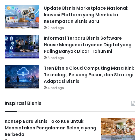
Update Bisnis Marketplace Nasional:
Inovasi Platform yang Membuka
Kesempatan Bisnis Baru
2 hari ago
Informasi Terbaru Bisnis Software
House Mengenai Layanan Digital yang
Paling Banyak Dicari Tahun Ini
3 hari ago
Tren Bisnis Cloud Computing Masa Kini:
Teknologi, Peluang Pasar, dan Strategi
Adaptasi Bisnis
4 hari ago
Inspirasi Bisnis
Konsep Baru Bisnis Toko Kue untuk
Menciptakan Pengalaman Belanja yang
Berbeda