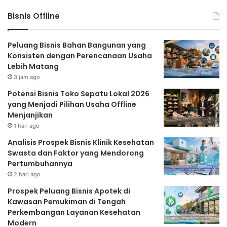
Bisnis Offline
Peluang Bisnis Bahan Bangunan yang
Konsisten dengan Perencanaan Usaha
Lebih Matang
3 jam ago
Potensi Bisnis Toko Sepatu Lokal 2026
yang Menjadi Pilihan Usaha Offline
Menjanjikan
1 hari ago
Analisis Prospek Bisnis Klinik Kesehatan
Swasta dan Faktor yang Mendorong
Pertumbuhannya
2 hari ago
Prospek Peluang Bisnis Apotek di
Kawasan Pemukiman di Tengah
Perkembangan Layanan Kesehatan
Modern