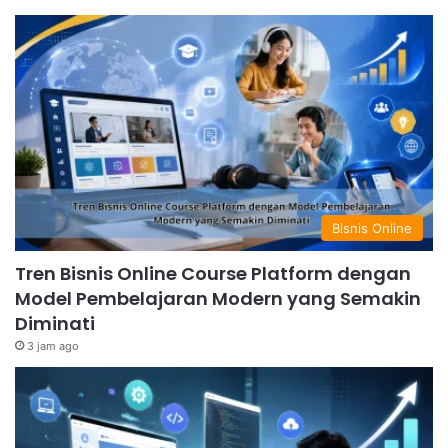
Bisnis Online
Tren Bisnis Online Course Platform dengan
Model Pembelajaran Modern yang Semakin
Diminati
3 jam ago