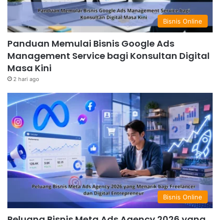
Bisnis Online
Panduan Memulai Bisnis Google Ads
Management Service bagi Konsultan Digital
Masa Kini
2 hari ago
Bisnis Online
Peluang Bisnis Meta Ads Agency 2026 yang