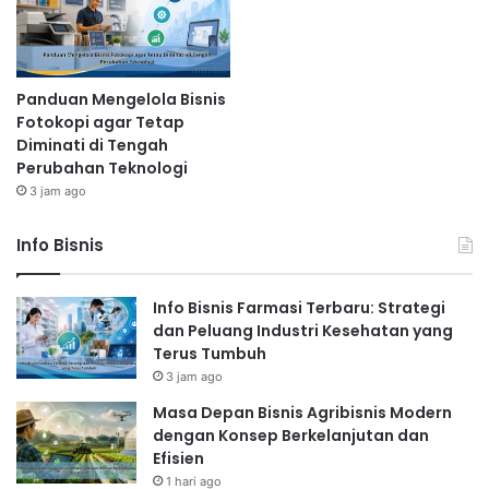
Panduan Mengelola Bisnis
Fotokopi agar Tetap
Diminati di Tengah
Perubahan Teknologi
3 jam ago
Info Bisnis
Info Bisnis Farmasi Terbaru: Strategi
dan Peluang Industri Kesehatan yang
Terus Tumbuh
3 jam ago
Masa Depan Bisnis Agribisnis Modern
dengan Konsep Berkelanjutan dan
Efisien
1 hari ago