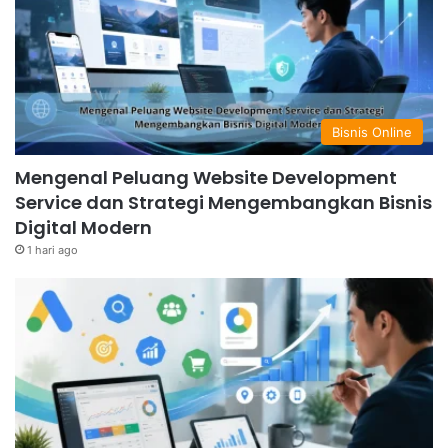
Bisnis Online
Mengenal Peluang Website Development
Service dan Strategi Mengembangkan Bisnis
Digital Modern
1 hari ago