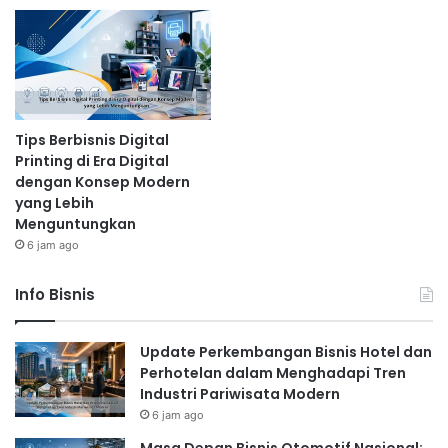
Tips Berbisnis Digital
Printing di Era Digital
dengan Konsep Modern
yang Lebih
Menguntungkan
6 jam ago
Info Bisnis
Update Perkembangan Bisnis Hotel dan
Perhotelan dalam Menghadapi Tren
Industri Pariwisata Modern
6 jam ago