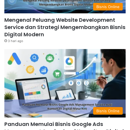
Bisnis Online
Mengenal Peluang Website Development
Service dan Strategi Mengembangkan Bisnis
Digital Modern
3 hari ago
Bisnis Online
Panduan Memulai Bisnis Google Ads