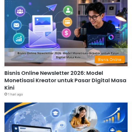
Bisnis Online
Bisnis Online Newsletter 2026: Model
Monetisasi Kreator untuk Pasar Digital Masa
Kini
1 hari ago