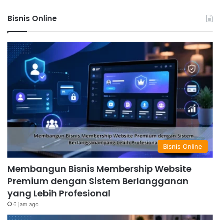
Bisnis Online
Bisnis Online
Membangun Bisnis Membership Website
Premium dengan Sistem Berlangganan
yang Lebih Profesional
6 jam ago