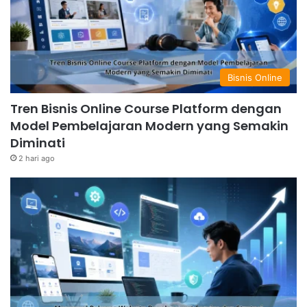
Bisnis Online
Tren Bisnis Online Course Platform dengan
Model Pembelajaran Modern yang Semakin
Diminati
2 hari ago