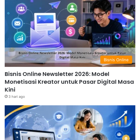
Bisnis Online
Bisnis Online Newsletter 2026: Model
Monetisasi Kreator untuk Pasar Digital Masa
Kini
3 hari ago