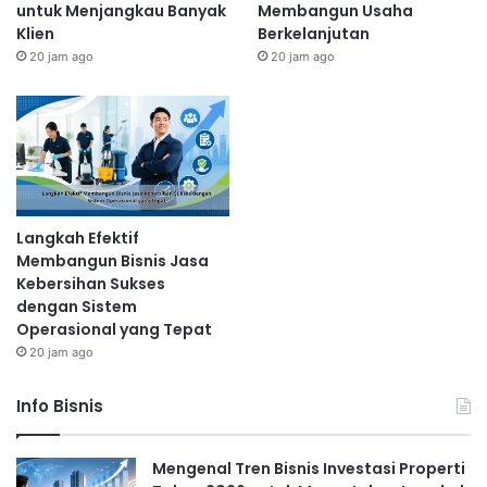
untuk Menjangkau Banyak
Membangun Usaha
Klien
Berkelanjutan
20 jam ago
20 jam ago
Langkah Efektif
Membangun Bisnis Jasa
Kebersihan Sukses
dengan Sistem
Operasional yang Tepat
20 jam ago
Info Bisnis
Mengenal Tren Bisnis Investasi Properti