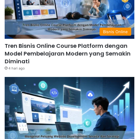
Bisnis Online
Tren Bisnis Online Course Platform dengan
Model Pembelajaran Modern yang Semakin
Diminati
4 hari ago