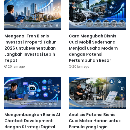
Mengenal Tren Bisnis
Cara Mengubah Bisnis
Investasi Properti Tahun
Cuci Mobil Sederhana
2026 untuk Menentukan
Menjadi Usaha Modern
Langkah Investasi Lebih
dengan Potensi
Tepat
Pertumbuhan Besar
20 jam ago
20 jam ago
Mengembangkan Bisnis AI
Analisis Potensi Bisnis
Chatbot Development
Cuci Motor Harian untuk
dengan Strategi Digital
Pemula yang Ingin