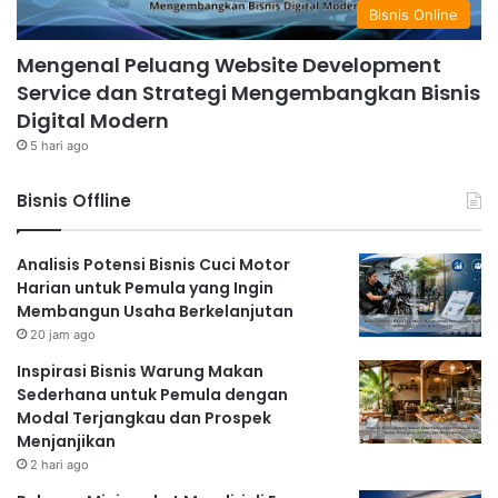
Bisnis Online
Mengenal Peluang Website Development
Service dan Strategi Mengembangkan Bisnis
Digital Modern
5 hari ago
Bisnis Offline
Analisis Potensi Bisnis Cuci Motor
Harian untuk Pemula yang Ingin
Membangun Usaha Berkelanjutan
20 jam ago
Inspirasi Bisnis Warung Makan
Sederhana untuk Pemula dengan
Modal Terjangkau dan Prospek
Menjanjikan
2 hari ago