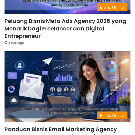
Bisnis Online
Peluang Bisnis Meta Ads Agency 2026 yang
Menarik bagi Freelancer dan Digital
Entrepreneur
4 hari ago
Bisnis Online
Panduan Bisnis Email Marketing Agency