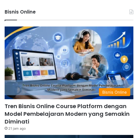
Bisnis Online
Bisnis Online
Tren Bisnis Online Course Platform dengan
Model Pembelajaran Modern yang Semakin
Diminati
21 jam ago