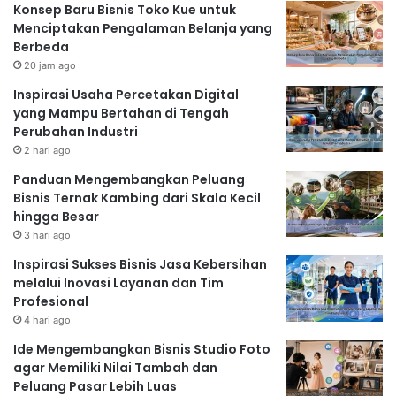
Konsep Baru Bisnis Toko Kue untuk
Menciptakan Pengalaman Belanja yang
Berbeda
20 jam ago
Inspirasi Usaha Percetakan Digital
yang Mampu Bertahan di Tengah
Perubahan Industri
2 hari ago
Panduan Mengembangkan Peluang
Bisnis Ternak Kambing dari Skala Kecil
hingga Besar
3 hari ago
Inspirasi Sukses Bisnis Jasa Kebersihan
melalui Inovasi Layanan dan Tim
Profesional
4 hari ago
Ide Mengembangkan Bisnis Studio Foto
agar Memiliki Nilai Tambah dan
Peluang Pasar Lebih Luas