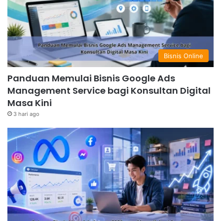
Bisnis Online
Panduan Memulai Bisnis Google Ads
Management Service bagi Konsultan Digital
Masa Kini
3 hari ago