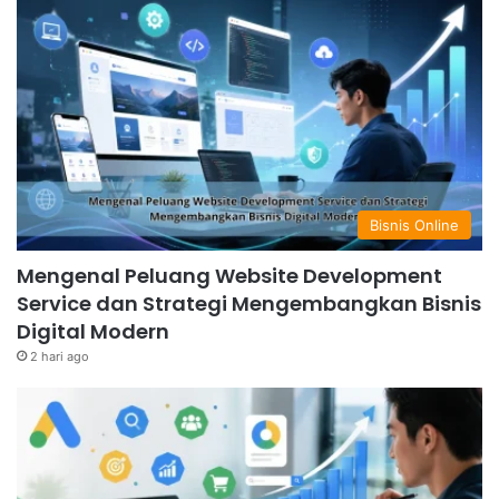
Bisnis Online
Mengenal Peluang Website Development
Service dan Strategi Mengembangkan Bisnis
Digital Modern
2 hari ago