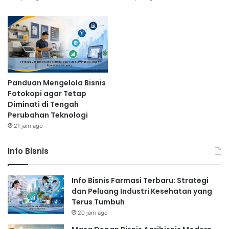
Panduan Mengelola Bisnis
Fotokopi agar Tetap
Diminati di Tengah
Perubahan Teknologi
21 jam ago
Info Bisnis
Info Bisnis Farmasi Terbaru: Strategi
dan Peluang Industri Kesehatan yang
Terus Tumbuh
20 jam ago