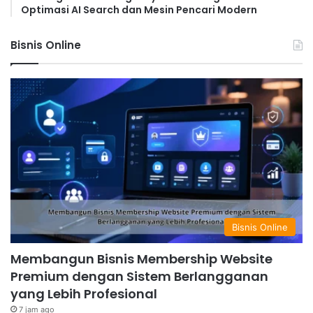
Optimasi AI Search dan Mesin Pencari Modern
Bisnis Online
Bisnis Online
Membangun Bisnis Membership Website
Premium dengan Sistem Berlangganan
yang Lebih Profesional
7 jam ago