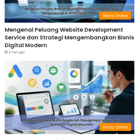
Bisnis Online
Mengenal Peluang Website Development
Service dan Strategi Mengembangkan Bisnis
Digital Modern
3 hari ago
Bisnis Online