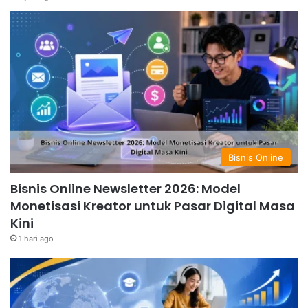
Bisnis Online
Bisnis Online Newsletter 2026: Model
Monetisasi Kreator untuk Pasar Digital Masa
Kini
1 hari ago