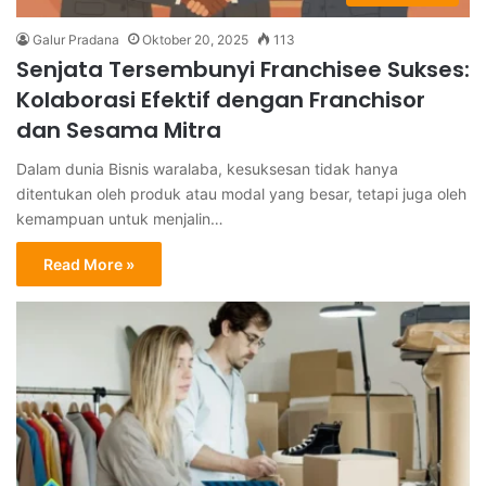
Galur Pradana
Oktober 20, 2025
113
Senjata Tersembunyi Franchisee Sukses:
Kolaborasi Efektif dengan Franchisor
dan Sesama Mitra
Dalam dunia Bisnis waralaba, kesuksesan tidak hanya
ditentukan oleh produk atau modal yang besar, tetapi juga oleh
kemampuan untuk menjalin…
Read More »