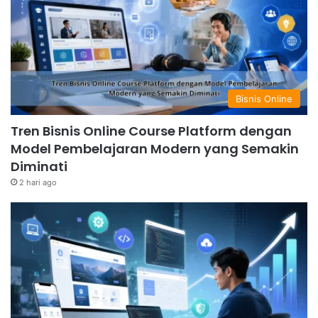
Bisnis Online
Tren Bisnis Online Course Platform dengan
Model Pembelajaran Modern yang Semakin
Diminati
2 hari ago