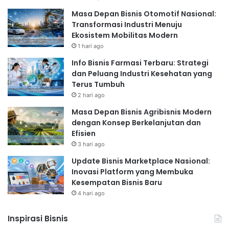
Masa Depan Bisnis Otomotif Nasional:
Transformasi Industri Menuju
Ekosistem Mobilitas Modern
1 hari ago
Info Bisnis Farmasi Terbaru: Strategi
dan Peluang Industri Kesehatan yang
Terus Tumbuh
2 hari ago
Masa Depan Bisnis Agribisnis Modern
dengan Konsep Berkelanjutan dan
Efisien
3 hari ago
Update Bisnis Marketplace Nasional:
Inovasi Platform yang Membuka
Kesempatan Bisnis Baru
4 hari ago
Inspirasi Bisnis