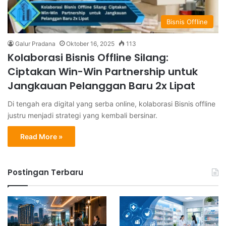
Bisnis Offline
Galur Pradana
Oktober 16, 2025
113
Kolaborasi Bisnis Offline Silang:
Ciptakan Win-Win Partnership untuk
Jangkauan Pelanggan Baru 2x Lipat
Di tengah era digital yang serba online, kolaborasi Bisnis offline
justru menjadi strategi yang kembali bersinar.
Read More »
Postingan Terbaru