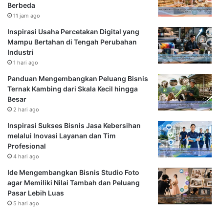
Berbeda
11 jam ago
Inspirasi Usaha Percetakan Digital yang
Mampu Bertahan di Tengah Perubahan
Industri
1 hari ago
Panduan Mengembangkan Peluang Bisnis
Ternak Kambing dari Skala Kecil hingga
Besar
2 hari ago
Inspirasi Sukses Bisnis Jasa Kebersihan
melalui Inovasi Layanan dan Tim
Profesional
4 hari ago
Ide Mengembangkan Bisnis Studio Foto
agar Memiliki Nilai Tambah dan Peluang
Pasar Lebih Luas
5 hari ago