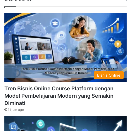
Bisnis Online
Tren Bisnis Online Course Platform dengan
Model Pembelajaran Modern yang Semakin
Diminati
11 jam ago