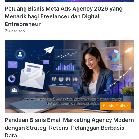
Peluang Bisnis Meta Ads Agency 2026 yang
Menarik bagi Freelancer dan Digital
Entrepreneur
4 hari ago
Bisnis Online
Panduan Bisnis Email Marketing Agency Modern
dengan Strategi Retensi Pelanggan Berbasis
Data