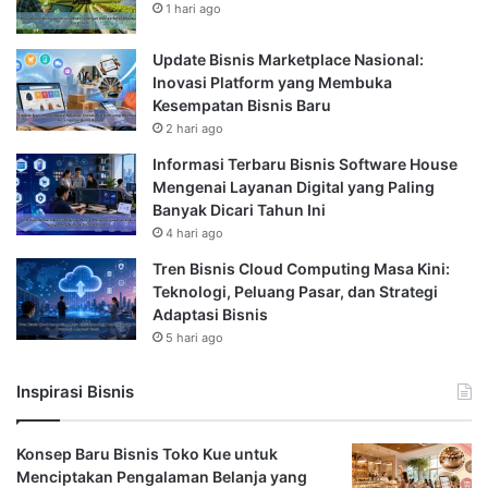
1 hari ago
Update Bisnis Marketplace Nasional:
Inovasi Platform yang Membuka
Kesempatan Bisnis Baru
2 hari ago
Informasi Terbaru Bisnis Software House
Mengenai Layanan Digital yang Paling
Banyak Dicari Tahun Ini
4 hari ago
Tren Bisnis Cloud Computing Masa Kini:
Teknologi, Peluang Pasar, dan Strategi
Adaptasi Bisnis
5 hari ago
Inspirasi Bisnis
Konsep Baru Bisnis Toko Kue untuk
Menciptakan Pengalaman Belanja yang