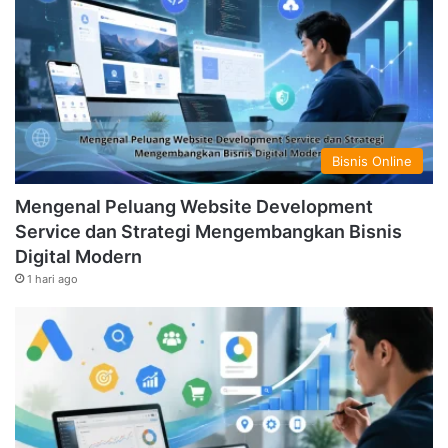
Bisnis Online
Mengenal Peluang Website Development
Service dan Strategi Mengembangkan Bisnis
Digital Modern
1 hari ago