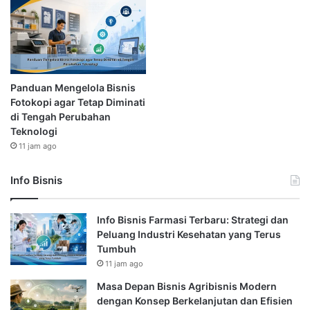
Panduan Mengelola Bisnis
Fotokopi agar Tetap Diminati
di Tengah Perubahan
Teknologi
11 jam ago
Info Bisnis
Info Bisnis Farmasi Terbaru: Strategi dan
Peluang Industri Kesehatan yang Terus
Tumbuh
11 jam ago
Masa Depan Bisnis Agribisnis Modern
dengan Konsep Berkelanjutan dan Efisien