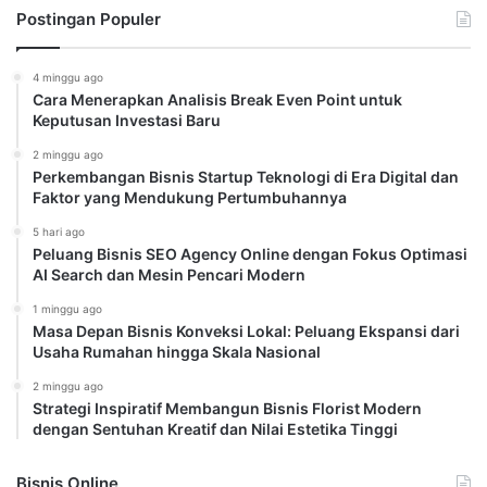
Postingan Populer
4 minggu ago
Cara Menerapkan Analisis Break Even Point untuk
Keputusan Investasi Baru
2 minggu ago
Perkembangan Bisnis Startup Teknologi di Era Digital dan
Faktor yang Mendukung Pertumbuhannya
5 hari ago
Peluang Bisnis SEO Agency Online dengan Fokus Optimasi
AI Search dan Mesin Pencari Modern
1 minggu ago
Masa Depan Bisnis Konveksi Lokal: Peluang Ekspansi dari
Usaha Rumahan hingga Skala Nasional
2 minggu ago
Strategi Inspiratif Membangun Bisnis Florist Modern
dengan Sentuhan Kreatif dan Nilai Estetika Tinggi
Bisnis Online