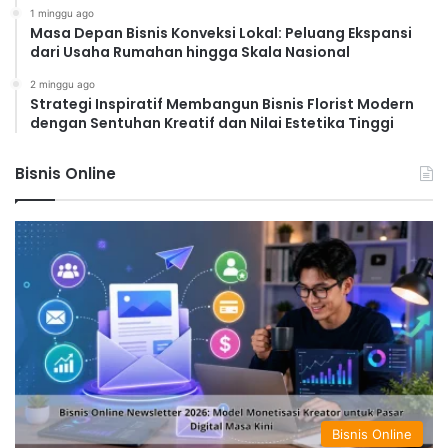
1 minggu ago
Masa Depan Bisnis Konveksi Lokal: Peluang Ekspansi
dari Usaha Rumahan hingga Skala Nasional
2 minggu ago
Strategi Inspiratif Membangun Bisnis Florist Modern
dengan Sentuhan Kreatif dan Nilai Estetika Tinggi
Bisnis Online
Bisnis Online