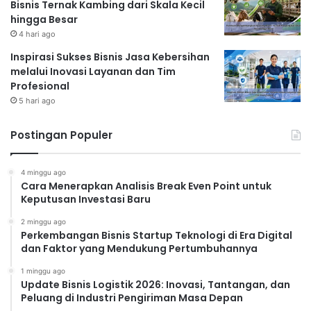
Bisnis Ternak Kambing dari Skala Kecil
hingga Besar
4 hari ago
Inspirasi Sukses Bisnis Jasa Kebersihan
melalui Inovasi Layanan dan Tim
Profesional
5 hari ago
Postingan Populer
4 minggu ago
Cara Menerapkan Analisis Break Even Point untuk
Keputusan Investasi Baru
2 minggu ago
Perkembangan Bisnis Startup Teknologi di Era Digital
dan Faktor yang Mendukung Pertumbuhannya
1 minggu ago
Update Bisnis Logistik 2026: Inovasi, Tantangan, dan
Peluang di Industri Pengiriman Masa Depan