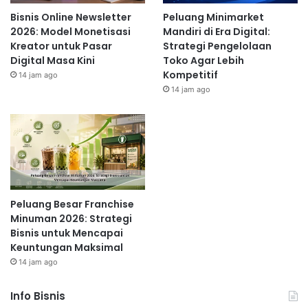
Bisnis Online Newsletter
Peluang Minimarket
2026: Model Monetisasi
Mandiri di Era Digital:
Kreator untuk Pasar
Strategi Pengelolaan
Digital Masa Kini
Toko Agar Lebih
Kompetitif
14 jam ago
14 jam ago
Peluang Besar Franchise
Minuman 2026: Strategi
Bisnis untuk Mencapai
Keuntungan Maksimal
14 jam ago
Info Bisnis