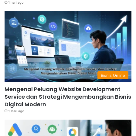
1 hari ago
Bisnis Online
Mengenal Peluang Website Development
Service dan Strategi Mengembangkan Bisnis
Digital Modern
3 hari ago