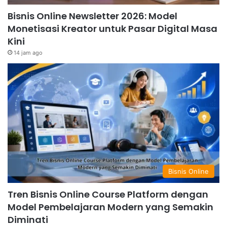
Bisnis Online Newsletter 2026: Model
Monetisasi Kreator untuk Pasar Digital Masa
Kini
14 jam ago
Bisnis Online
Tren Bisnis Online Course Platform dengan
Model Pembelajaran Modern yang Semakin
Diminati