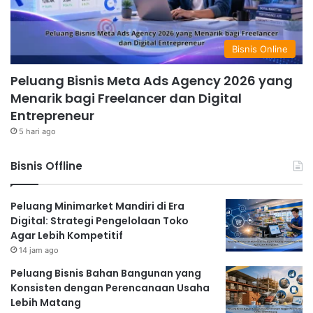
Bisnis Online
Peluang Bisnis Meta Ads Agency 2026 yang
Menarik bagi Freelancer dan Digital
Entrepreneur
5 hari ago
Bisnis Offline
Peluang Minimarket Mandiri di Era
Digital: Strategi Pengelolaan Toko
Agar Lebih Kompetitif
14 jam ago
Peluang Bisnis Bahan Bangunan yang
Konsisten dengan Perencanaan Usaha
Lebih Matang