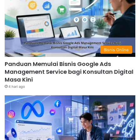
Bisnis Online
Panduan Memulai Bisnis Google Ads
Management Service bagi Konsultan Digital
Masa Kini
4 hari ago