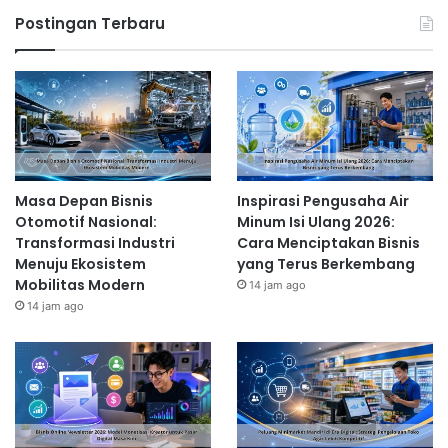
Postingan Terbaru
Masa Depan Bisnis
Inspirasi Pengusaha Air
Otomotif Nasional:
Minum Isi Ulang 2026:
Transformasi Industri
Cara Menciptakan Bisnis
Menuju Ekosistem
yang Terus Berkembang
Mobilitas Modern
14 jam ago
14 jam ago