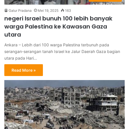
Galur Pradana
Mei 19, 2025
163
negeri Israel bunuh 100 lebih banyak
warga Palestina ke Kawasan Gaza
utara
Ankara – Lebih dari 100 warga Palestina terbunuh pada
serangan-serangan tanah Israel ke Jalur Daerah Gaza bagian
utara pada Hari…
Read More »