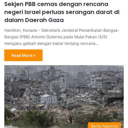
Sekjen PBB cemas dengan rencana
negeri Israel perluas serangan darat di
dalam Daerah Gaza
Hamilton, Kanada – Sekretaris Jenderal Perserikatan Bangsa-
Bangsa (PBB) Antonio Guterres pada Mulai Pekan (5/5)
mengaku gelisah dengan kabar tentang rencana…
Read More »
Berita Nasional