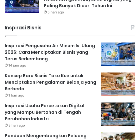
Paling Banyak Dicari Tahun Ini
5 hari ago
Inspirasi Bisnis
Inspirasi Pengusaha Air Minum Isi Ulang
2026: Cara Menciptakan Bisnis yang
Terus Berkembang
14 jam ago
Konsep Baru Bisnis Toko Kue untuk
Menciptakan Pengalaman Belanja yang
Berbeda
1 hari ago
Inspirasi Usaha Percetakan Digital
yang Mampu Bertahan di Tengah
Perubahan Industri
3 hari ago
Panduan Mengembangkan Peluang