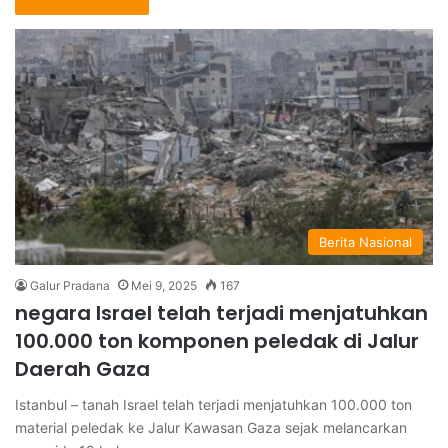
Berita Nasional
Galur Pradana
Mei 9, 2025
167
negara Israel telah terjadi menjatuhkan
100.000 ton komponen peledak di Jalur
Daerah Gaza
Istanbul – tanah Israel telah terjadi menjatuhkan 100.000 ton
material peledak ke Jalur Kawasan Gaza sejak melancarkan