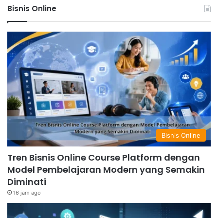
Bisnis Online
Bisnis Online
Tren Bisnis Online Course Platform dengan
Model Pembelajaran Modern yang Semakin
Diminati
16 jam ago