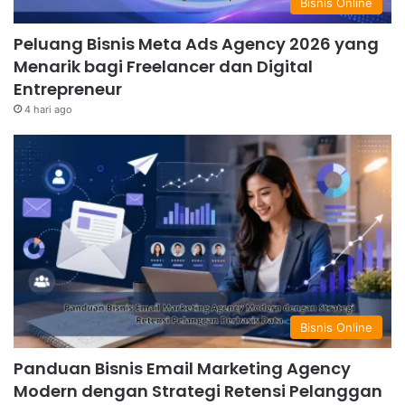
Bisnis Online
Peluang Bisnis Meta Ads Agency 2026 yang
Menarik bagi Freelancer dan Digital
Entrepreneur
4 hari ago
Bisnis Online
Panduan Bisnis Email Marketing Agency
Modern dengan Strategi Retensi Pelanggan