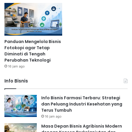
Panduan Mengelola Bisnis
Fotokopi agar Tetap
Diminati di Tengah
Perubahan Teknologi
16 jam ago
Info Bisnis
Info Bisnis Farmasi Terbaru: Strategi
dan Peluang Industri Kesehatan yang
Terus Tumbuh
16 jam ago
Masa Depan Bisnis Agribisnis Modern