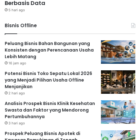
Berbasis Data
5 hari ago
Bisnis Offline
Peluang Bisnis Bahan Bangunan yang
Konsisten dengan Perencanaan Usaha
Lebih Matang
16 jam ago
Potensi Bisnis Toko Sepatu Lokal 2026
yang Menjadi Pilihan Usaha Offline
Menjanjikan
2 hari ago
Analisis Prospek Bisnis Klinik Kesehatan
Swasta dan Faktor yang Mendorong
Pertumbuhannya
3 hari ago
Prospek Peluang Bisnis Apotek di