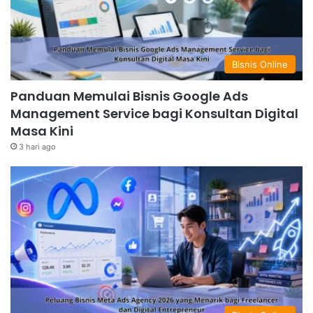
Bisnis Online
Panduan Memulai Bisnis Google Ads
Management Service bagi Konsultan Digital
Masa Kini
3 hari ago