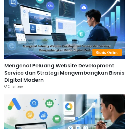
Bisnis Online
Mengenal Peluang Website Development
Service dan Strategi Mengembangkan Bisnis
Digital Modern
2 hari ago