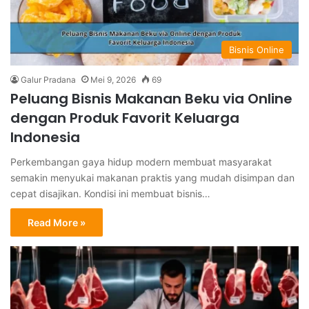
Bisnis Online
Galur Pradana
Mei 9, 2026
69
Peluang Bisnis Makanan Beku via Online
dengan Produk Favorit Keluarga
Indonesia
Perkembangan gaya hidup modern membuat masyarakat
semakin menyukai makanan praktis yang mudah disimpan dan
cepat disajikan. Kondisi ini membuat bisnis…
Read More »