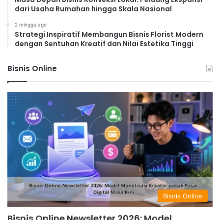
dari Usaha Rumahan hingga Skala Nasional
2 minggu ago
Strategi Inspiratif Membangun Bisnis Florist Modern
dengan Sentuhan Kreatif dan Nilai Estetika Tinggi
Bisnis Online
Bisnis Online
Bisnis Online Newsletter 2026: Model