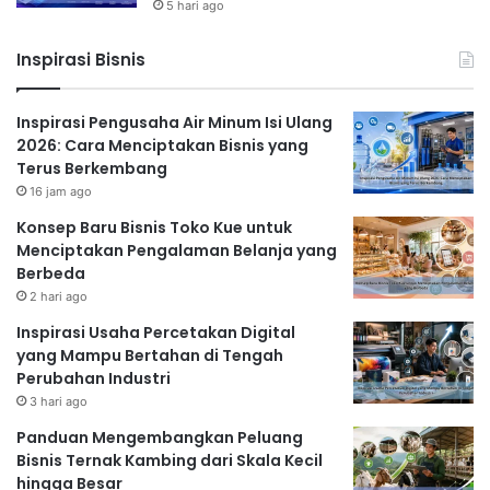
5 hari ago
Inspirasi Bisnis
Inspirasi Pengusaha Air Minum Isi Ulang
2026: Cara Menciptakan Bisnis yang
Terus Berkembang
16 jam ago
Konsep Baru Bisnis Toko Kue untuk
Menciptakan Pengalaman Belanja yang
Berbeda
2 hari ago
Inspirasi Usaha Percetakan Digital
yang Mampu Bertahan di Tengah
Perubahan Industri
3 hari ago
Panduan Mengembangkan Peluang
Bisnis Ternak Kambing dari Skala Kecil
hingga Besar