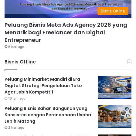
Bisnis Online
Peluang Bisnis Meta Ads Agency 2026 yang
Menarik bagi Freelancer dan Digital
Entrepreneur
5 hari ago
Bisnis Offline
Peluang Minimarket Mandiri di Era
Digital: Strategi Pengelolaan Toko
Agar Lebih Kompetitif
16 jam ago
Peluang Bisnis Bahan Bangunan yang
Konsisten dengan Perencanaan Usaha
Lebih Matang
2 hari ago