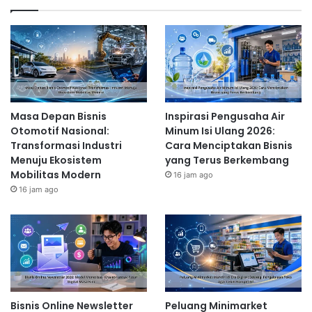
Masa Depan Bisnis
Inspirasi Pengusaha Air
Otomotif Nasional:
Minum Isi Ulang 2026:
Transformasi Industri
Cara Menciptakan Bisnis
Menuju Ekosistem
yang Terus Berkembang
Mobilitas Modern
16 jam ago
16 jam ago
Bisnis Online Newsletter
Peluang Minimarket