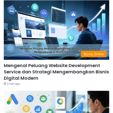
Bisnis Online
Mengenal Peluang Website Development
Service dan Strategi Mengembangkan Bisnis
Digital Modern
3 hari ago