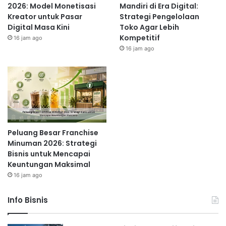
2026: Model Monetisasi
Mandiri di Era Digital:
Kreator untuk Pasar
Strategi Pengelolaan
Digital Masa Kini
Toko Agar Lebih
Kompetitif
16 jam ago
16 jam ago
Peluang Besar Franchise
Minuman 2026: Strategi
Bisnis untuk Mencapai
Keuntungan Maksimal
16 jam ago
Info Bisnis