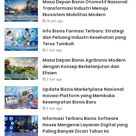
Masa Depan Bisnis Otomotif Nasional:
Transformasi Industri Menuju
Ekosistem Mobilitas Modern
16 jam ago
Info Bisnis Farmasi Terbaru: Strategi
dan Peluang Industri Kesehatan yang
Terus Tumbuh
2 hari ago
Masa Depan Bisnis Agribisnis Modern
dengan Konsep Berkelanjutan dan
Efisien
3 hari ago
Update Bisnis Marketplace Nasional:
Inovasi Platform yang Membuka
Kesempatan Bisnis Baru
4 hari ago
Informasi Terbaru Bisnis Software
House Mengenai Layanan Digital yang
Paling Banyak Dicari Tahun Ini