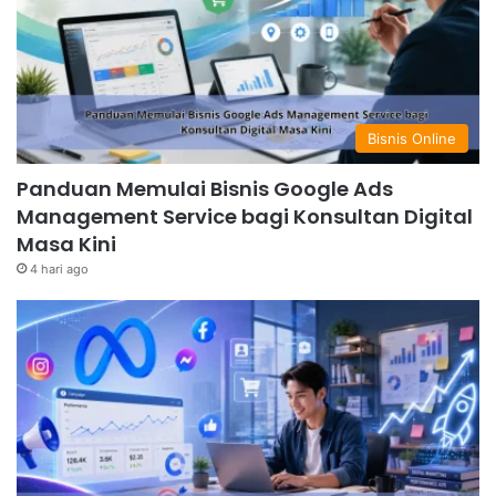
Bisnis Online
Panduan Memulai Bisnis Google Ads
Management Service bagi Konsultan Digital
Masa Kini
4 hari ago