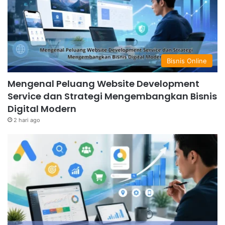
Bisnis Online
Mengenal Peluang Website Development
Service dan Strategi Mengembangkan Bisnis
Digital Modern
2 hari ago