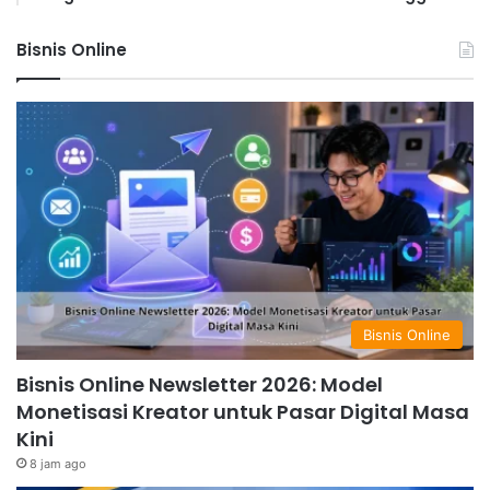
Bisnis Online
Bisnis Online
Bisnis Online Newsletter 2026: Model
Monetisasi Kreator untuk Pasar Digital Masa
Kini
8 jam ago