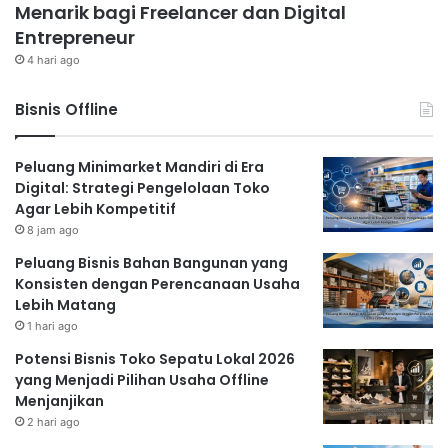
Menarik bagi Freelancer dan Digital
Entrepreneur
4 hari ago
Bisnis Offline
Peluang Minimarket Mandiri di Era
Digital: Strategi Pengelolaan Toko
Agar Lebih Kompetitif
8 jam ago
Peluang Bisnis Bahan Bangunan yang
Konsisten dengan Perencanaan Usaha
Lebih Matang
1 hari ago
Potensi Bisnis Toko Sepatu Lokal 2026
yang Menjadi Pilihan Usaha Offline
Menjanjikan
2 hari ago