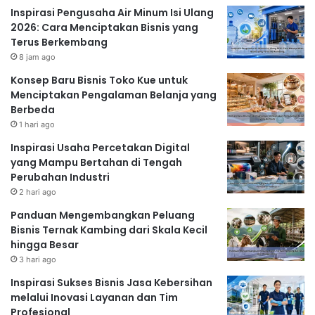
Inspirasi Pengusaha Air Minum Isi Ulang
2026: Cara Menciptakan Bisnis yang
Terus Berkembang
8 jam ago
Konsep Baru Bisnis Toko Kue untuk
Menciptakan Pengalaman Belanja yang
Berbeda
1 hari ago
Inspirasi Usaha Percetakan Digital
yang Mampu Bertahan di Tengah
Perubahan Industri
2 hari ago
Panduan Mengembangkan Peluang
Bisnis Ternak Kambing dari Skala Kecil
hingga Besar
3 hari ago
Inspirasi Sukses Bisnis Jasa Kebersihan
melalui Inovasi Layanan dan Tim
Profesional