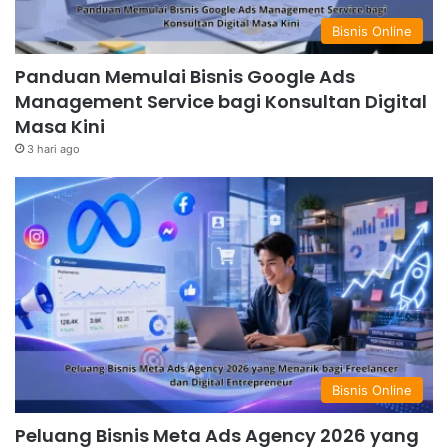
Bisnis Online
Panduan Memulai Bisnis Google Ads
Management Service bagi Konsultan Digital
Masa Kini
3 hari ago
Bisnis Online
Peluang Bisnis Meta Ads Agency 2026 yang