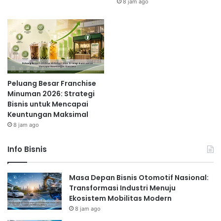
8 jam ago
Peluang Besar Franchise
Minuman 2026: Strategi
Bisnis untuk Mencapai
Keuntungan Maksimal
8 jam ago
Info Bisnis
Masa Depan Bisnis Otomotif Nasional:
Transformasi Industri Menuju
Ekosistem Mobilitas Modern
8 jam ago