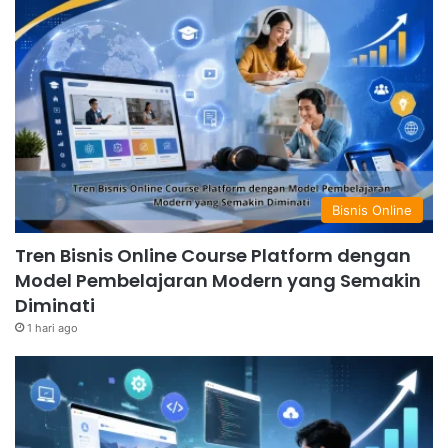
Bisnis Online
Tren Bisnis Online Course Platform dengan
Model Pembelajaran Modern yang Semakin
Diminati
1 hari ago