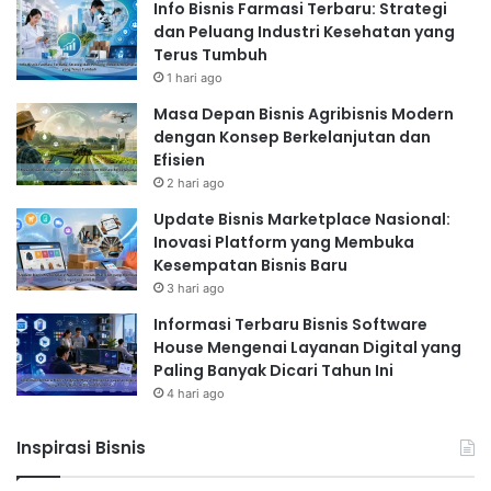
Info Bisnis Farmasi Terbaru: Strategi
dan Peluang Industri Kesehatan yang
Terus Tumbuh
1 hari ago
Masa Depan Bisnis Agribisnis Modern
dengan Konsep Berkelanjutan dan
Efisien
2 hari ago
Update Bisnis Marketplace Nasional:
Inovasi Platform yang Membuka
Kesempatan Bisnis Baru
3 hari ago
Informasi Terbaru Bisnis Software
House Mengenai Layanan Digital yang
Paling Banyak Dicari Tahun Ini
4 hari ago
Inspirasi Bisnis