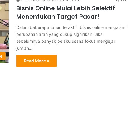
Bisnis Online Mulai Lebih Selektif
Menentukan Target Pasar!
Dalam beberapa tahun terakhir, bisnis online mengalami
perubahan arah yang cukup signifikan. Jika
sebelumnya banyak pelaku usaha fokus mengejar
jumlah…
ne
Read More »