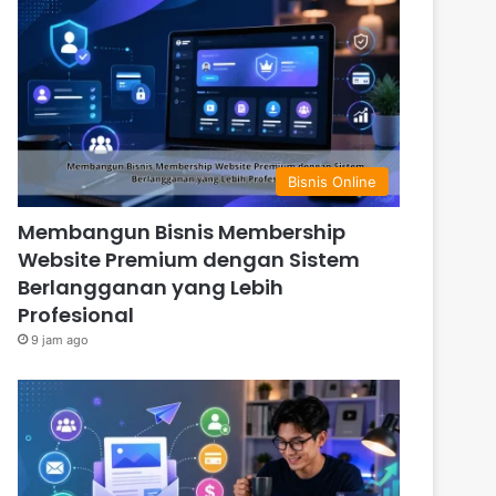
Bisnis Online
Membangun Bisnis Membership
Website Premium dengan Sistem
Berlangganan yang Lebih
Profesional
9 jam ago