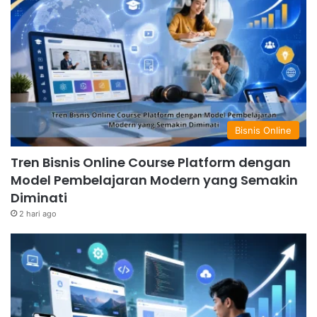
Bisnis Online
Tren Bisnis Online Course Platform dengan
Model Pembelajaran Modern yang Semakin
Diminati
2 hari ago