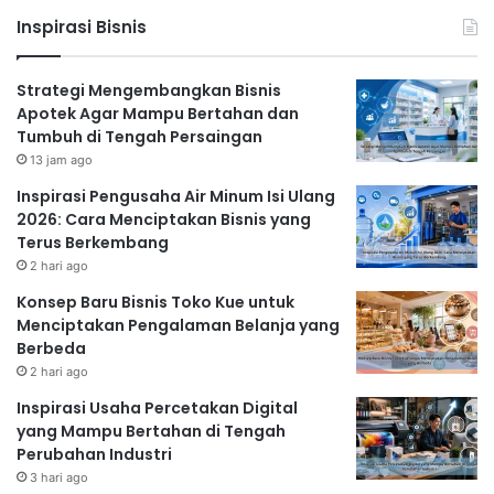
Inspirasi Bisnis
Strategi Mengembangkan Bisnis
Apotek Agar Mampu Bertahan dan
Tumbuh di Tengah Persaingan
13 jam ago
Inspirasi Pengusaha Air Minum Isi Ulang
2026: Cara Menciptakan Bisnis yang
Terus Berkembang
2 hari ago
Konsep Baru Bisnis Toko Kue untuk
Menciptakan Pengalaman Belanja yang
Berbeda
2 hari ago
Inspirasi Usaha Percetakan Digital
yang Mampu Bertahan di Tengah
Perubahan Industri
3 hari ago