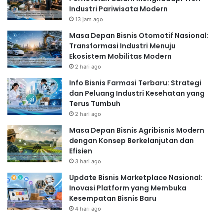
Industri Pariwisata Modern
13 jam ago
Masa Depan Bisnis Otomotif Nasional:
Transformasi Industri Menuju
Ekosistem Mobilitas Modern
2 hari ago
Info Bisnis Farmasi Terbaru: Strategi
dan Peluang Industri Kesehatan yang
Terus Tumbuh
2 hari ago
Masa Depan Bisnis Agribisnis Modern
dengan Konsep Berkelanjutan dan
Efisien
3 hari ago
Update Bisnis Marketplace Nasional:
Inovasi Platform yang Membuka
Kesempatan Bisnis Baru
4 hari ago