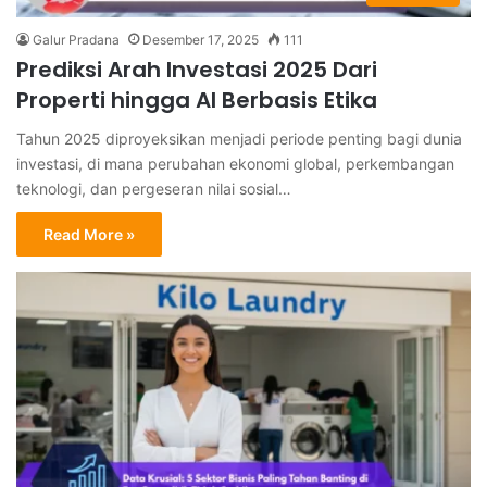
Galur Pradana
Desember 17, 2025
111
Prediksi Arah Investasi 2025 Dari
Properti hingga AI Berbasis Etika
Tahun 2025 diproyeksikan menjadi periode penting bagi dunia
investasi, di mana perubahan ekonomi global, perkembangan
teknologi, dan pergeseran nilai sosial…
Read More »