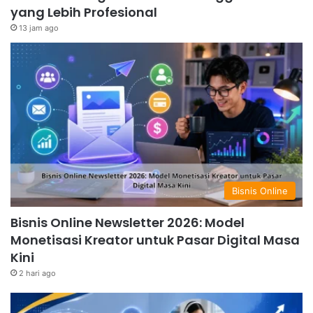
yang Lebih Profesional
13 jam ago
Bisnis Online
Bisnis Online Newsletter 2026: Model
Monetisasi Kreator untuk Pasar Digital Masa
Kini
2 hari ago