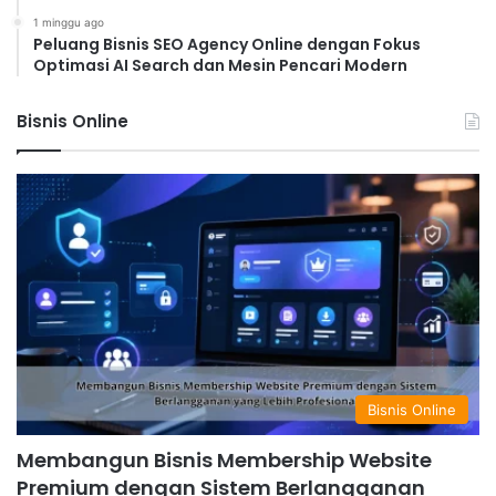
1 minggu ago
Peluang Bisnis SEO Agency Online dengan Fokus
Optimasi AI Search dan Mesin Pencari Modern
Bisnis Online
Bisnis Online
Membangun Bisnis Membership Website
Premium dengan Sistem Berlangganan