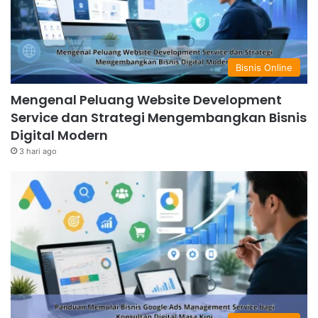
Bisnis Online
Mengenal Peluang Website Development
Service dan Strategi Mengembangkan Bisnis
Digital Modern
3 hari ago