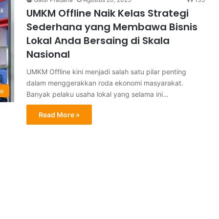
UMKM Offline Naik Kelas Strategi
Sederhana yang Membawa Bisnis
Lokal Anda Bersaing di Skala
Nasional
UMKM Offline kini menjadi salah satu pilar penting
dalam menggerakkan roda ekonomi masyarakat.
ne
Banyak pelaku usaha lokal yang selama ini…
Read More »