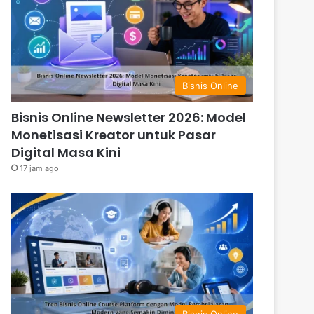
Bisnis Online
Bisnis Online Newsletter 2026: Model
Monetisasi Kreator untuk Pasar
Digital Masa Kini
17 jam ago
Bisnis Online