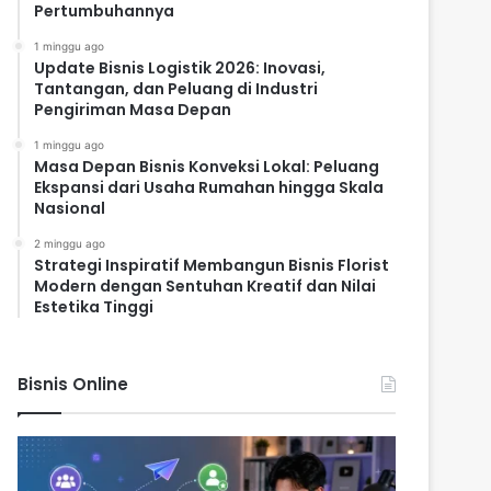
Pertumbuhannya
1 minggu ago
Update Bisnis Logistik 2026: Inovasi,
Tantangan, dan Peluang di Industri
Pengiriman Masa Depan
1 minggu ago
Masa Depan Bisnis Konveksi Lokal: Peluang
Ekspansi dari Usaha Rumahan hingga Skala
Nasional
2 minggu ago
Strategi Inspiratif Membangun Bisnis Florist
Modern dengan Sentuhan Kreatif dan Nilai
Estetika Tinggi
Bisnis Online