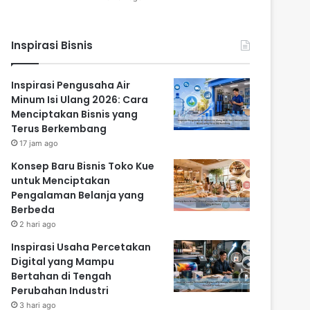
Inspirasi Bisnis
Inspirasi Pengusaha Air
Minum Isi Ulang 2026: Cara
Menciptakan Bisnis yang
Terus Berkembang
17 jam ago
Konsep Baru Bisnis Toko Kue
untuk Menciptakan
Pengalaman Belanja yang
Berbeda
2 hari ago
Inspirasi Usaha Percetakan
Digital yang Mampu
Bertahan di Tengah
Perubahan Industri
3 hari ago