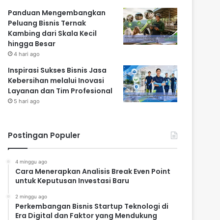
Panduan Mengembangkan
Peluang Bisnis Ternak
Kambing dari Skala Kecil
hingga Besar
4 hari ago
Inspirasi Sukses Bisnis Jasa
Kebersihan melalui Inovasi
Layanan dan Tim Profesional
5 hari ago
Postingan Populer
4 minggu ago
Cara Menerapkan Analisis Break Even Point
untuk Keputusan Investasi Baru
2 minggu ago
Perkembangan Bisnis Startup Teknologi di
Era Digital dan Faktor yang Mendukung