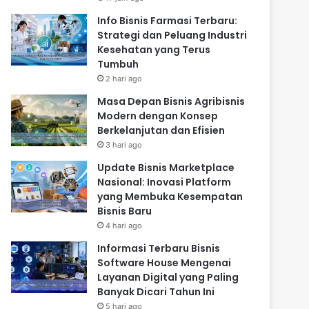
Info Bisnis Farmasi Terbaru:
Strategi dan Peluang Industri
Kesehatan yang Terus
Tumbuh
2 hari ago
Masa Depan Bisnis Agribisnis
Modern dengan Konsep
Berkelanjutan dan Efisien
3 hari ago
Update Bisnis Marketplace
Nasional: Inovasi Platform
yang Membuka Kesempatan
Bisnis Baru
4 hari ago
Informasi Terbaru Bisnis
Software House Mengenai
Layanan Digital yang Paling
Banyak Dicari Tahun Ini
5 hari ago