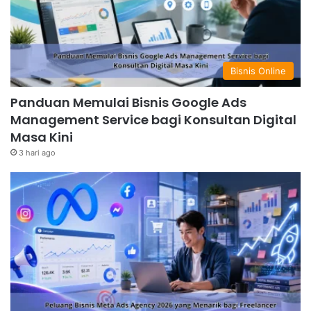
Bisnis Online
Panduan Memulai Bisnis Google Ads
Management Service bagi Konsultan Digital
Masa Kini
3 hari ago