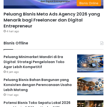
Bisnis Online
Peluang Bisnis Meta Ads Agency 2026 yang
Menarik bagi Freelancer dan Digital
Entrepreneur
4 hari ago
Bisnis Offline
Peluang Minimarket Mandiri di Era
Digital: Strategi Pengelolaan Toko
Agar Lebih Kompetitif
9 jam ago
Peluang Bisnis Bahan Bangunan yang
Konsisten dengan Perencanaan Usaha
Lebih Matang
1 hari ago
Potensi Bisnis Toko Sepatu Lokal 2026