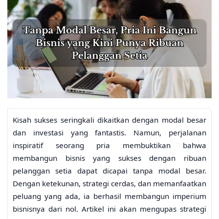
Kisah sukses seringkali dikaitkan dengan modal besar
dan investasi yang fantastis. Namun, perjalanan
inspiratif seorang pria membuktikan bahwa
membangun bisnis yang sukses dengan ribuan
pelanggan setia dapat dicapai tanpa modal besar.
Dengan ketekunan, strategi cerdas, dan memanfaatkan
peluang yang ada, ia berhasil membangun imperium
bisnisnya dari nol. Artikel ini akan mengupas strategi