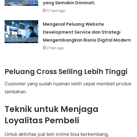
yang Semakin Diminati
17 jam ago
Mengenal Peluang Website
Development Service dan Strategi
Mengembangkan Bisnis Digital Modern
2 hari ago
Peluang Cross Selling Lebih Tinggi
Customer yang sudah nyaman lebih cepat membeli produk
tambahan.
Teknik untuk Menjaga
Loyalitas Pembeli
Untuk aktivitas jual beli online bisa berkembang,