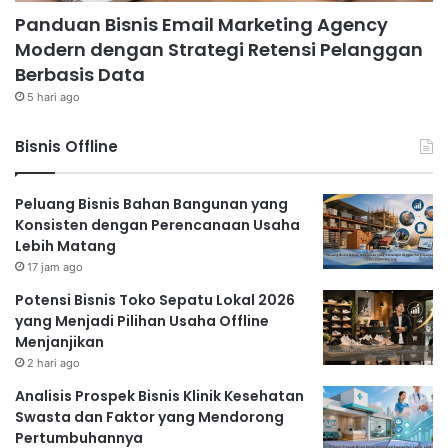
Panduan Bisnis Email Marketing Agency
Modern dengan Strategi Retensi Pelanggan
Berbasis Data
5 hari ago
Bisnis Offline
Peluang Bisnis Bahan Bangunan yang
Konsisten dengan Perencanaan Usaha
Lebih Matang
17 jam ago
Potensi Bisnis Toko Sepatu Lokal 2026
yang Menjadi Pilihan Usaha Offline
Menjanjikan
2 hari ago
Analisis Prospek Bisnis Klinik Kesehatan
Swasta dan Faktor yang Mendorong
Pertumbuhannya