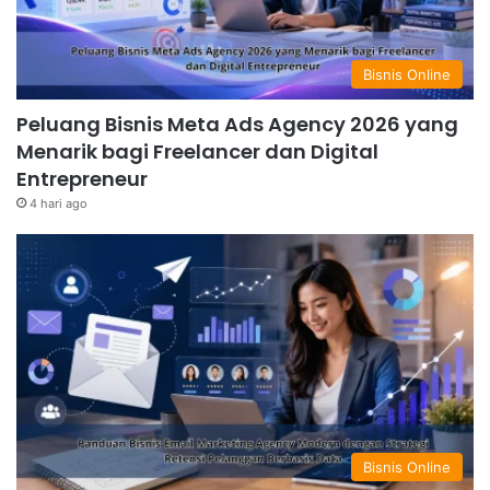
Bisnis Online
Peluang Bisnis Meta Ads Agency 2026 yang
Menarik bagi Freelancer dan Digital
Entrepreneur
4 hari ago
Bisnis Online