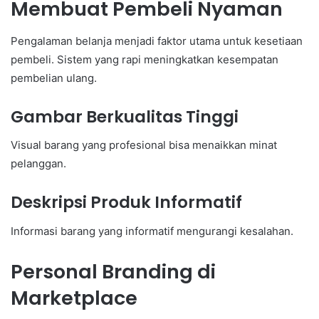
Membuat Pembeli Nyaman
Pengalaman belanja menjadi faktor utama untuk kesetiaan
pembeli. Sistem yang rapi meningkatkan kesempatan
pembelian ulang.
Gambar Berkualitas Tinggi
Visual barang yang profesional bisa menaikkan minat
pelanggan.
Deskripsi Produk Informatif
Informasi barang yang informatif mengurangi kesalahan.
Personal Branding di
Marketplace