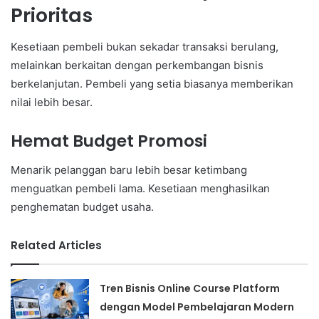
Prioritas
Kesetiaan pembeli bukan sekadar transaksi berulang,
melainkan berkaitan dengan perkembangan bisnis
berkelanjutan. Pembeli yang setia biasanya memberikan
nilai lebih besar.
Hemat Budget Promosi
Menarik pelanggan baru lebih besar ketimbang
menguatkan pembeli lama. Kesetiaan menghasilkan
penghematan budget usaha.
Related Articles
Tren Bisnis Online Course Platform
dengan Model Pembelajaran Modern