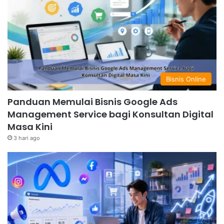
Bisnis Online
Panduan Memulai Bisnis Google Ads
Management Service bagi Konsultan Digital
Masa Kini
3 hari ago