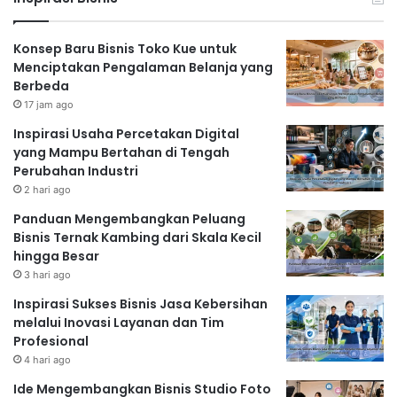
Konsep Baru Bisnis Toko Kue untuk
Menciptakan Pengalaman Belanja yang
Berbeda
17 jam ago
Inspirasi Usaha Percetakan Digital
yang Mampu Bertahan di Tengah
Perubahan Industri
2 hari ago
Panduan Mengembangkan Peluang
Bisnis Ternak Kambing dari Skala Kecil
hingga Besar
3 hari ago
Inspirasi Sukses Bisnis Jasa Kebersihan
melalui Inovasi Layanan dan Tim
Profesional
4 hari ago
Ide Mengembangkan Bisnis Studio Foto