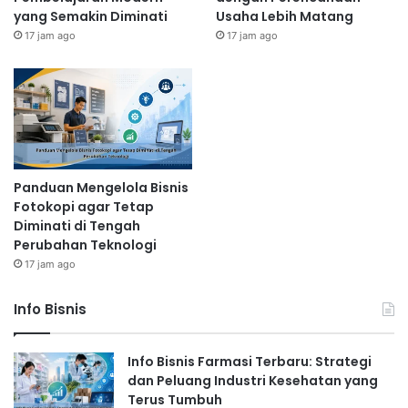
yang Semakin Diminati
Usaha Lebih Matang
17 jam ago
17 jam ago
Panduan Mengelola Bisnis
Fotokopi agar Tetap
Diminati di Tengah
Perubahan Teknologi
17 jam ago
Info Bisnis
Info Bisnis Farmasi Terbaru: Strategi
dan Peluang Industri Kesehatan yang
Terus Tumbuh