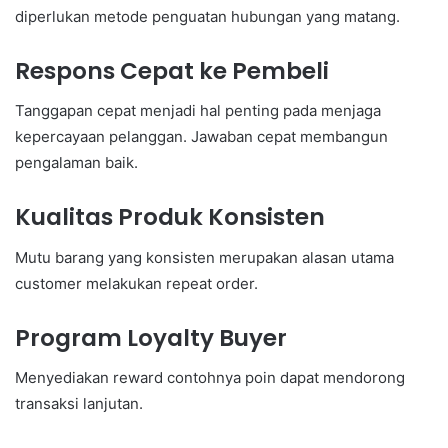
diperlukan metode penguatan hubungan yang matang.
Respons Cepat ke Pembeli
Tanggapan cepat menjadi hal penting pada menjaga
kepercayaan pelanggan. Jawaban cepat membangun
pengalaman baik.
Kualitas Produk Konsisten
Mutu barang yang konsisten merupakan alasan utama
customer melakukan repeat order.
Program Loyalty Buyer
Menyediakan reward contohnya poin dapat mendorong
transaksi lanjutan.