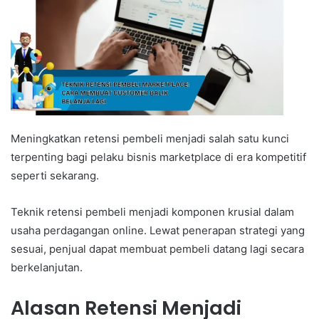
Meningkatkan retensi pembeli menjadi salah satu kunci
terpenting bagi pelaku bisnis marketplace di era kompetitif
seperti sekarang.
Teknik retensi pembeli menjadi komponen krusial dalam
usaha perdagangan online. Lewat penerapan strategi yang
sesuai, penjual dapat membuat pembeli datang lagi secara
berkelanjutan.
Alasan Retensi Menjadi