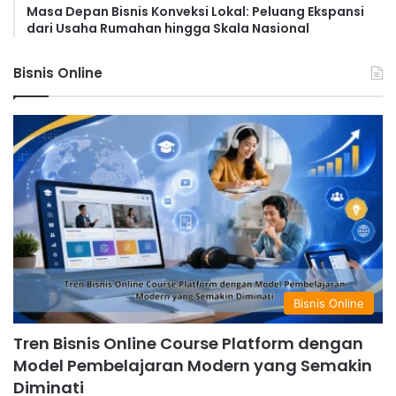
Masa Depan Bisnis Konveksi Lokal: Peluang Ekspansi
dari Usaha Rumahan hingga Skala Nasional
Bisnis Online
Bisnis Online
Tren Bisnis Online Course Platform dengan
Model Pembelajaran Modern yang Semakin
Diminati