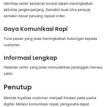
Identitas seller berperan krusial dalam meningkatkan
aktivitas jangka panjang. Semakin kuat citra penjual,
semakin besar peluang repeat order.
Gaya Komunikasi Rapi
Tone pesan yang jelas meningkatkan hubungan kepada
customer.
Informasi Lengkap
Halaman seller yang jelas memudahkan pelanggan merasa
yakin.
Penutup
Metode loyalitas customer menjadi fondasi pada usaha
digital. Melalui komunikasi cepat, pengusaha dapat