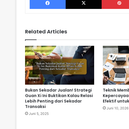
Related Articles
Bukan Sekadar Jualan! Strategi
Teknik Mem
Guan Xi Ini Buktikan Kalau Relasi
Kepercayaa
Lebih Penting dari Sekadar
Efektif untuk
Transaksi
Juni 10, 2026
Juni 5, 2025