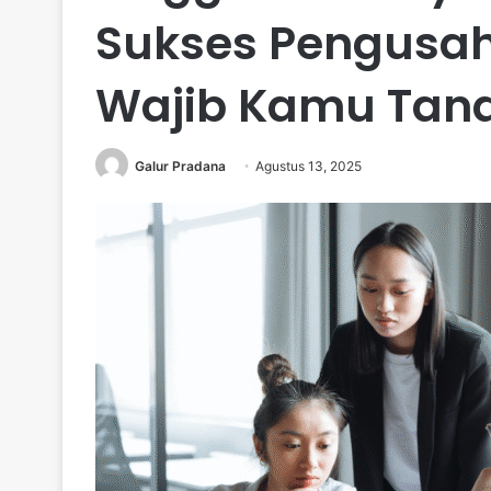
Sukses Pengusa
Wajib Kamu Tana
Galur Pradana
Agustus 13, 2025