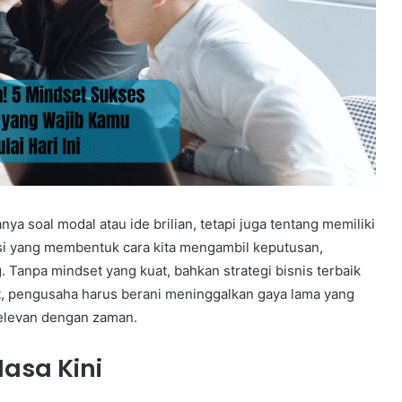
 soal modal atau ide brilian, tetapi juga tentang memiliki
asi yang membentuk cara kita mengambil keputusan,
Tanpa mindset yang kuat, bahkan strategi bisnis terbaik
at, pengusaha harus berani meninggalkan gaya lama yang
relevan dengan zaman.
Masa Kini