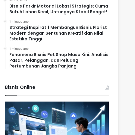
Juni 5, 2025
Bisnis Parkir Motor di Lokasi Strategis: Cuma
Butuh Lahan Kecil, Untungnya Stabil Banget!
1 minggu ago
Strategi Inspiratif Membangun Bisnis Florist
Modern dengan Sentuhan Kreatif dan Nilai
Estetika Tinggi
1 minggu ago
Fenomena Bisnis Pet Shop Masa Kini: Analisis
Pasar, Pelanggan, dan Peluang
Pertumbuhan Jangka Panjang
Bisnis Online