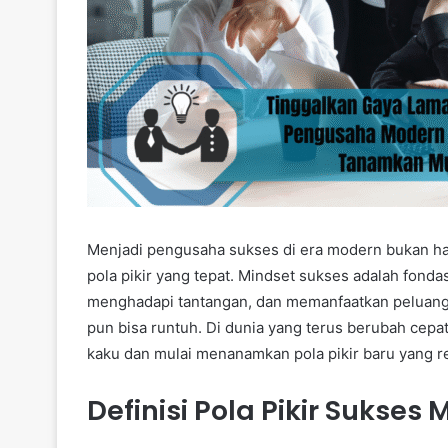
Menjadi pengusaha sukses di era modern bukan hanya
pola pikir yang tepat. Mindset sukses adalah fond
menghadapi tantangan, dan memanfaatkan peluang. 
pun bisa runtuh. Di dunia yang terus berubah cep
kaku dan mulai menanamkan pola pikir baru yang 
Definisi Pola Pikir Sukses 