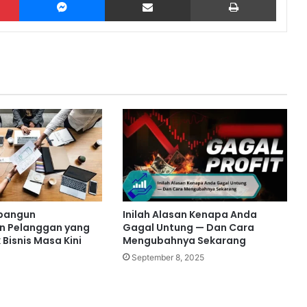
bangun
Inilah Alasan Kenapa Anda
n Pelanggan yang
Gagal Untung — Dan Cara
 Bisnis Masa Kini
Mengubahnya Sekarang
September 8, 2025