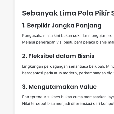
Sebanyak Lima Pola Piki
1. Berpikir Jangka Panjang
Pengusaha masa kini bukan sekadar mengejar prof
Melalui penerapan visi pasti, para pelaku bisnis 
2. Fleksibel dalam Bisnis
Lingkungan perdagangan senantiasa berubah. Min
beradaptasi pada arus modern, perkembangan digit
3. Mengutamakan Value
Entrepreneur sukses bukan cuma memasarkan layan
Nilai tersebut bisa menjadi diferensiasi dari kompet