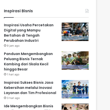
Inspirasi Bisnis
Inspirasi Usaha Percetakan
Digital yang Mampu
Bertahan di Tengah
Perubahan Industri
9 jam ago
Panduan Mengembangkan
Peluang Bisnis Ternak
Kambing dari Skala Kecil
hingga Besar
1 hari ago
Inspirasi Sukses Bisnis Jasa
Kebersihan melalui Inovasi
Layanan dan Tim Profesional
3 hari ago
Ide Mengembangkan Bisnis