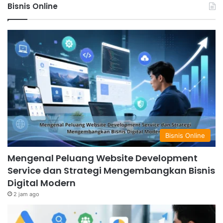
Bisnis Online
Bisnis Online
Mengenal Peluang Website Development
Service dan Strategi Mengembangkan Bisnis
Digital Modern
2 jam ago