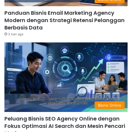
Panduan Bisnis Email Marketing Agency
Modern dengan Strategi Retensi Pelanggan
Berbasis Data
3 hari ago
Bisnis Online
Peluang Bisnis SEO Agency Online dengan
Fokus Optimasi AI Search dan Mesin Pencari