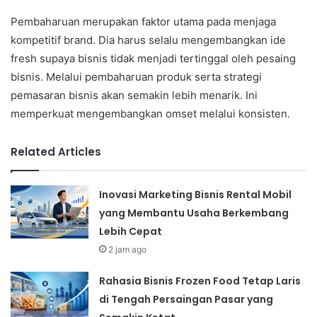
Pembaharuan merupakan faktor utama pada menjaga
kompetitif brand. Dia harus selalu mengembangkan ide
fresh supaya bisnis tidak menjadi tertinggal oleh pesaing
bisnis. Melalui pembaharuan produk serta strategi
pemasaran bisnis akan semakin lebih menarik. Ini
memperkuat mengembangkan omset melalui konsisten.
Related Articles
Inovasi Marketing Bisnis Rental Mobil
yang Membantu Usaha Berkembang
Lebih Cepat
2 jam ago
Rahasia Bisnis Frozen Food Tetap Laris
di Tengah Persaingan Pasar yang