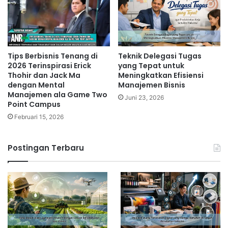
Tips Berbisnis Tenang di
Teknik Delegasi Tugas
2026 Terinspirasi Erick
yang Tepat untuk
Thohir dan Jack Ma
Meningkatkan Efisiensi
dengan Mental
Manajemen Bisnis
Manajemen ala Game Two
Juni 23, 2026
Point Campus
Februari 15, 2026
Postingan Terbaru