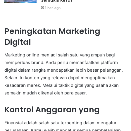
Semakin Ketat
1 hari ago
Peningkatan Marketing
Digital
Marketing online menjadi salah satu yang ampuh bagi
memperluas brand. Anda perlu memanfaatkan platform
digital dalam rangka mendapatkan lebih besar pelanggan.
Selain itu konten yang relevan dapat mengoptimalkan
kesadaran merek. Melalui taktik digital yang usaha akan
semakin mudah dikenal oleh para pasar.
Kontrol Anggaran yang
Finansial adalah salah satu terpenting dalam mengatur
perusahaan. Kamu wajib mengatur semua pembelanjaan