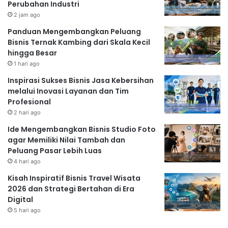
Perubahan Industri
2 jam ago
Panduan Mengembangkan Peluang
Bisnis Ternak Kambing dari Skala Kecil
hingga Besar
1 hari ago
Inspirasi Sukses Bisnis Jasa Kebersihan
melalui Inovasi Layanan dan Tim
Profesional
2 hari ago
Ide Mengembangkan Bisnis Studio Foto
agar Memiliki Nilai Tambah dan
Peluang Pasar Lebih Luas
4 hari ago
Kisah Inspiratif Bisnis Travel Wisata
2026 dan Strategi Bertahan di Era
Digital
5 hari ago