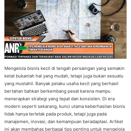
Mengelola bisnis kecil di tengah persaingan yang semakin
ketat bukanlah hal yang mudah, tetapi juga bukan sesuatu
yang mustahil. Banyak pelaku usaha kecil yang berhasil
bertahan bahkan berkembang pesat karena mampu
menerapkan strategi yang tepat dan konsisten. Di era
modern seperti sekarang, kunci utama keberhasilan bisnis
tidak hanya terletak pada produk, tetapi juga pada
manajemen, inovasi, dan kemampuan beradaptasi. Artikel
ini akan membahas berbagai tips penting untuk mengelola