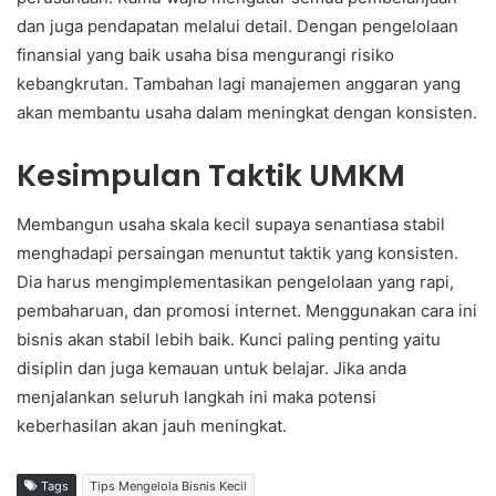
dan juga pendapatan melalui detail. Dengan pengelolaan
finansial yang baik usaha bisa mengurangi risiko
kebangkrutan. Tambahan lagi manajemen anggaran yang
akan membantu usaha dalam meningkat dengan konsisten.
Kesimpulan Taktik UMKM
Membangun usaha skala kecil supaya senantiasa stabil
menghadapi persaingan menuntut taktik yang konsisten.
Dia harus mengimplementasikan pengelolaan yang rapi,
pembaharuan, dan promosi internet. Menggunakan cara ini
bisnis akan stabil lebih baik. Kunci paling penting yaitu
disiplin dan juga kemauan untuk belajar. Jika anda
menjalankan seluruh langkah ini maka potensi
keberhasilan akan jauh meningkat.
Tags
Tips Mengelola Bisnis Kecil