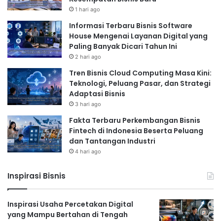
1 hari ago
Informasi Terbaru Bisnis Software
House Mengenai Layanan Digital yang
Paling Banyak Dicari Tahun Ini
2 hari ago
Tren Bisnis Cloud Computing Masa Kini:
Teknologi, Peluang Pasar, dan Strategi
Adaptasi Bisnis
3 hari ago
Fakta Terbaru Perkembangan Bisnis
Fintech di Indonesia Beserta Peluang
dan Tantangan Industri
4 hari ago
Inspirasi Bisnis
Inspirasi Usaha Percetakan Digital
yang Mampu Bertahan di Tengah