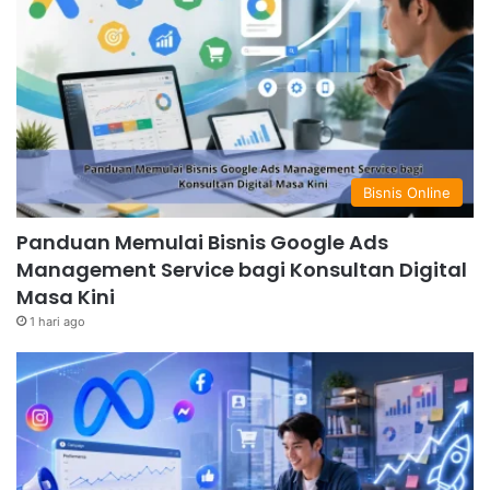
Bisnis Online
Panduan Memulai Bisnis Google Ads
Management Service bagi Konsultan Digital
Masa Kini
1 hari ago