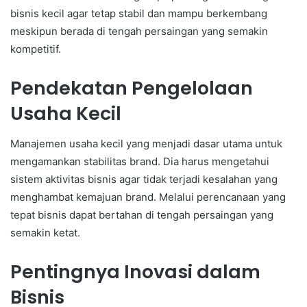
bisnis kecil agar tetap stabil dan mampu berkembang
meskipun berada di tengah persaingan yang semakin
kompetitif.
Pendekatan Pengelolaan
Usaha Kecil
Manajemen usaha kecil yang menjadi dasar utama untuk
mengamankan stabilitas brand. Dia harus mengetahui
sistem aktivitas bisnis agar tidak terjadi kesalahan yang
menghambat kemajuan brand. Melalui perencanaan yang
tepat bisnis dapat bertahan di tengah persaingan yang
semakin ketat.
Pentingnya Inovasi dalam
Bisnis