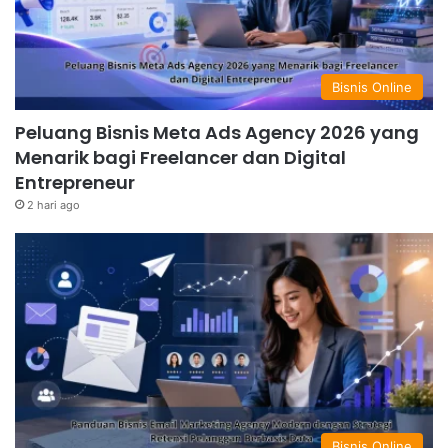
Bisnis Online
Peluang Bisnis Meta Ads Agency 2026 yang
Menarik bagi Freelancer dan Digital
Entrepreneur
2 hari ago
Bisnis Online