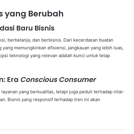
s yang Berubah
dasi Baru Bisnis
ksi, berbelanja, dan berbisnis. Dari kecerdasan buatan
g yang memungkinkan efisiensi, jangkauan yang lebih luas,
si teknologi yang relevan adalah kunci untuk tetap
n: Era
Conscious Consumer
ayanan yang berkualitas, tetapi juga peduli terhadap nilai-
gan. Bisnis yang responsif terhadap tren ini akan