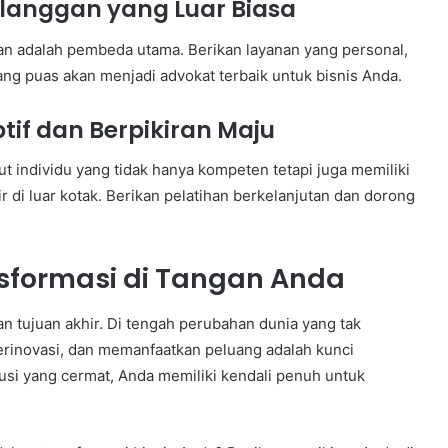
langgan yang Luar Biasa
an adalah pembeda utama. Berikan layanan yang personal,
ng puas akan menjadi advokat terbaik untuk bisnis Anda.
if dan Berpikiran Maju
t individu yang tidak hanya kompeten tetapi juga memiliki
r di luar kotak. Berikan pelatihan berkelanjutan dan dorong
sformasi di Tangan Anda
n tujuan akhir. Di tengah perubahan dunia yang tak
erinovasi, dan memanfaatkan peluang adalah kunci
usi yang cermat, Anda memiliki kendali penuh untuk