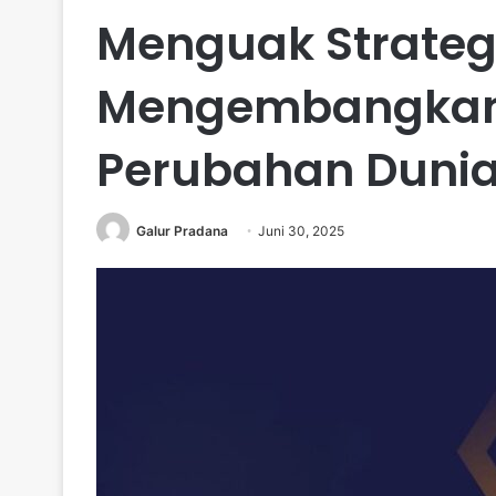
Menguak Strateg
Mengembangkan 
Perubahan Duni
Galur Pradana
Juni 30, 2025