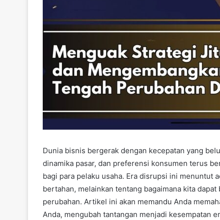
Dunia bisnis bergerak dengan kecepatan yang belu
dinamika pasar, dan preferensi konsumen terus b
bagi para pelaku usaha. Era disrupsi ini menuntut a
bertahan, melainkan tentang bagaimana kita dap
perubahan. Artikel ini akan memandu Anda memah
Anda, mengubah tantangan menjadi kesempatan e