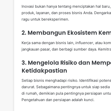
Inovasi bukan hanya tentang menciptakan hal baru
produk, layanan, dan proses bisnis Anda. Dengarka
ragu untuk bereksperimen.
2. Membangun Ekosistem Kemi
Kerja sama dengan bisnis lain,
influencer
, atau ko
jangkauan pasar, dan berbagi sumber daya. Kemitr
3. Mengelola Risiko dan Mempe
Ketidakpastian
Setiap bisnis menghadapi risiko. Identifikasi pote
darurat. Sebagaimana pentingnya untuk siap sedi
di rumah, demikian pula pentingnya persiapan untu
Pengetahuan dan persiapan adalah kunci.