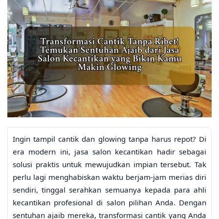
Ingin tampil cantik dan glowing tanpa harus repot? Di
era modern ini, jasa salon kecantikan hadir sebagai
solusi praktis untuk mewujudkan impian tersebut. Tak
perlu lagi menghabiskan waktu berjam-jam merias diri
sendiri, tinggal serahkan semuanya kepada para ahli
kecantikan profesional di salon pilihan Anda. Dengan
sentuhan ajaib mereka, transformasi cantik yang Anda