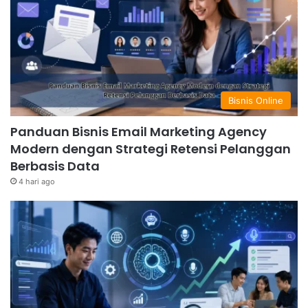
Bisnis Online
Panduan Bisnis Email Marketing Agency
Modern dengan Strategi Retensi Pelanggan
Berbasis Data
4 hari ago