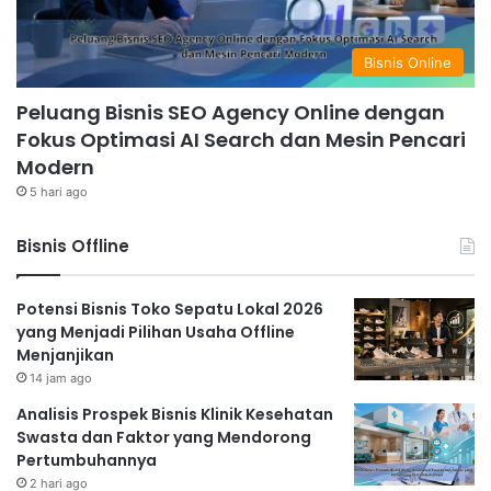
Bisnis Online
Peluang Bisnis SEO Agency Online dengan
Fokus Optimasi AI Search dan Mesin Pencari
Modern
5 hari ago
Bisnis Offline
Potensi Bisnis Toko Sepatu Lokal 2026
yang Menjadi Pilihan Usaha Offline
Menjanjikan
14 jam ago
Analisis Prospek Bisnis Klinik Kesehatan
Swasta dan Faktor yang Mendorong
Pertumbuhannya
2 hari ago