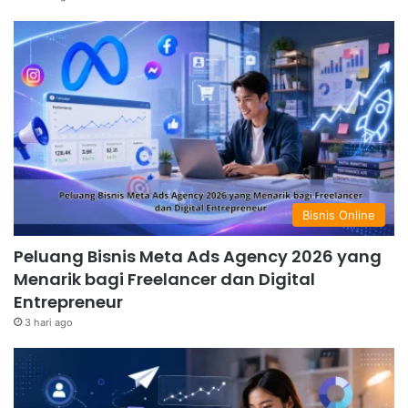
Bisnis Online
Peluang Bisnis Meta Ads Agency 2026 yang
Menarik bagi Freelancer dan Digital
Entrepreneur
3 hari ago