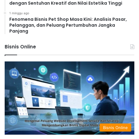
dengan Sentuhan Kreatif dan Nilai Estetika Tinggi
1 minggu ago
Fenomena Bisnis Pet Shop Masa Kini: Analisis Pasar,
Pelanggan, dan Peluang Pertumbuhan Jangka
Panjang
Bisnis Online
Bisnis Online