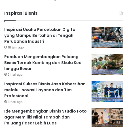
Inspirasi Bisnis
Inspirasi Usaha Percetakan Digital
yang Mampu Bertahan di Tengah
Perubahan Industri
18 jam ago
Panduan Mengembangkan Peluang
Bisnis Ternak Kambing dari Skala Kecil
hingga Besar
2 hari ago
Inspirasi Sukses Bisnis Jasa Kebersihan
melalui Inovasi Layanan dan Tim
Profesional
3 hari ago
Ide Mengembangkan Bisnis Studio Foto
agar Memiliki Nilai Tambah dan
Peluang Pasar Lebih Luas