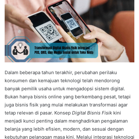
Dalam beberapa tahun terakhir, perubahan perilaku
konsumen dan kemajuan teknologi telah mendorong
banyak pemilik usaha untuk mengadopsi sistem digital.
Bukan hanya bisnis online yang berkembang pesat, tetapi
juga bisnis fisik yang mulai melakukan transformasi agar
tetap relevan di pasar. Konsep
Digital Bisnis Fisik
kini
menjadi kunci penting dalam menghadirkan pengalaman
belanja yang lebih efisien, modern, dan sesuai dengan
kebutuhan pelanggan masa kini. Melalui integrasi teknologi