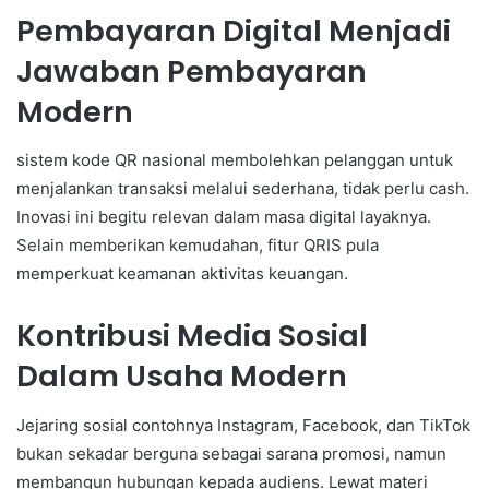
Pembayaran Digital Menjadi
Jawaban Pembayaran
Modern
sistem kode QR nasional membolehkan pelanggan untuk
menjalankan transaksi melalui sederhana, tidak perlu cash.
Inovasi ini begitu relevan dalam masa digital layaknya.
Selain memberikan kemudahan, fitur QRIS pula
memperkuat keamanan aktivitas keuangan.
Kontribusi Media Sosial
Dalam Usaha Modern
Jejaring sosial contohnya Instagram, Facebook, dan TikTok
bukan sekadar berguna sebagai sarana promosi, namun
membangun hubungan kepada audiens. Lewat materi