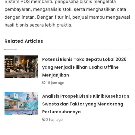
Sistem POS membantu pengusaha bisnis mengelola
pembayaran, menganalisis stok, serta menghasilkan data
dengan instan. Dengan fitur ini, penjual mampu mengawasi
hasil bisnis secara lebih praktis.
Related Articles
Potensi Bisnis Toko Sepatu Lokal 2026
yang Menjadi Pilihan Usaha Offline
Menjanjikan
18 jam ago
Analisis Prospek Bisnis Klinik Kesehatan
Swasta dan Faktor yang Mendorong
Pertumbuhannya
2 hari ago