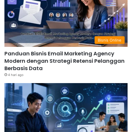
Bisnis Online
Panduan Bisnis Email Marketing Agency
Modern dengan Strategi Retensi Pelanggan
Berbasis Data
4 hari ago