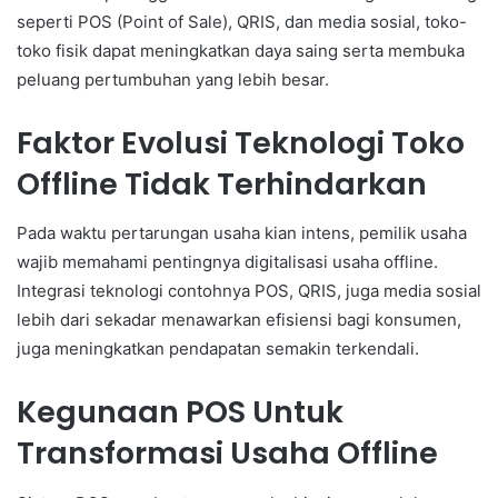
seperti POS (Point of Sale), QRIS, dan media sosial, toko-
toko fisik dapat meningkatkan daya saing serta membuka
peluang pertumbuhan yang lebih besar.
Faktor Evolusi Teknologi Toko
Offline Tidak Terhindarkan
Pada waktu pertarungan usaha kian intens, pemilik usaha
wajib memahami pentingnya digitalisasi usaha offline.
Integrasi teknologi contohnya POS, QRIS, juga media sosial
lebih dari sekadar menawarkan efisiensi bagi konsumen,
juga meningkatkan pendapatan semakin terkendali.
Kegunaan POS Untuk
Transformasi Usaha Offline