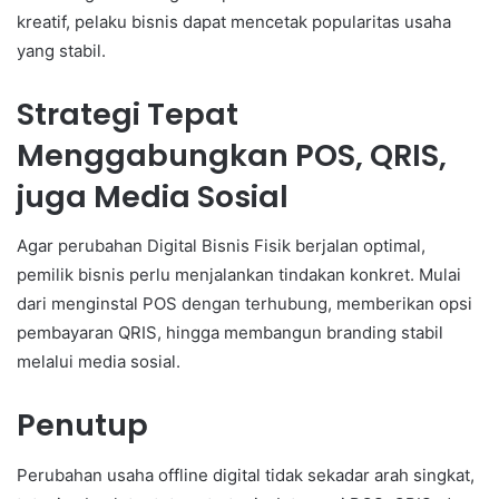
kreatif, pelaku bisnis dapat mencetak popularitas usaha
yang stabil.
Strategi Tepat
Menggabungkan POS, QRIS,
juga Media Sosial
Agar perubahan Digital Bisnis Fisik berjalan optimal,
pemilik bisnis perlu menjalankan tindakan konkret. Mulai
dari menginstal POS dengan terhubung, memberikan opsi
pembayaran QRIS, hingga membangun branding stabil
melalui media sosial.
Penutup
Perubahan usaha offline digital tidak sekadar arah singkat,