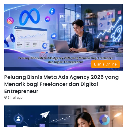
Bisnis Online
Peluang Bisnis Meta Ads Agency 2026 yang
Menarik bagi Freelancer dan Digital
Entrepreneur
3 hari ago