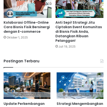
Kolaborasi Offline-Online
Anti Sepi! Strategi Jitu
Cara Bisnis Fisik Bersinergi
Ciptakan Event Komunitas
dengan E-commerce
di Bisnis Fisik Anda,
Datangkan Ribuan
Oktober 1, 2025
Pelanggan!
Juli 19, 2025
Postingan Terbaru
Update Perkembangan
Strategi Mengembangkan