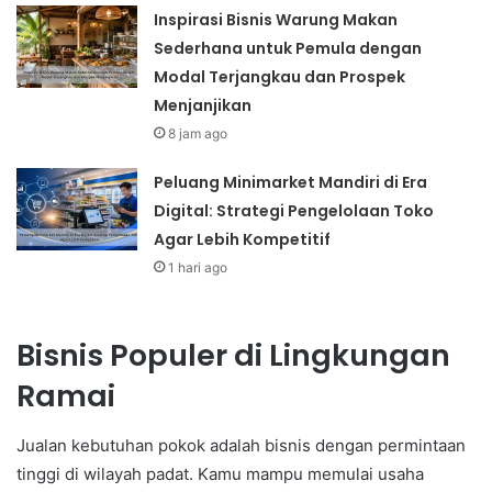
Inspirasi Bisnis Warung Makan
Sederhana untuk Pemula dengan
Modal Terjangkau dan Prospek
Menjanjikan
8 jam ago
Peluang Minimarket Mandiri di Era
Digital: Strategi Pengelolaan Toko
Agar Lebih Kompetitif
1 hari ago
Bisnis Populer di Lingkungan
Ramai
Jualan kebutuhan pokok adalah bisnis dengan permintaan
tinggi di wilayah padat. Kamu mampu memulai usaha