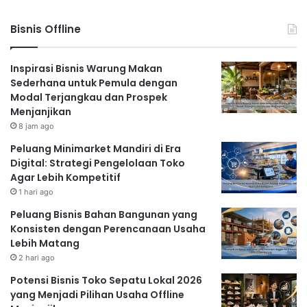
Bisnis Offline
Inspirasi Bisnis Warung Makan
Sederhana untuk Pemula dengan
Modal Terjangkau dan Prospek
Menjanjikan
8 jam ago
Peluang Minimarket Mandiri di Era
Digital: Strategi Pengelolaan Toko
Agar Lebih Kompetitif
1 hari ago
Peluang Bisnis Bahan Bangunan yang
Konsisten dengan Perencanaan Usaha
Lebih Matang
2 hari ago
Potensi Bisnis Toko Sepatu Lokal 2026
yang Menjadi Pilihan Usaha Offline