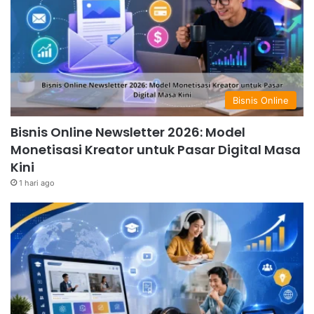
Bisnis Online
Bisnis Online Newsletter 2026: Model
Monetisasi Kreator untuk Pasar Digital Masa
Kini
1 hari ago