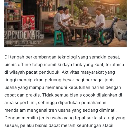
Di tengah perkembangan teknologi yang semakin pesat,
bisnis offline tetap memiliki daya tarik yang kuat, terutama
di wilayah padat penduduk. Aktivitas masyarakat yang
tinggi menciptakan peluang besar bagi berbagai jenis
usaha yang mampu memenuhi kebutuhan harian dengan
cepat dan praktis. Tidak semua bisnis cocok dijalankan di
area seperti ini, sehingga diperlukan pemahaman
mendalam mengenai tren usaha yang sedang diminati.
Dengan memilih jenis usaha yang tepat serta strategi yang
sesuai, pelaku bisnis dapat meraih keuntungan stabil