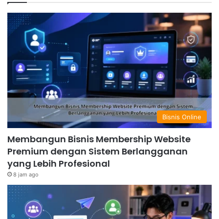
Bisnis Online
Membangun Bisnis Membership Website
Premium dengan Sistem Berlangganan
yang Lebih Profesional
8 jam ago