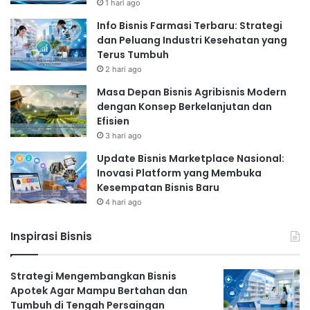
1 hari ago
Info Bisnis Farmasi Terbaru: Strategi
dan Peluang Industri Kesehatan yang
Terus Tumbuh
2 hari ago
Masa Depan Bisnis Agribisnis Modern
dengan Konsep Berkelanjutan dan
Efisien
3 hari ago
Update Bisnis Marketplace Nasional:
Inovasi Platform yang Membuka
Kesempatan Bisnis Baru
4 hari ago
Inspirasi Bisnis
Strategi Mengembangkan Bisnis
Apotek Agar Mampu Bertahan dan
Tumbuh di Tengah Persaingan