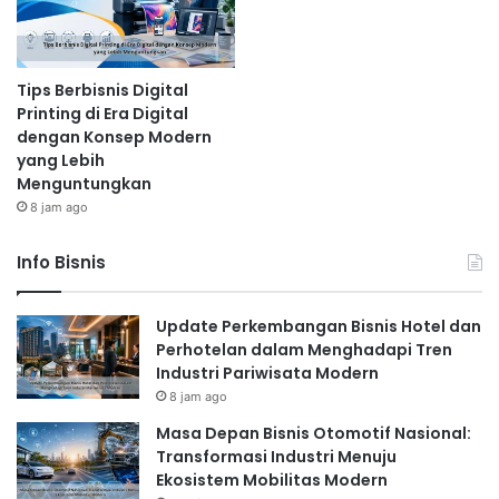
Tips Berbisnis Digital
Printing di Era Digital
dengan Konsep Modern
yang Lebih
Menguntungkan
8 jam ago
Info Bisnis
Update Perkembangan Bisnis Hotel dan
Perhotelan dalam Menghadapi Tren
Industri Pariwisata Modern
8 jam ago
Masa Depan Bisnis Otomotif Nasional:
Transformasi Industri Menuju
Ekosistem Mobilitas Modern