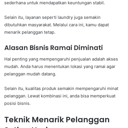
sederhana untuk mendapatkan keuntungan stabil.
Selain itu, layanan seperti laundry juga semakin
dibutuhkan masyarakat. Melalui cara ini, kamu dapat
menarik pelanggan tetap.
Alasan Bisnis Ramai Diminati
Hal penting yang mempengaruhi penjualan adalah akses
mudah. Anda harus menentukan lokasi yang ramai agar
pelanggan mudah datang.
Selain itu, kualitas produk semakin mempengaruhi minat
pelanggan. Lewat kombinasi ini, anda bisa memperkuat
posisi bisnis.
Teknik Menarik Pelanggan