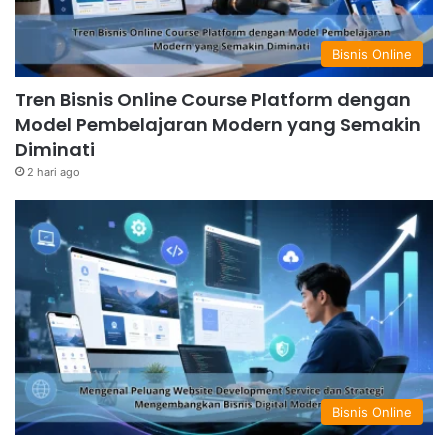
Bisnis Online
Tren Bisnis Online Course Platform dengan
Model Pembelajaran Modern yang Semakin
Diminati
2 hari ago
Bisnis Online