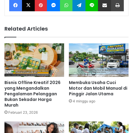
Related Articles
Bisnis Offline Kreatif 2026
Membuka Usaha Cuci
yang Mengandalkan
Motor dan Mobil Manual di
Pengalaman Pelanggan
Pinggir Jalan Utama
Bukan Sekadar Harga
4 minggu ago
Murah
Februari 23, 2026