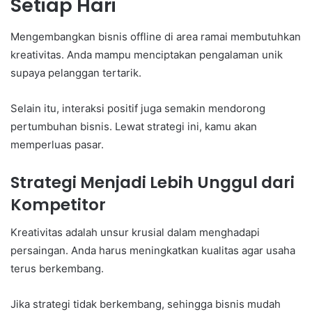
Setiap Hari
Mengembangkan bisnis offline di area ramai membutuhkan
kreativitas. Anda mampu menciptakan pengalaman unik
supaya pelanggan tertarik.
Selain itu, interaksi positif juga semakin mendorong
pertumbuhan bisnis. Lewat strategi ini, kamu akan
memperluas pasar.
Strategi Menjadi Lebih Unggul dari
Kompetitor
Kreativitas adalah unsur krusial dalam menghadapi
persaingan. Anda harus meningkatkan kualitas agar usaha
terus berkembang.
Jika strategi tidak berkembang, sehingga bisnis mudah