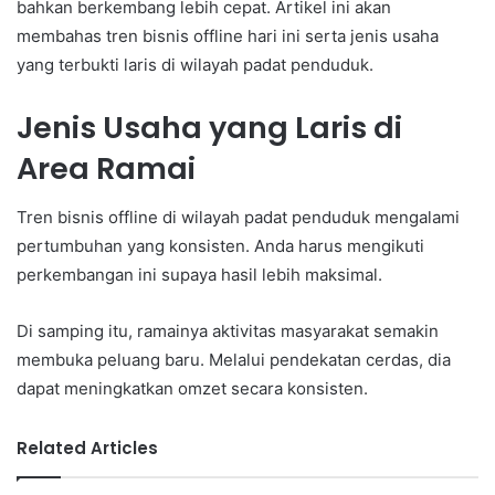
bahkan berkembang lebih cepat. Artikel ini akan
membahas tren bisnis offline hari ini serta jenis usaha
yang terbukti laris di wilayah padat penduduk.
Jenis Usaha yang Laris di
Area Ramai
Tren bisnis offline di wilayah padat penduduk mengalami
pertumbuhan yang konsisten. Anda harus mengikuti
perkembangan ini supaya hasil lebih maksimal.
Di samping itu, ramainya aktivitas masyarakat semakin
membuka peluang baru. Melalui pendekatan cerdas, dia
dapat meningkatkan omzet secara konsisten.
Related Articles