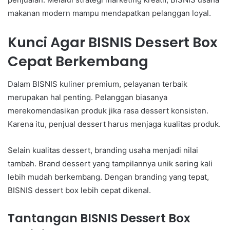
makanan modern mampu mendapatkan pelanggan loyal.
Kunci Agar BISNIS Dessert Box
Cepat Berkembang
Dalam BISNIS kuliner premium, pelayanan terbaik
merupakan hal penting. Pelanggan biasanya
merekomendasikan produk jika rasa dessert konsisten.
Karena itu, penjual dessert harus menjaga kualitas produk.
Selain kualitas dessert, branding usaha menjadi nilai
tambah. Brand dessert yang tampilannya unik sering kali
lebih mudah berkembang. Dengan branding yang tepat,
BISNIS dessert box lebih cepat dikenal.
Tantangan BISNIS Dessert Box