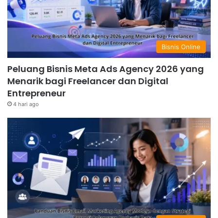
Bisnis Online
Peluang Bisnis Meta Ads Agency 2026 yang
Menarik bagi Freelancer dan Digital
Entrepreneur
4 hari ago