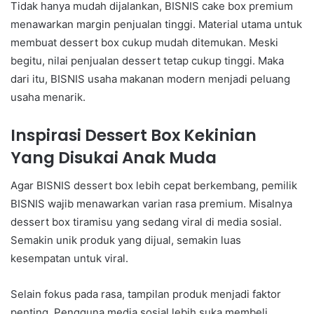
Tidak hanya mudah dijalankan, BISNIS cake box premium
menawarkan margin penjualan tinggi. Material utama untuk
membuat dessert box cukup mudah ditemukan. Meski
begitu, nilai penjualan dessert tetap cukup tinggi. Maka
dari itu, BISNIS usaha makanan modern menjadi peluang
usaha menarik.
Inspirasi Dessert Box Kekinian
Yang Disukai Anak Muda
Agar BISNIS dessert box lebih cepat berkembang, pemilik
BISNIS wajib menawarkan varian rasa premium. Misalnya
dessert box tiramisu yang sedang viral di media sosial.
Semakin unik produk yang dijual, semakin luas
kesempatan untuk viral.
Selain fokus pada rasa, tampilan produk menjadi faktor
penting. Pengguna media sosial lebih suka membeli