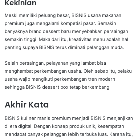
Kekinian
Meski memiliki peluang besar, BISNIS usaha makanan
premium juga mengalami kompetisi pasar. Semakin
banyaknya brand dessert baru menyebabkan persaingan
semakin tinggi. Maka dari itu, kreativitas menu adalah hal
penting supaya BISNIS terus diminati pelanggan muda.
Selain persaingan, pelayanan yang lambat bisa
menghambat perkembangan usaha. Oleh sebab itu, pelaku
usaha wajib mengikuti perkembangan tren modern
sehingga BISNIS dessert box tetap berkembang.
Akhir Kata
BISNIS kuliner manis premium menjadi BISNIS menjanjikan
di era digital. Dengan konsep produk unik, kesempatan
mendapat banyak pelanggan lebih terbuka luas. Karena itu,