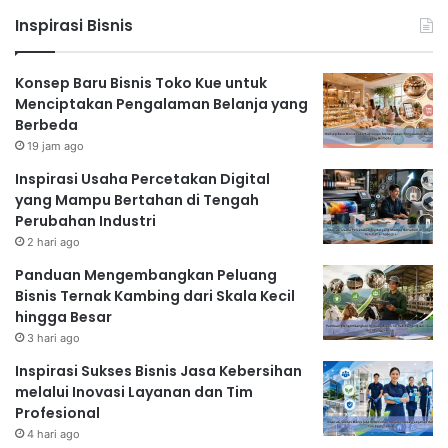
Inspirasi Bisnis
Konsep Baru Bisnis Toko Kue untuk
Menciptakan Pengalaman Belanja yang
Berbeda
19 jam ago
Inspirasi Usaha Percetakan Digital
yang Mampu Bertahan di Tengah
Perubahan Industri
2 hari ago
Panduan Mengembangkan Peluang
Bisnis Ternak Kambing dari Skala Kecil
hingga Besar
3 hari ago
Inspirasi Sukses Bisnis Jasa Kebersihan
melalui Inovasi Layanan dan Tim
Profesional
4 hari ago