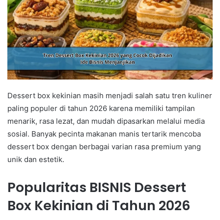
Dessert box kekinian masih menjadi salah satu tren kuliner
paling populer di tahun 2026 karena memiliki tampilan
menarik, rasa lezat, dan mudah dipasarkan melalui media
sosial. Banyak pecinta makanan manis tertarik mencoba
dessert box dengan berbagai varian rasa premium yang
unik dan estetik.
Popularitas BISNIS Dessert
Box Kekinian di Tahun 2026