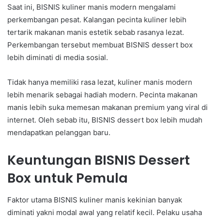
Saat ini, BISNIS kuliner manis modern mengalami
perkembangan pesat. Kalangan pecinta kuliner lebih
tertarik makanan manis estetik sebab rasanya lezat.
Perkembangan tersebut membuat BISNIS dessert box
lebih diminati di media sosial.
Tidak hanya memiliki rasa lezat, kuliner manis modern
lebih menarik sebagai hadiah modern. Pecinta makanan
manis lebih suka memesan makanan premium yang viral di
internet. Oleh sebab itu, BISNIS dessert box lebih mudah
mendapatkan pelanggan baru.
Keuntungan BISNIS Dessert
Box untuk Pemula
Faktor utama BISNIS kuliner manis kekinian banyak
diminati yakni modal awal yang relatif kecil. Pelaku usaha