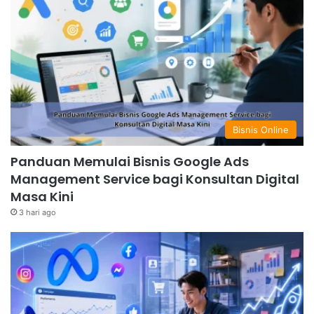
Bisnis Online
Panduan Memulai Bisnis Google Ads
Management Service bagi Konsultan Digital
Masa Kini
3 hari ago