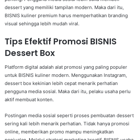
dessert yang memiliki tampilan modern. Maka dari itu,
BISNIS kuliner premium harus memperhatikan branding
visual sehingga lebih mudah viral.
Tips Efektif Promosi BISNIS
Dessert Box
Platform digital adalah alat promosi yang paling populer
untuk BISNIS kuliner modern. Menggunakan Instagram,
dessert box kekinian lebih cepat menarik perhatian
pengguna media sosial. Maka dari itu, pelaku usaha perlu
aktif membuat konten.
Postingan media sosial seperti proses pembuatan dessert
sering kali lebih menarik perhatian. Tidak hanya promosi
online, memberikan promo mampu meningkatkan
penjualan. Melalui strategi marketing kreatif, BISNIS usaha