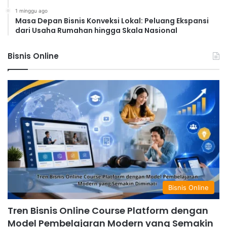
1 minggu ago
Masa Depan Bisnis Konveksi Lokal: Peluang Ekspansi
dari Usaha Rumahan hingga Skala Nasional
Bisnis Online
Bisnis Online
Tren Bisnis Online Course Platform dengan
Model Pembelajaran Modern yang Semakin