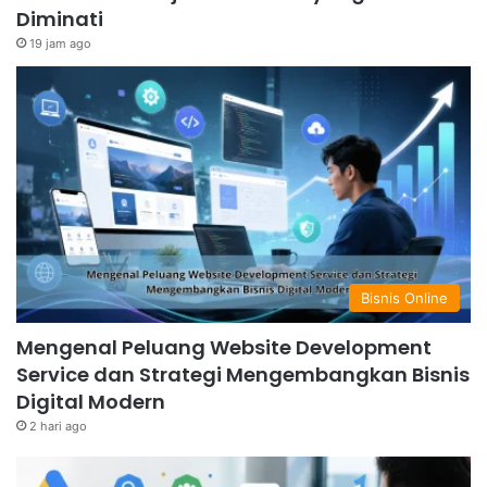
Diminati
19 jam ago
Bisnis Online
Mengenal Peluang Website Development
Service dan Strategi Mengembangkan Bisnis
Digital Modern
2 hari ago