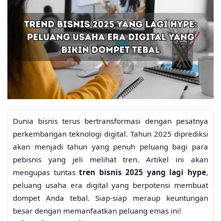
Dunia bisnis terus bertransformasi dengan pesatnya
perkembangan teknologi digital. Tahun 2025 diprediksi
akan menjadi tahun yang penuh peluang bagi para
pebisnis yang jeli melihat tren. Artikel ini akan
mengupas tuntas
tren bisnis 2025 yang lagi hype
,
peluang usaha era digital yang berpotensi membuat
dompet Anda tebal. Siap-siap meraup keuntungan
besar dengan memanfaatkan peluang emas ini!