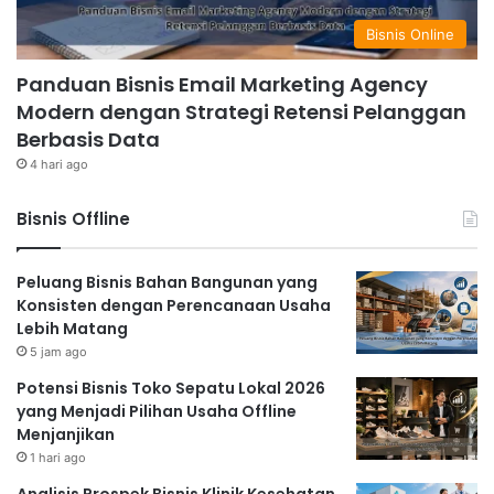
Bisnis Online
Panduan Bisnis Email Marketing Agency
Modern dengan Strategi Retensi Pelanggan
Berbasis Data
4 hari ago
Bisnis Offline
Peluang Bisnis Bahan Bangunan yang
Konsisten dengan Perencanaan Usaha
Lebih Matang
5 jam ago
Potensi Bisnis Toko Sepatu Lokal 2026
yang Menjadi Pilihan Usaha Offline
Menjanjikan
1 hari ago