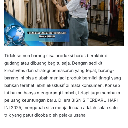
Tidak semua barang sisa produksi harus berakhir di
gudang atau dibuang begitu saja. Dengan sedikit
kreativitas dan strategi pemasaran yang tepat, barang-
barang ini bisa diubah menjadi produk bernilai tinggi yang
bahkan terlihat lebih eksklusif di mata konsumen. Konsep
ini bukan hanya mengurangi limbah, tetapi juga membuka
peluang keuntungan baru. Di era BISNIS TERBARU HARI
INI 2025, mengubah sisa menjadi cuan adalah salah satu
trik yang patut dicoba oleh pelaku usaha.