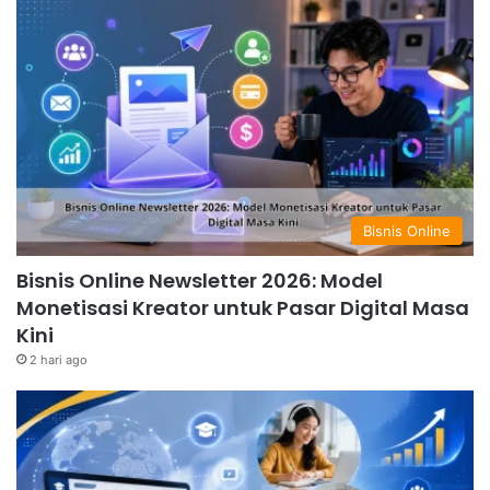
Bisnis Online
Bisnis Online Newsletter 2026: Model
Monetisasi Kreator untuk Pasar Digital Masa
Kini
2 hari ago