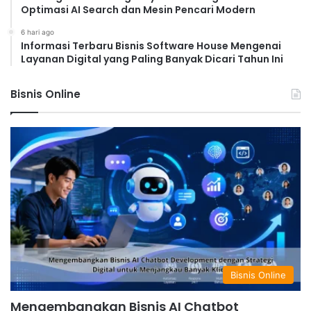
Optimasi AI Search dan Mesin Pencari Modern
6 hari ago
Informasi Terbaru Bisnis Software House Mengenai
Layanan Digital yang Paling Banyak Dicari Tahun Ini
Bisnis Online
Bisnis Online
Mengembangkan Bisnis AI Chatbot