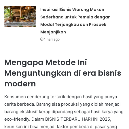
Inspirasi Bisnis Warung Makan
Sederhana untuk Pemula dengan
Modal Terjangkau dan Prospek
Menjanjikan
1 hari ago
Mengapa Metode Ini
Menguntungkan di era bisnis
modern
Konsumen cenderung tertarik dengan hasil yang punya
cerita berbeda. Barang sisa produksi yang diolah menjadi
barang eksklusif kerap dipandang sebagai hasil karya yang
eco-friendly. Dalam BISNIS TERBARU HARI INI 2025,
keunikan ini bisa menjadi faktor pembeda di pasar yang