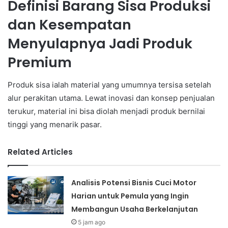
Definisi Barang Sisa Produksi
dan Kesempatan
Menyulapnya Jadi Produk
Premium
Produk sisa ialah material yang umumnya tersisa setelah
alur perakitan utama. Lewat inovasi dan konsep penjualan
terukur, material ini bisa diolah menjadi produk bernilai
tinggi yang menarik pasar.
Related Articles
Analisis Potensi Bisnis Cuci Motor
Harian untuk Pemula yang Ingin
Membangun Usaha Berkelanjutan
5 jam ago