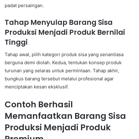
padat persaingan.
Tahap Menyulap Barang Sisa
Produksi Menjadi Produk Bernilai
Tinggi
Tahap awal, pilih kategori produk sisa yang senantiasa
berguna demi diolah. Kedua, tentukan konsep produk
turunan yang selaras untuk permintaan. Tahap akhir,
bungkus barang tersebut melalui profesional agar
menciptakan kesan eksklusif.
Contoh Berhasil
Memanfaatkan Barang Sisa
Produksi Menjadi Produk
Premium