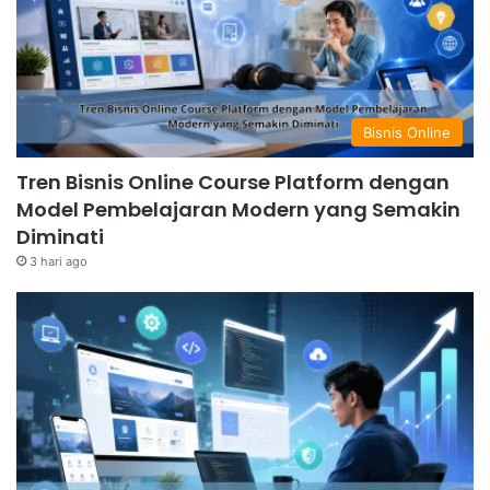
Bisnis Online
Tren Bisnis Online Course Platform dengan
Model Pembelajaran Modern yang Semakin
Diminati
3 hari ago