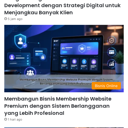
Development dengan Strategi Digital untuk
Menjangkau Banyak Klien
5 jam ago
Bisnis Online
Membangun Bisnis Membership Website
Premium dengan Sistem Berlangganan
yang Lebih Profesional
1 hari ago