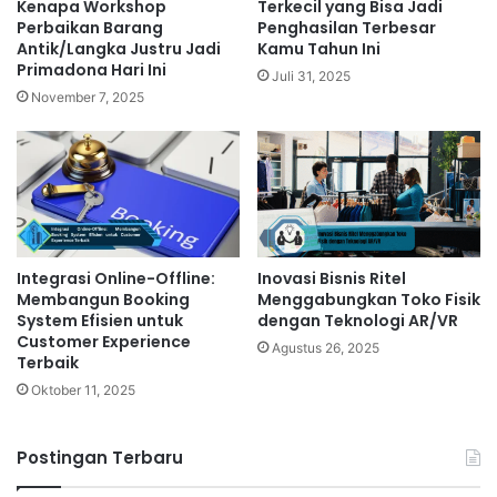
Kenapa Workshop
Terkecil yang Bisa Jadi
Perbaikan Barang
Penghasilan Terbesar
Antik/Langka Justru Jadi
Kamu Tahun Ini
Primadona Hari Ini
Juli 31, 2025
November 7, 2025
Integrasi Online-Offline:
Inovasi Bisnis Ritel
Membangun Booking
Menggabungkan Toko Fisik
System Efisien untuk
dengan Teknologi AR/VR
Customer Experience
Agustus 26, 2025
Terbaik
Oktober 11, 2025
Postingan Terbaru