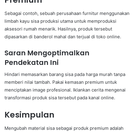
Sebagai contoh, sebuah perusahaan furnitur menggunakan
limbah kayu sisa produksi utama untuk memproduksi
aksesori rumah menarik. Hasilnya, produk tersebut
dipasarkan di banderol mahal dan terjual di toko online.
Saran Mengoptimalkan
Pendekatan Ini
Hindari memasarkan barang sisa pada harga murah tanpa
memberi nilai tambah. Pakai kemasan premium untuk
menciptakan image profesional. Iklankan cerita mengenai
transformasi produk sisa tersebut pada kanal online.
Kesimpulan
Mengubah material sisa sebagai produk premium adalah