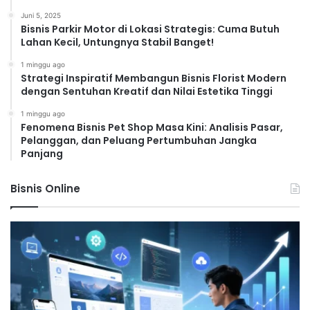
Juni 5, 2025
Bisnis Parkir Motor di Lokasi Strategis: Cuma Butuh
Lahan Kecil, Untungnya Stabil Banget!
1 minggu ago
Strategi Inspiratif Membangun Bisnis Florist Modern
dengan Sentuhan Kreatif dan Nilai Estetika Tinggi
1 minggu ago
Fenomena Bisnis Pet Shop Masa Kini: Analisis Pasar,
Pelanggan, dan Peluang Pertumbuhan Jangka
Panjang
Bisnis Online