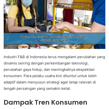
Industri F&B di Indonesia terus mengalami perubahan yang
dinamis seiring dengan perkembangan teknologi,
perubahan gaya hidup, dan meningkatnya ekspektasi
konsumen. Para pelaku usaha kini dituntut untuk lebih
adaptif dalam menyusun strategi agar tetap relevan di
tengah persaingan yang semakin ketat.
Dampak Tren Konsumen