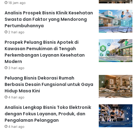
18 jam ago
Analisis Prospek Bisnis Klinik Kesehatan
Swasta dan Faktor yang Mendorong
Pertumbuhannya
2 hari ago
Prospek Peluang Bisnis Apotek di
Kawasan Pemukiman di Tengah
Perkembangan Layanan Kesehatan
Modern
3 hari ago
Peluang Bisnis Dekorasi Rumah
Berbasis Desain Fungsional untuk Gaya
Hidup Masa Kini
4 hari ago
Analisis Lengkap Bisnis Toko Elektronik
dengan Fokus Layanan, Produk, dan
Pengalaman Pelanggan
4 hari ago