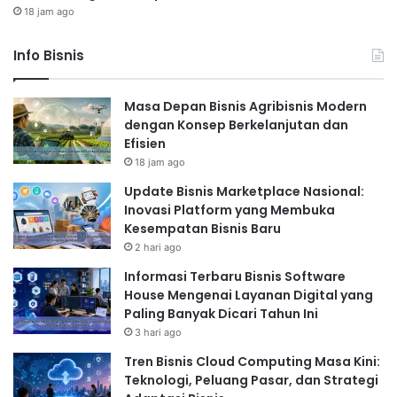
18 jam ago
Info Bisnis
Masa Depan Bisnis Agribisnis Modern
dengan Konsep Berkelanjutan dan
Efisien
18 jam ago
Update Bisnis Marketplace Nasional:
Inovasi Platform yang Membuka
Kesempatan Bisnis Baru
2 hari ago
Informasi Terbaru Bisnis Software
House Mengenai Layanan Digital yang
Paling Banyak Dicari Tahun Ini
3 hari ago
Tren Bisnis Cloud Computing Masa Kini:
Teknologi, Peluang Pasar, dan Strategi