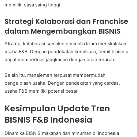
memiliki daya saing tinggi.
Strategi Kolaborasi dan Franchise
dalam Mengembangkan BISNIS
Strategi kolaborasi semakin diminati dalam menskalakan
usaha F&B. Dengan pendekatan kemitraan, pemilik bisnis
dapat memperluas jangkauan dengan lebih terarah.
Selain itu, manajemen terpusat mempermudah
pengelolaan usaha. Dengan pendekatan yang cerdas,
usaha F&B memiliki potensi besar.
Kesimpulan Update Tren
BISNIS F&B Indonesia
Dinamika BISNIS makanan dan minuman di Indonesia