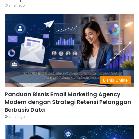
3 hari ago
Bisnis Online
Panduan Bisnis Email Marketing Agency
Modern dengan Strategi Retensi Pelanggan
Berbasis Data
4 hari ago