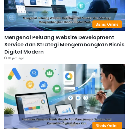
Bisnis Online
Mengenal Peluang Website Development
Service dan Strategi Mengembangkan Bisnis
Digital Modern
18 jam ago
Bisnis Online