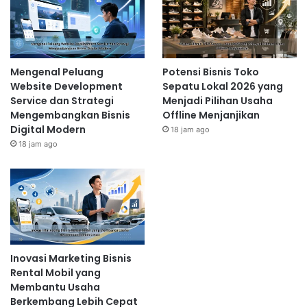
Mengenal Peluang
Potensi Bisnis Toko
Website Development
Sepatu Lokal 2026 yang
Service dan Strategi
Menjadi Pilihan Usaha
Mengembangkan Bisnis
Offline Menjanjikan
Digital Modern
18 jam ago
18 jam ago
Inovasi Marketing Bisnis
Rental Mobil yang
Membantu Usaha
Berkembang Lebih Cepat