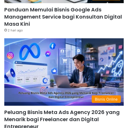
Panduan Memulai Bisnis Google Ads
Management Service bagi Konsultan Digital
Masa Kini
2 hari ago
Bisnis Online
Peluang Bisnis Meta Ads Agency 2026 yang
Menarik bagi Freelancer dan Digital
Entrepreneur