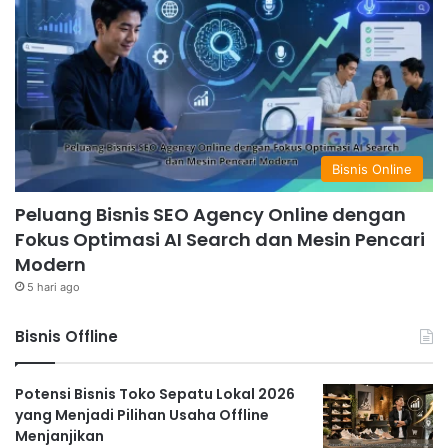
Bisnis Online
Peluang Bisnis SEO Agency Online dengan
Fokus Optimasi AI Search dan Mesin Pencari
Modern
5 hari ago
Bisnis Offline
Potensi Bisnis Toko Sepatu Lokal 2026
yang Menjadi Pilihan Usaha Offline
Menjanjikan