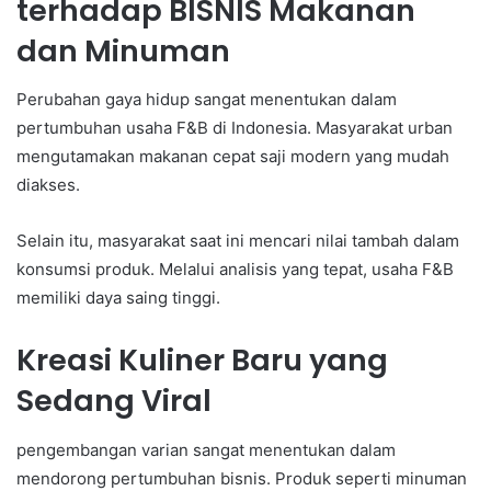
terhadap BISNIS Makanan
dan Minuman
Perubahan gaya hidup sangat menentukan dalam
pertumbuhan usaha F&B di Indonesia. Masyarakat urban
mengutamakan makanan cepat saji modern yang mudah
diakses.
Selain itu, masyarakat saat ini mencari nilai tambah dalam
konsumsi produk. Melalui analisis yang tepat, usaha F&B
memiliki daya saing tinggi.
Kreasi Kuliner Baru yang
Sedang Viral
pengembangan varian sangat menentukan dalam
mendorong pertumbuhan bisnis. Produk seperti minuman