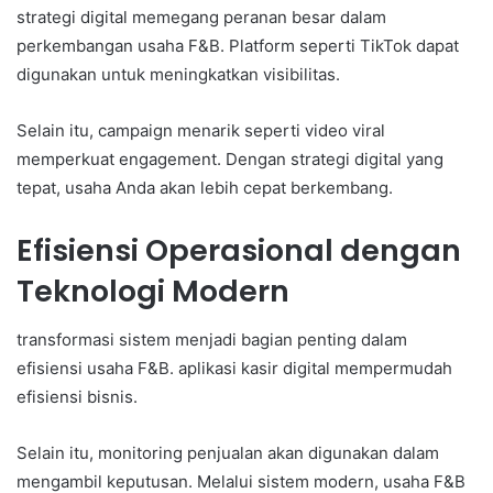
strategi digital memegang peranan besar dalam
perkembangan usaha F&B. Platform seperti TikTok dapat
digunakan untuk meningkatkan visibilitas.
Selain itu, campaign menarik seperti video viral
memperkuat engagement. Dengan strategi digital yang
tepat, usaha Anda akan lebih cepat berkembang.
Efisiensi Operasional dengan
Teknologi Modern
transformasi sistem menjadi bagian penting dalam
efisiensi usaha F&B. aplikasi kasir digital mempermudah
efisiensi bisnis.
Selain itu, monitoring penjualan akan digunakan dalam
mengambil keputusan. Melalui sistem modern, usaha F&B