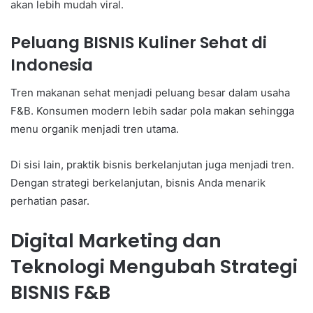
akan lebih mudah viral.
Peluang BISNIS Kuliner Sehat di
Indonesia
Tren makanan sehat menjadi peluang besar dalam usaha
F&B. Konsumen modern lebih sadar pola makan sehingga
menu organik menjadi tren utama.
Di sisi lain, praktik bisnis berkelanjutan juga menjadi tren.
Dengan strategi berkelanjutan, bisnis Anda menarik
perhatian pasar.
Digital Marketing dan
Teknologi Mengubah Strategi
BISNIS F&B