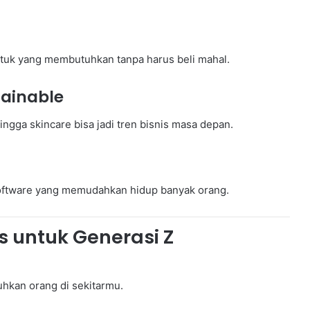
tuk yang membutuhkan tanpa harus beli mahal.
tainable
ingga skincare bisa jadi tren bisnis masa depan.
 software yang memudahkan hidup banyak orang.
s untuk Generasi Z
tuhkan orang di sekitarmu.