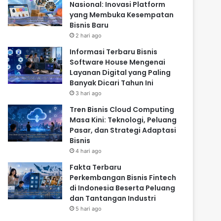
Nasional: Inovasi Platform
yang Membuka Kesempatan
Bisnis Baru
2 hari ago
Informasi Terbaru Bisnis
Software House Mengenai
Layanan Digital yang Paling
Banyak Dicari Tahun Ini
3 hari ago
Tren Bisnis Cloud Computing
Masa Kini: Teknologi, Peluang
Pasar, dan Strategi Adaptasi
Bisnis
4 hari ago
Fakta Terbaru
Perkembangan Bisnis Fintech
di Indonesia Beserta Peluang
dan Tantangan Industri
5 hari ago