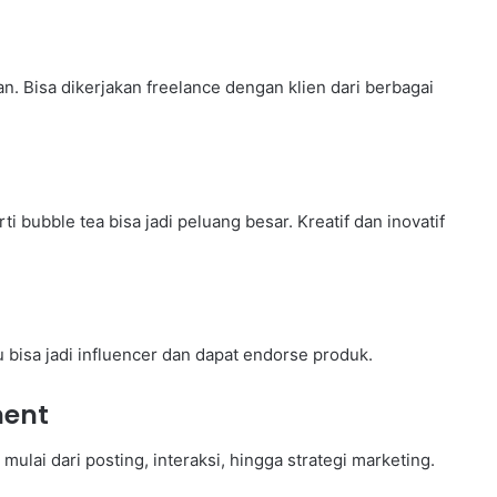
an. Bisa dikerjakan freelance dengan klien dari berbagai
i bubble tea bisa jadi peluang besar. Kreatif dan inovatif
 bisa jadi influencer dan dapat endorse produk.
ment
mulai dari posting, interaksi, hingga strategi marketing.