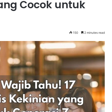
yang Cocok untuk
150
2 minutes read