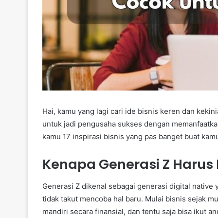
Hai, kamu yang lagi cari ide bisnis keren dan keki
untuk jadi pengusaha sukses dengan memanfaatkan tr
kamu 17 inspirasi bisnis yang pas banget buat kam
Kenapa Generasi Z Harus M
Generasi Z dikenal sebagai generasi digital native 
tidak takut mencoba hal baru. Mulai bisnis sejak 
mandiri secara finansial, dan tentu saja bisa ikut