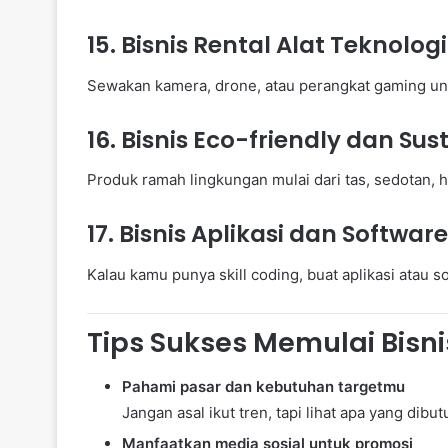
15.
Bisnis Rental Alat Teknologi
Sewakan kamera, drone, atau perangkat gaming un
16.
Bisnis Eco-friendly dan Sus
Produk ramah lingkungan mulai dari tas, sedotan, h
17.
Bisnis Aplikasi dan Software
Kalau kamu punya skill coding, buat aplikasi atau
Tips Sukses Memulai Bisni
Pahami pasar dan kebutuhan targetmu
Jangan asal ikut tren, tapi lihat apa yang dibu
Manfaatkan media sosial untuk promosi