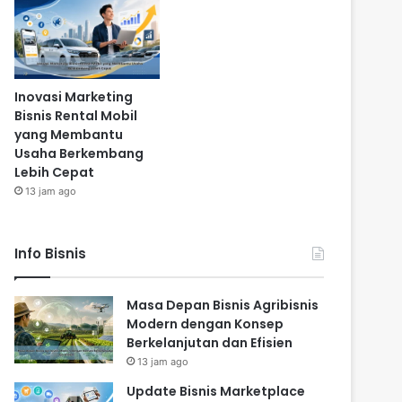
Inovasi Marketing
Bisnis Rental Mobil
yang Membantu
Usaha Berkembang
Lebih Cepat
13 jam ago
Info Bisnis
Masa Depan Bisnis Agribisnis
Modern dengan Konsep
Berkelanjutan dan Efisien
13 jam ago
Update Bisnis Marketplace