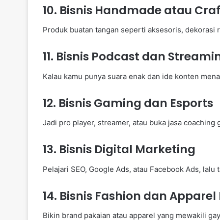
10.
Bisnis Handmade atau Craf
Produk buatan tangan seperti aksesoris, dekorasi r
11.
Bisnis Podcast dan Streami
Kalau kamu punya suara enak dan ide konten menari
12.
Bisnis Gaming dan Esports
Jadi pro player, streamer, atau buka jasa coachin
13.
Bisnis Digital Marketing
Pelajari SEO, Google Ads, atau Facebook Ads, lalu 
14.
Bisnis Fashion dan Apparel 
Bikin brand pakaian atau apparel yang mewakili ga