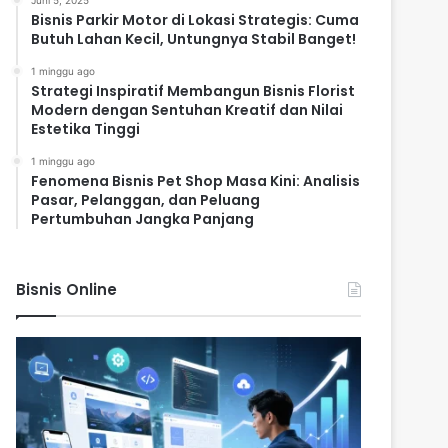
Juni 5, 2025
Bisnis Parkir Motor di Lokasi Strategis: Cuma
Butuh Lahan Kecil, Untungnya Stabil Banget!
1 minggu ago
Strategi Inspiratif Membangun Bisnis Florist
Modern dengan Sentuhan Kreatif dan Nilai
Estetika Tinggi
1 minggu ago
Fenomena Bisnis Pet Shop Masa Kini: Analisis
Pasar, Pelanggan, dan Peluang
Pertumbuhan Jangka Panjang
Bisnis Online