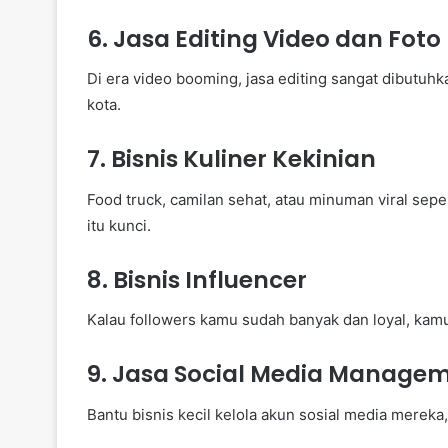
6.
Jasa Editing Video dan Foto
Di era video booming, jasa editing sangat dibutuhk
kota.
7.
Bisnis Kuliner Kekinian
Food truck, camilan sehat, atau minuman viral sepert
itu kunci.
8.
Bisnis Influencer
Kalau followers kamu sudah banyak dan loyal, kamu
9.
Jasa Social Media Manage
Bantu bisnis kecil kelola akun sosial media mereka, 