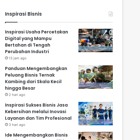
Inspirasi Bisnis
Inspirasi Usaha Percetakan
Digital yang Mampu
Bertahan di Tengah
Perubahan Industri
13 jam ago
Panduan Mengembangkan
Peluang Bisnis Ternak
Kambing dari Skala Kecil
hingga Besar
2 hari ago
Inspirasi Sukses Bisnis Jasa
Kebersihan melalui Inovasi
Layanan dan Tim Profesional
3 hari ago
Ide Mengembangkan Bisnis