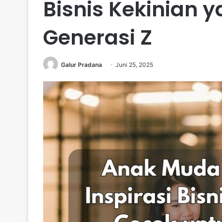
Bisnis Kekinian 
Generasi Z
Galur Pradana
Juni 25, 2025