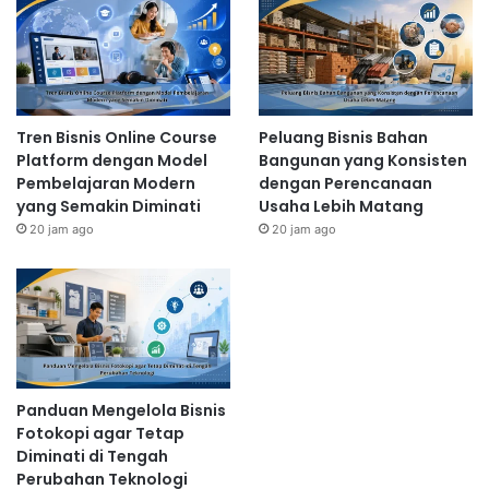
Tren Bisnis Online Course
Peluang Bisnis Bahan
Platform dengan Model
Bangunan yang Konsisten
Pembelajaran Modern
dengan Perencanaan
yang Semakin Diminati
Usaha Lebih Matang
20 jam ago
20 jam ago
Panduan Mengelola Bisnis
Fotokopi agar Tetap
Diminati di Tengah
Perubahan Teknologi