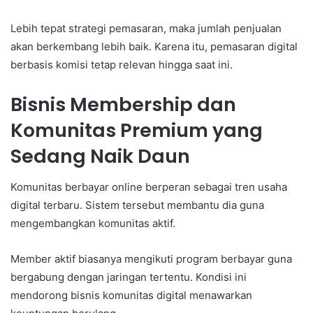
Lebih tepat strategi pemasaran, maka jumlah penjualan
akan berkembang lebih baik. Karena itu, pemasaran digital
berbasis komisi tetap relevan hingga saat ini.
Bisnis Membership dan
Komunitas Premium yang
Sedang Naik Daun
Komunitas berbayar online berperan sebagai tren usaha
digital terbaru. Sistem tersebut membantu dia guna
mengembangkan komunitas aktif.
Member aktif biasanya mengikuti program berbayar guna
bergabung dengan jaringan tertentu. Kondisi ini
mendorong bisnis komunitas digital menawarkan