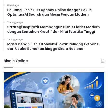
6 hari ago
Peluang Bisnis SEO Agency Online dengan Fokus
Optimasi AI Search dan Mesin Pencari Modern
2 minggu ago
Strategi Inspiratif Membangun Bisnis Florist Modern
dengan Sentuhan Kreatif dan Nilai Estetika Tinggi
1 minggu ago
Masa Depan Bisnis Konveksi Lokal: Peluang Ekspansi
dari Usaha Rumahan hingga Skala Nasional
Bisnis Online