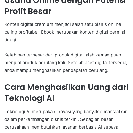
Usaha Online dengan Potensi
Profit Besar
Konten digital premium menjadi salah satu bisnis online
paling profitabel. Ebook merupakan konten digital bernilai
tinggi.
Kelebihan terbesar dari produk digital ialah kemampuan
menjual produk berulang kali. Setelah aset digital tersedia,
anda mampu menghasilkan pendapatan berulang.
Cara Menghasilkan Uang dari
Teknologi AI
Teknologi AI merupakan inovasi yang banyak dimanfaatkan
dalam perkembangan bisnis terkini. Sebagian besar
perusahaan membutuhkan layanan berbasis AI supaya