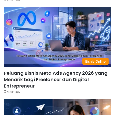
Bisnis Online
Peluang Bisnis Meta Ads Agency 2026 yang
Menarik bagi Freelancer dan Digital
Entrepreneur
4 hari ago