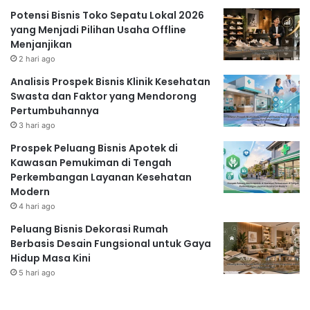
Potensi Bisnis Toko Sepatu Lokal 2026
yang Menjadi Pilihan Usaha Offline
Menjanjikan
2 hari ago
Analisis Prospek Bisnis Klinik Kesehatan
Swasta dan Faktor yang Mendorong
Pertumbuhannya
3 hari ago
Prospek Peluang Bisnis Apotek di
Kawasan Pemukiman di Tengah
Perkembangan Layanan Kesehatan
Modern
4 hari ago
Peluang Bisnis Dekorasi Rumah
Berbasis Desain Fungsional untuk Gaya
Hidup Masa Kini
5 hari ago