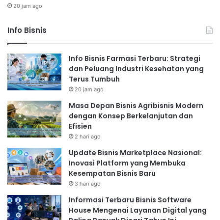
20 jam ago
Info Bisnis
Info Bisnis Farmasi Terbaru: Strategi
dan Peluang Industri Kesehatan yang
Terus Tumbuh
20 jam ago
Masa Depan Bisnis Agribisnis Modern
dengan Konsep Berkelanjutan dan
Efisien
2 hari ago
Update Bisnis Marketplace Nasional:
Inovasi Platform yang Membuka
Kesempatan Bisnis Baru
3 hari ago
Informasi Terbaru Bisnis Software
House Mengenai Layanan Digital yang