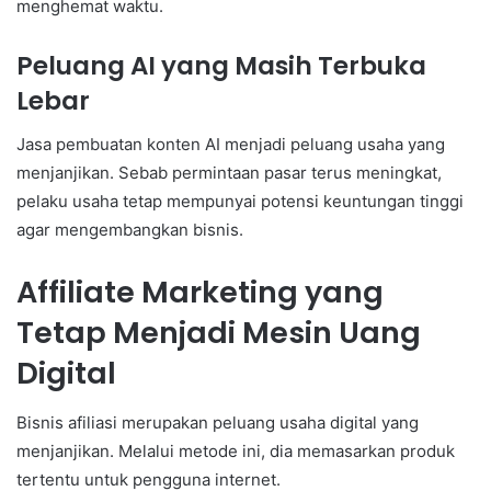
menghemat waktu.
Peluang AI yang Masih Terbuka
Lebar
Jasa pembuatan konten AI menjadi peluang usaha yang
menjanjikan. Sebab permintaan pasar terus meningkat,
pelaku usaha tetap mempunyai potensi keuntungan tinggi
agar mengembangkan bisnis.
Affiliate Marketing yang
Tetap Menjadi Mesin Uang
Digital
Bisnis afiliasi merupakan peluang usaha digital yang
menjanjikan. Melalui metode ini, dia memasarkan produk
tertentu untuk pengguna internet.