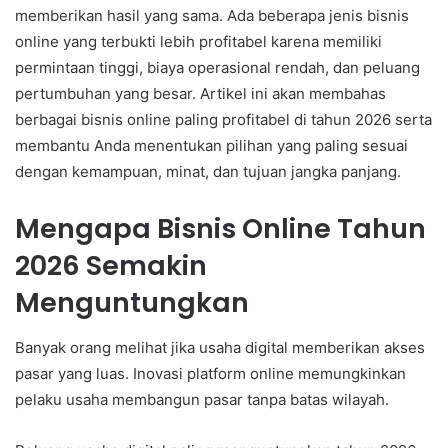
memberikan hasil yang sama. Ada beberapa jenis bisnis
online yang terbukti lebih profitabel karena memiliki
permintaan tinggi, biaya operasional rendah, dan peluang
pertumbuhan yang besar. Artikel ini akan membahas
berbagai bisnis online paling profitabel di tahun 2026 serta
membantu Anda menentukan pilihan yang paling sesuai
dengan kemampuan, minat, dan tujuan jangka panjang.
Mengapa Bisnis Online Tahun
2026 Semakin
Menguntungkan
Banyak orang melihat jika usaha digital memberikan akses
pasar yang luas. Inovasi platform online memungkinkan
pelaku usaha membangun pasar tanpa batas wilayah.