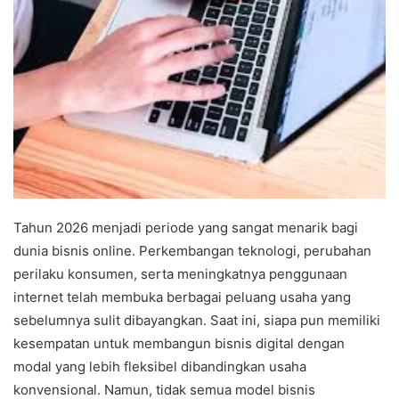
Tahun 2026 menjadi periode yang sangat menarik bagi
dunia bisnis online. Perkembangan teknologi, perubahan
perilaku konsumen, serta meningkatnya penggunaan
internet telah membuka berbagai peluang usaha yang
sebelumnya sulit dibayangkan. Saat ini, siapa pun memiliki
kesempatan untuk membangun bisnis digital dengan
modal yang lebih fleksibel dibandingkan usaha
konvensional. Namun, tidak semua model bisnis