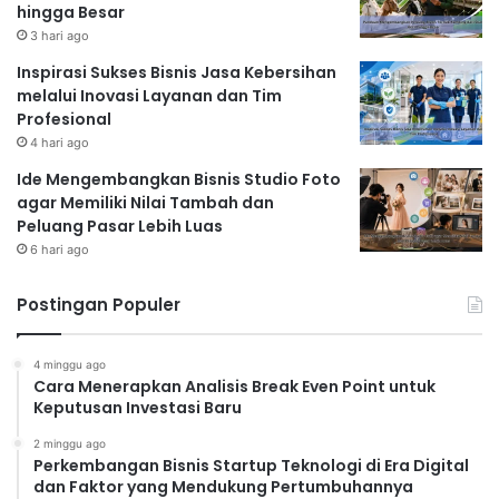
hingga Besar
3 hari ago
Inspirasi Sukses Bisnis Jasa Kebersihan
melalui Inovasi Layanan dan Tim
Profesional
4 hari ago
Ide Mengembangkan Bisnis Studio Foto
agar Memiliki Nilai Tambah dan
Peluang Pasar Lebih Luas
6 hari ago
Postingan Populer
4 minggu ago
Cara Menerapkan Analisis Break Even Point untuk
Keputusan Investasi Baru
2 minggu ago
Perkembangan Bisnis Startup Teknologi di Era Digital
dan Faktor yang Mendukung Pertumbuhannya