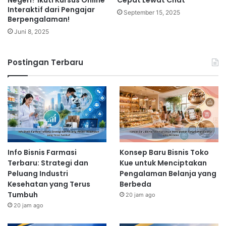
Interaktif dari Pengajar
September 15, 2025
Berpengalaman!
Juni 8, 2025
Postingan Terbaru
Info Bisnis Farmasi
Konsep Baru Bisnis Toko
Terbaru: Strategi dan
Kue untuk Menciptakan
Peluang Industri
Pengalaman Belanja yang
Kesehatan yang Terus
Berbeda
Tumbuh
20 jam ago
20 jam ago