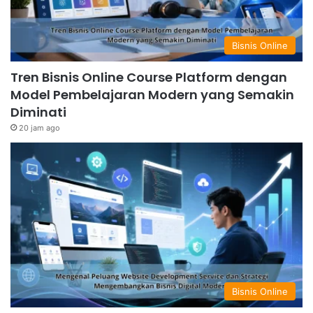
Bisnis Online
Tren Bisnis Online Course Platform dengan
Model Pembelajaran Modern yang Semakin
Diminati
20 jam ago
Bisnis Online