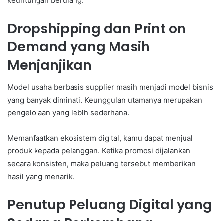
keuntungan berulang.
Dropshipping dan Print on
Demand yang Masih
Menjanjikan
Model usaha berbasis supplier masih menjadi model bisnis
yang banyak diminati. Keunggulan utamanya merupakan
pengelolaan yang lebih sederhana.
Memanfaatkan ekosistem digital, kamu dapat menjual
produk kepada pelanggan. Ketika promosi dijalankan
secara konsisten, maka peluang tersebut memberikan
hasil yang menarik.
Penutup Peluang Digital yang