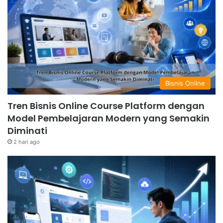
Bisnis Online
Tren Bisnis Online Course Platform dengan
Model Pembelajaran Modern yang Semakin
Diminati
2 hari ago