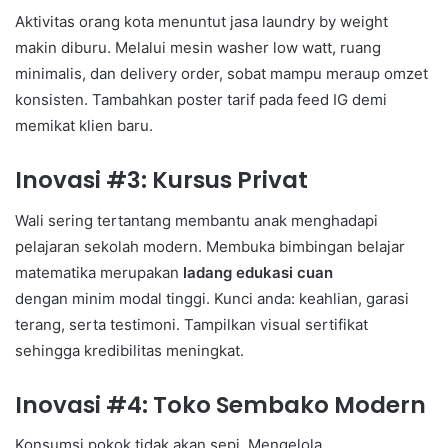
Aktivitas orang kota menuntut jasa laundry by weight
makin diburu. Melalui mesin washer low watt, ruang
minimalis, dan delivery order, sobat mampu meraup omzet
konsisten. Tambahkan poster tarif pada feed IG demi
memikat klien baru.
Inovasi #3: Kursus Privat
Wali sering tertantang membantu anak menghadapi
pelajaran sekolah modern. Membuka bimbingan belajar
matematika merupakan
ladang edukasi cuan
dengan minim modal tinggi. Kunci anda: keahlian, garasi
terang, serta testimoni. Tampilkan visual sertifikat
sehingga kredibilitas meningkat.
Inovasi #4: Toko Sembako Modern
Konsumsi pokok tidak akan sepi. Mengelola