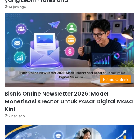
13 jam ago
Bisnis Online
Bisnis Online Newsletter 2026: Model
Monetisasi Kreator untuk Pasar Digital Masa
Kini
2 hari ago