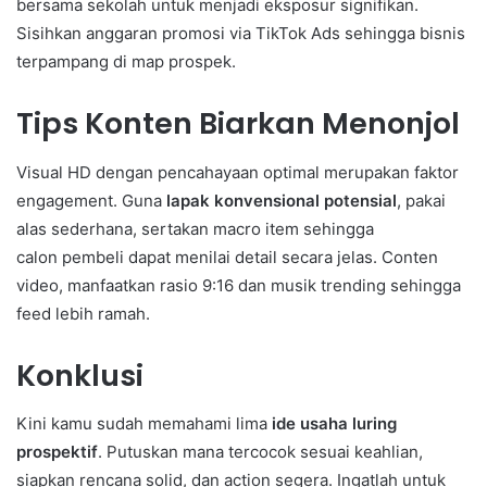
bersama sekolah untuk menjadi eksposur signifikan.
Sisihkan anggaran promosi via TikTok Ads sehingga bisnis
terpampang di map prospek.
Tips Konten Biarkan Menonjol
Visual HD dengan pencahayaan optimal merupakan faktor
engagement. Guna
lapak konvensional potensial
, pakai
alas sederhana, sertakan macro item sehingga
calon pembeli dapat menilai detail secara jelas. Conten
video, manfaatkan rasio 9:16 dan musik trending sehingga
feed lebih ramah.
Konklusi
Kini kamu sudah memahami lima
ide usaha luring
prospektif
. Putuskan mana tercocok sesuai keahlian,
siapkan rencana solid, dan action segera. Ingatlah untuk