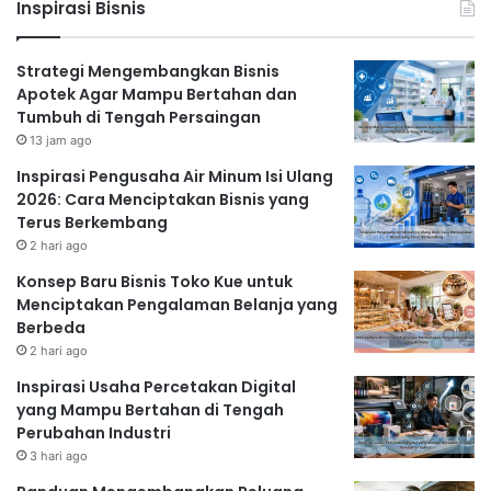
Inspirasi Bisnis
Strategi Mengembangkan Bisnis
Apotek Agar Mampu Bertahan dan
Tumbuh di Tengah Persaingan
13 jam ago
Inspirasi Pengusaha Air Minum Isi Ulang
2026: Cara Menciptakan Bisnis yang
Terus Berkembang
2 hari ago
Konsep Baru Bisnis Toko Kue untuk
Menciptakan Pengalaman Belanja yang
Berbeda
2 hari ago
Inspirasi Usaha Percetakan Digital
yang Mampu Bertahan di Tengah
Perubahan Industri
3 hari ago