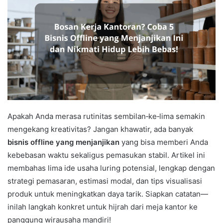
Apakah Anda merasa rutinitas sembilan‑ke‑lima semakin
mengekang kreativitas? Jangan khawatir, ada banyak
bisnis offline yang menjanjikan
yang bisa memberi Anda
kebebasan waktu sekaligus pemasukan stabil. Artikel ini
membahas lima ide usaha luring potensial, lengkap dengan
strategi pemasaran, estimasi modal, dan tips visualisasi
produk untuk meningkatkan daya tarik. Siapkan catatan—
inilah langkah konkret untuk hijrah dari meja kantor ke
panggung wirausaha mandiri!