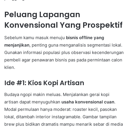
Peluang Lapangan
Konvensional Yang Prospektif
Sebelum kamu masuk menuju
bisnis offline yang
menjanjikan
, penting guna menganalisis segmentasi lokal.
Gunakan informasi populasi plus observasi kecenderungan
pembeli agar penawaran bisnis pas pada permintaan calon
klien.
Ide #1: Kios Kopi Artisan
Budaya ngopi makin meluas. Menjalankan gerai kopi
artisan dapat menyuguhkan
usaha konvensional cuan
.
Modal permulaan hanya moderat: roaster kecil, pasokan
lokal, ditambah interior instagramable. Gambar tampilan
brew plus bidikan dramatis mampu menarik sebar di media