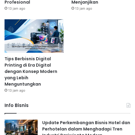
Profesional
Menjanjikan
13 jam ago
13 jam ago
Tips Berbisnis Digital
Printing di Era Digital
dengan Konsep Modern
yang Lebih
Menguntungkan
13 jam ago
Info Bisnis
Update Perkembangan Bisnis Hotel dan
Perhotelan dalam Menghadapi Tren