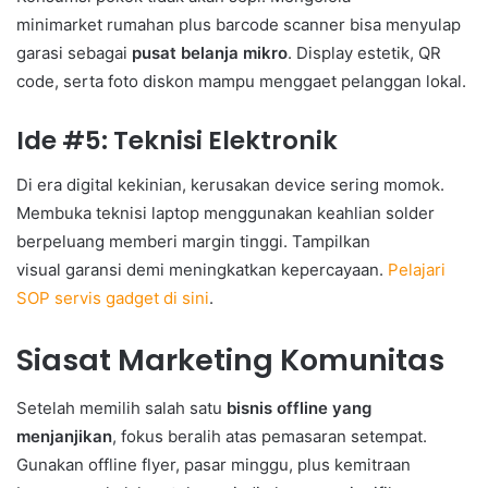
minimarket rumahan plus barcode scanner bisa menyulap
garasi sebagai
pusat belanja mikro
. Display estetik, QR
code, serta foto diskon mampu menggaet pelanggan lokal.
Ide #5: Teknisi Elektronik
Di era digital kekinian, kerusakan device sering momok.
Membuka teknisi laptop menggunakan keahlian solder
berpeluang memberi margin tinggi. Tampilkan
visual garansi demi meningkatkan kepercayaan.
Pelajari
SOP servis gadget di sini
.
Siasat Marketing Komunitas
Setelah memilih salah satu
bisnis offline yang
menjanjikan
, fokus beralih atas pemasaran setempat.
Gunakan offline flyer, pasar minggu, plus kemitraan