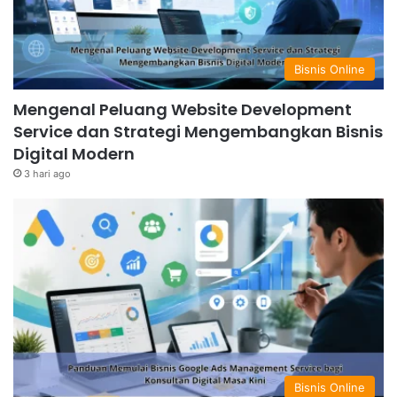
Bisnis Online
Mengenal Peluang Website Development
Service dan Strategi Mengembangkan Bisnis
Digital Modern
3 hari ago
Bisnis Online