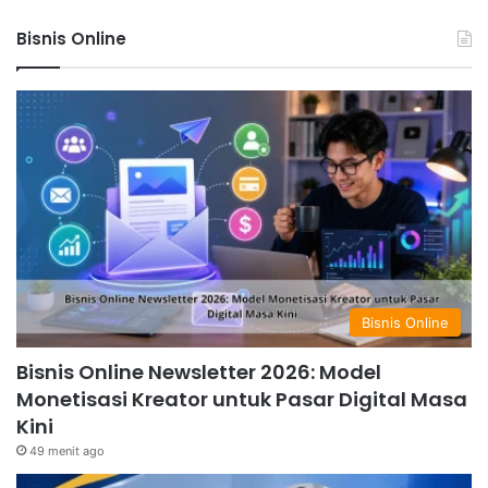
Bisnis Online
Bisnis Online
Bisnis Online Newsletter 2026: Model
Monetisasi Kreator untuk Pasar Digital Masa
Kini
49 menit ago