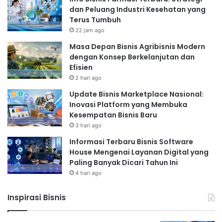
dan Peluang Industri Kesehatan yang
Terus Tumbuh
22 jam ago
Masa Depan Bisnis Agribisnis Modern
dengan Konsep Berkelanjutan dan
Efisien
2 hari ago
Update Bisnis Marketplace Nasional:
Inovasi Platform yang Membuka
Kesempatan Bisnis Baru
3 hari ago
Informasi Terbaru Bisnis Software
House Mengenai Layanan Digital yang
Paling Banyak Dicari Tahun Ini
4 hari ago
Inspirasi Bisnis