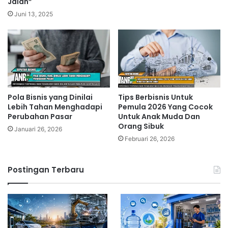
Jalan”
Juni 13, 2025
Pola Bisnis yang Dinilai
Tips Berbisnis Untuk
Lebih Tahan Menghadapi
Pemula 2026 Yang Cocok
Perubahan Pasar
Untuk Anak Muda Dan
Orang Sibuk
Januari 26, 2026
Februari 26, 2026
Postingan Terbaru