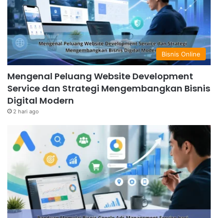
Bisnis Online
Mengenal Peluang Website Development
Service dan Strategi Mengembangkan Bisnis
Digital Modern
2 hari ago