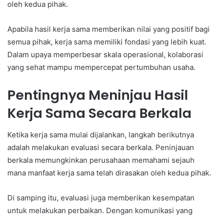
oleh kedua pihak.
Apabila hasil kerja sama memberikan nilai yang positif bagi
semua pihak, kerja sama memiliki fondasi yang lebih kuat.
Dalam upaya memperbesar skala operasional, kolaborasi
yang sehat mampu mempercepat pertumbuhan usaha.
Pentingnya Meninjau Hasil
Kerja Sama Secara Berkala
Ketika kerja sama mulai dijalankan, langkah berikutnya
adalah melakukan evaluasi secara berkala. Peninjauan
berkala memungkinkan perusahaan memahami sejauh
mana manfaat kerja sama telah dirasakan oleh kedua pihak.
Di samping itu, evaluasi juga memberikan kesempatan
untuk melakukan perbaikan. Dengan komunikasi yang