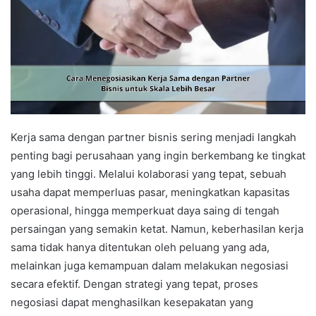
Kerja sama dengan partner bisnis sering menjadi langkah
penting bagi perusahaan yang ingin berkembang ke tingkat
yang lebih tinggi. Melalui kolaborasi yang tepat, sebuah
usaha dapat memperluas pasar, meningkatkan kapasitas
operasional, hingga memperkuat daya saing di tengah
persaingan yang semakin ketat. Namun, keberhasilan kerja
sama tidak hanya ditentukan oleh peluang yang ada,
melainkan juga kemampuan dalam melakukan negosiasi
secara efektif. Dengan strategi yang tepat, proses
negosiasi dapat menghasilkan kesepakatan yang