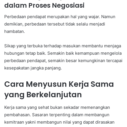
dalam Proses Negosiasi
Perbedaan pendapat merupakan hal yang wajar. Namun
demikian, perbedaan tersebut tidak selalu menjadi
hambatan.
Sikap yang terbuka terhadap masukan membantu menjaga
hubungan tetap baik. Semakin baik kemampuan mengelola
perbedaan pendapat, semakin besar kemungkinan tercapai
kesepakatan jangka panjang.
Cara Menyusun Kerja Sama
yang Berkelanjutan
Kerja sama yang sehat bukan sekadar memenangkan
pembahasan. Sasaran terpenting dalam membangun
kemitraan yakni membangun nilai yang dapat dirasakan