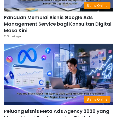
Bisnis Online
Panduan Memulai Bisnis Google Ads
Management Service bagi Konsultan Digital
Masa Kini
3 hari ago
Bisnis Online
Peluang Bisnis Meta Ads Agency 2026 yang