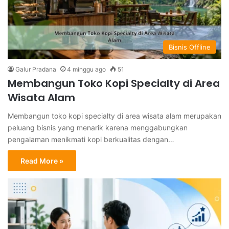
Bisnis Offline
Galur Pradana
4 minggu ago
51
Membangun Toko Kopi Specialty di Area
Wisata Alam
Membangun toko kopi specialty di area wisata alam merupakan
peluang bisnis yang menarik karena menggabungkan
pengalaman menikmati kopi berkualitas dengan…
Read More »