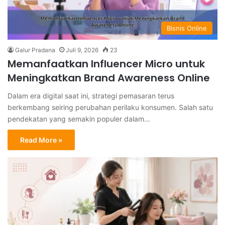
Bisnis Online
Galur Pradana
Juli 9, 2026
23
Memanfaatkan Influencer Micro untuk
Meningkatkan Brand Awareness Online
Dalam era digital saat ini, strategi pemasaran terus
berkembang seiring perubahan perilaku konsumen. Salah satu
pendekatan yang semakin populer dalam…
Read More »