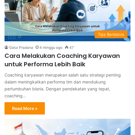
Tips Berbisnis
Galur Pradana
4 minggu ago
47
Cara Melakukan Coaching Karyawan
untuk Performa Lebih Baik
Coaching karyawan merupakan salah satu strategi penting
dalam meningkatkan performa tim dan mendukung
pertumbuhan bisnis. Dengan pendekatan yang tepat,
coaching…
Read More »