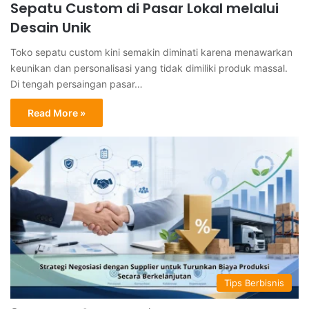
Sepatu Custom di Pasar Lokal melalui
Desain Unik
Toko sepatu custom kini semakin diminati karena menawarkan
keunikan dan personalisasi yang tidak dimiliki produk massal.
Di tengah persaingan pasar…
Read More »
Tips Berbisnis