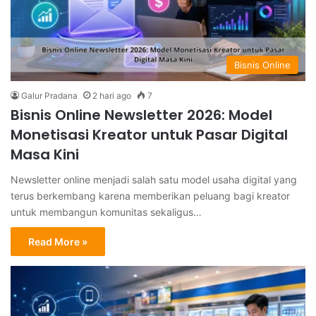
Bisnis Online
Galur Pradana
2 hari ago
7
Bisnis Online Newsletter 2026: Model
Monetisasi Kreator untuk Pasar Digital
Masa Kini
Newsletter online menjadi salah satu model usaha digital yang
terus berkembang karena memberikan peluang bagi kreator
untuk membangun komunitas sekaligus…
Read More »