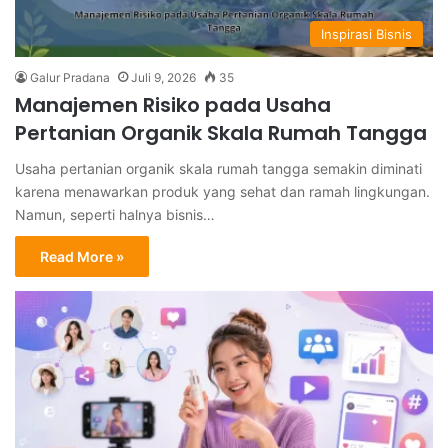
Inspirasi Bisnis
Galur Pradana
Juli 9, 2026
35
Manajemen Risiko pada Usaha
Pertanian Organik Skala Rumah Tangga
Usaha pertanian organik skala rumah tangga semakin diminati
karena menawarkan produk yang sehat dan ramah lingkungan.
Namun, seperti halnya bisnis…
Read More »