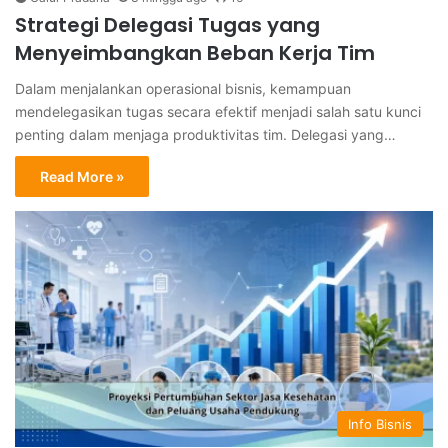
Strategi Delegasi Tugas yang
Menyeimbangkan Beban Kerja Tim
Dalam menjalankan operasional bisnis, kemampuan
mendelegasikan tugas secara efektif menjadi salah satu kunci
penting dalam menjaga produktivitas tim. Delegasi yang…
Read More »
Info Bisnis