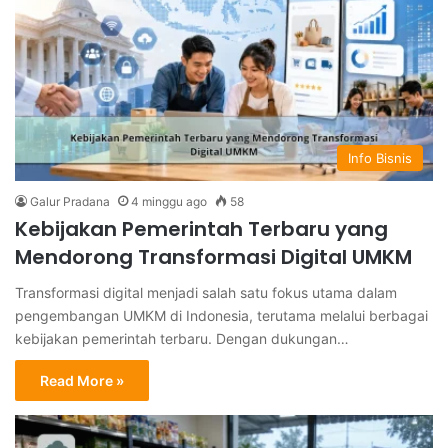
Info Bisnis
Galur Pradana
4 minggu ago
58
Kebijakan Pemerintah Terbaru yang
Mendorong Transformasi Digital UMKM
Transformasi digital menjadi salah satu fokus utama dalam
pengembangan UMKM di Indonesia, terutama melalui berbagai
kebijakan pemerintah terbaru. Dengan dukungan…
Read More »