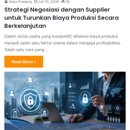
Galur Pradana
Juli 10, 2026
26
Strategi Negosiasi dengan Supplier
untuk Turunkan Biaya Produksi Secara
Berkelanjutan
Dalam dunia usaha yang kompetitif, efisiensi biaya produksi
menjadi salah satu faktor utama dalam menjaga profitabilitas.
Salah satu cara yang…
Read More »