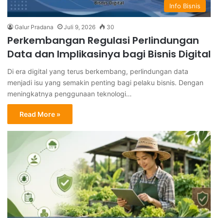
Info Bisnis
Galur Pradana
Juli 9, 2026
30
Perkembangan Regulasi Perlindungan
Data dan Implikasinya bagi Bisnis Digital
Di era digital yang terus berkembang, perlindungan data
menjadi isu yang semakin penting bagi pelaku bisnis. Dengan
meningkatnya penggunaan teknologi…
Read More »