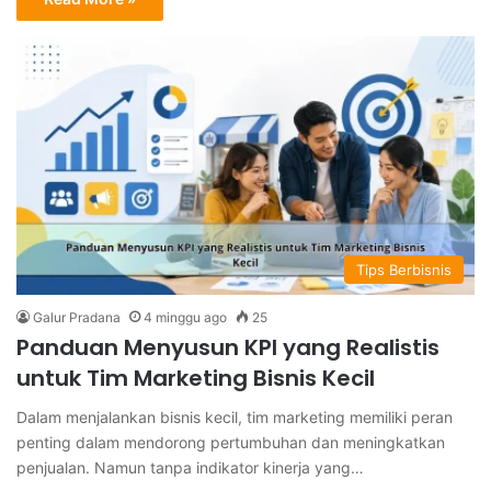
Tips Berbisnis
Galur Pradana
4 minggu ago
25
Panduan Menyusun KPI yang Realistis
untuk Tim Marketing Bisnis Kecil
Dalam menjalankan bisnis kecil, tim marketing memiliki peran
penting dalam mendorong pertumbuhan dan meningkatkan
penjualan. Namun tanpa indikator kinerja yang…