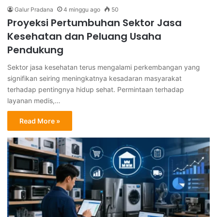
Galur Pradana
4 minggu ago
50
Proyeksi Pertumbuhan Sektor Jasa
Kesehatan dan Peluang Usaha
Pendukung
Sektor jasa kesehatan terus mengalami perkembangan yang
signifikan seiring meningkatnya kesadaran masyarakat
terhadap pentingnya hidup sehat. Permintaan terhadap
layanan medis,…
Read More »