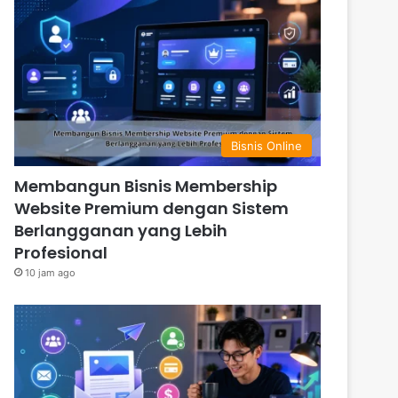
Bisnis Online
Membangun Bisnis Membership
Website Premium dengan Sistem
Berlangganan yang Lebih
Profesional
10 jam ago