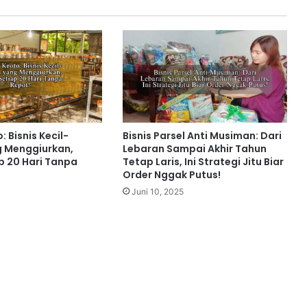
: Bisnis Kecil-
Bisnis Parsel Anti Musiman: Dari
g Menggiurkan,
Lebaran Sampai Akhir Tahun
p 20 Hari Tanpa
Tetap Laris, Ini Strategi Jitu Biar
Order Nggak Putus!
Juni 10, 2025