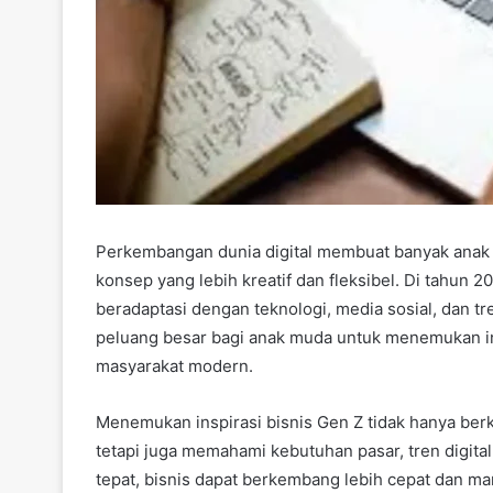
Perkembangan dunia digital membuat banyak anak
konsep yang lebih kreatif dan fleksibel. Di tahun
beradaptasi dengan teknologi, media sosial, dan t
peluang besar bagi anak muda untuk menemukan in
masyarakat modern.
Menemukan inspirasi bisnis Gen Z tidak hanya ber
tetapi juga memahami kebutuhan pasar, tren digita
tepat, bisnis dapat berkembang lebih cepat dan ma