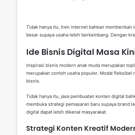
Tidak hanya itu, tren internet bahkan memberikan 
besar supaya usaha lebih berkembang. Dengan kreati
Ide Bisnis Digital Masa K
Inspirasi bisnis modern anak muda merupakan topik 
merupakan contoh usaha populer. Modal fleksibel 
bisnis.
Tidak hanya itu, jasa pembuatan konten digital ba
membuka strategi pemasaran baru supaya brand leb
digital dapat lebih dikenal masyarakat.
Strategi Konten Kreatif Mode