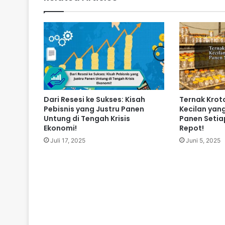
Dari Resesi ke Sukses: Kisah
Ternak Kroto
Pebisnis yang Justru Panen
Kecilan yan
Untung di Tengah Krisis
Panen Setia
Ekonomi!
Repot!
Juli 17, 2025
Juni 5, 2025