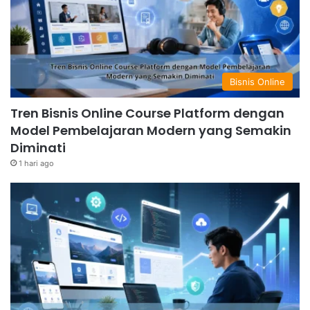
Bisnis Online
Tren Bisnis Online Course Platform dengan
Model Pembelajaran Modern yang Semakin
Diminati
1 hari ago