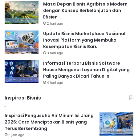
Masa Depan Bisnis Agribisnis Modern
dengan Konsep Berkelanjutan dan
Efisien
2 hari ago
Update Bisnis Marketplace Nasional:
Inovasi Platform yang Membuka
Kesempatan Bisnis Baru
3 hari ago
Informasi Terbaru Bisnis Software
House Mengenai Layanan Digital yang
Paling Banyak Dicari Tahun Ini
4 hari ago
Inspirasi Bisnis
Inspirasi Pengusaha Air Minum Isi Ulang
2026: Cara Menciptakan Bisnis yang
Terus Berkembang
5 jam ago