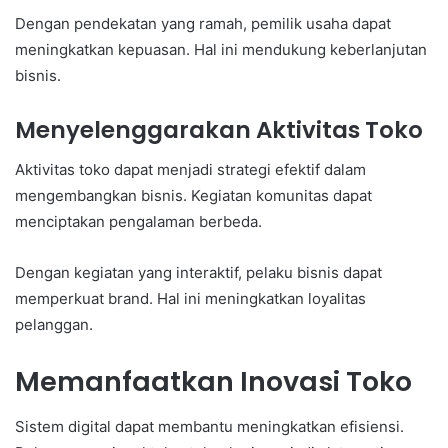
Dengan pendekatan yang ramah, pemilik usaha dapat
meningkatkan kepuasan. Hal ini mendukung keberlanjutan
bisnis.
Menyelenggarakan Aktivitas Toko
Aktivitas toko dapat menjadi strategi efektif dalam
mengembangkan bisnis. Kegiatan komunitas dapat
menciptakan pengalaman berbeda.
Dengan kegiatan yang interaktif, pelaku bisnis dapat
memperkuat brand. Hal ini meningkatkan loyalitas
pelanggan.
Memanfaatkan Inovasi Toko
Sistem digital dapat membantu meningkatkan efisiensi.