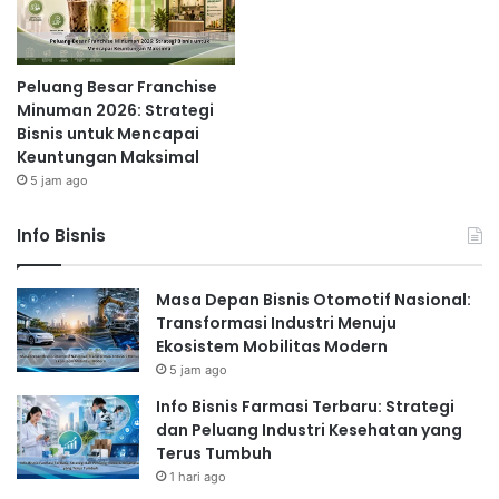
Peluang Besar Franchise
Minuman 2026: Strategi
Bisnis untuk Mencapai
Keuntungan Maksimal
5 jam ago
Info Bisnis
Masa Depan Bisnis Otomotif Nasional:
Transformasi Industri Menuju
Ekosistem Mobilitas Modern
5 jam ago
Info Bisnis Farmasi Terbaru: Strategi
dan Peluang Industri Kesehatan yang
Terus Tumbuh
1 hari ago