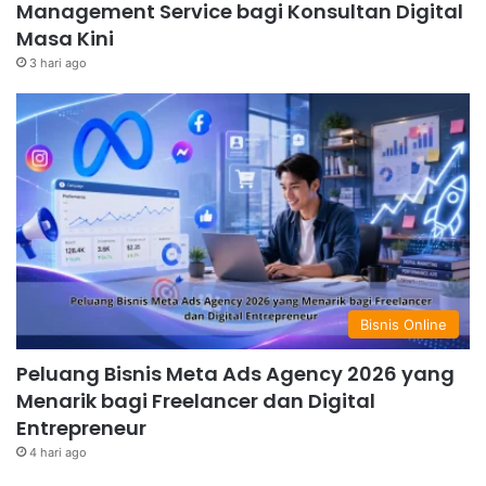
Management Service bagi Konsultan Digital
Masa Kini
3 hari ago
Bisnis Online
Peluang Bisnis Meta Ads Agency 2026 yang
Menarik bagi Freelancer dan Digital
Entrepreneur
4 hari ago