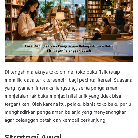
Di tengah maraknya toko online, toko buku fisik tetap
memiliki daya tarik tersendiri bagi pecinta literasi. Suasana
yang nyaman, interaksi langsung, serta pengalaman
menjelajah rak buku menjadi nilai unik yang tidak bisa
tergantikan. Oleh karena itu, pelaku bisnis toko buku perlu
menghadirkan pengalaman belanja yang menyenangkan
agar pelanggan betah dan kembali berkunjung.
Strategi Awal