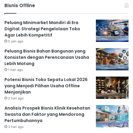
Bisnis Offline
Peluang Minimarket Mandiri di Era
Digital: Strategi Pengelolaan Toko
Agar Lebih Kompetitif
5 jam ago
Peluang Bisnis Bahan Bangunan yang
Konsisten dengan Perencanaan Usaha
Lebih Matang
1 hari ago
Potensi Bisnis Toko Sepatu Lokal 2026
yang Menjadi Pilihan Usaha Offline
Menjanjikan
2 hari ago
Analisis Prospek Bisnis Klinik Kesehatan
Swasta dan Faktor yang Mendorong
Pertumbuhannya
3 hari ago