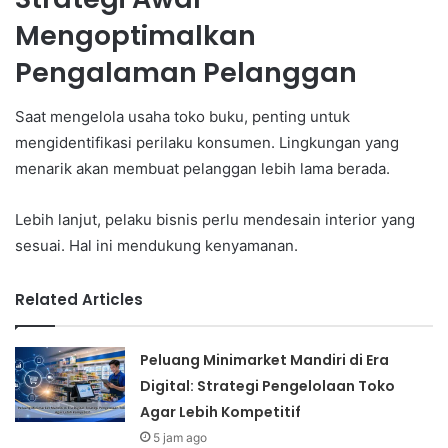
Mengoptimalkan
Pengalaman Pelanggan
Saat mengelola usaha toko buku, penting untuk
mengidentifikasi perilaku konsumen. Lingkungan yang
menarik akan membuat pelanggan lebih lama berada.
Lebih lanjut, pelaku bisnis perlu mendesain interior yang
sesuai. Hal ini mendukung kenyamanan.
Related Articles
Peluang Minimarket Mandiri di Era
Digital: Strategi Pengelolaan Toko
Agar Lebih Kompetitif
5 jam ago