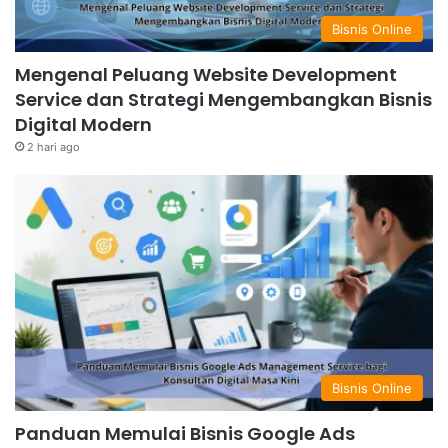
Bisnis Online
Mengenal Peluang Website Development
Service dan Strategi Mengembangkan Bisnis
Digital Modern
2 hari ago
Bisnis Online
Panduan Memulai Bisnis Google Ads