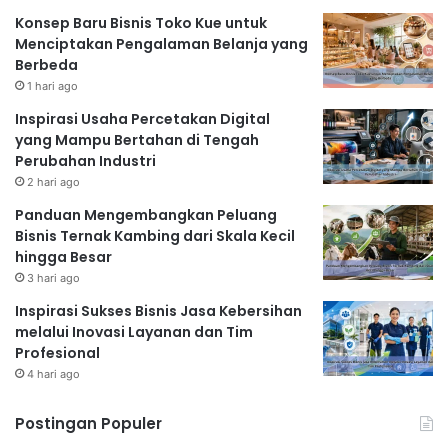
Konsep Baru Bisnis Toko Kue untuk
Menciptakan Pengalaman Belanja yang
Berbeda
1 hari ago
Inspirasi Usaha Percetakan Digital
yang Mampu Bertahan di Tengah
Perubahan Industri
2 hari ago
Panduan Mengembangkan Peluang
Bisnis Ternak Kambing dari Skala Kecil
hingga Besar
3 hari ago
Inspirasi Sukses Bisnis Jasa Kebersihan
melalui Inovasi Layanan dan Tim
Profesional
4 hari ago
Postingan Populer