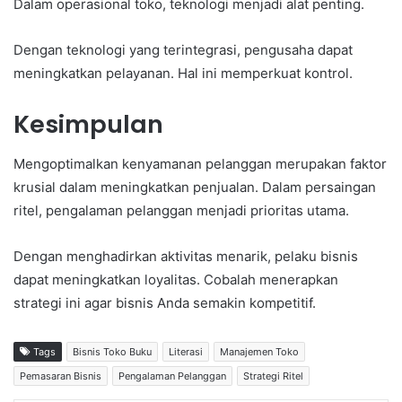
Dalam operasional toko, teknologi menjadi alat penting.
Dengan teknologi yang terintegrasi, pengusaha dapat
meningkatkan pelayanan. Hal ini memperkuat kontrol.
Kesimpulan
Mengoptimalkan kenyamanan pelanggan merupakan faktor
krusial dalam meningkatkan penjualan. Dalam persaingan
ritel, pengalaman pelanggan menjadi prioritas utama.
Dengan menghadirkan aktivitas menarik, pelaku bisnis
dapat meningkatkan loyalitas. Cobalah menerapkan
strategi ini agar bisnis Anda semakin kompetitif.
Tags
Bisnis Toko Buku
Literasi
Manajemen Toko
Pemasaran Bisnis
Pengalaman Pelanggan
Strategi Ritel