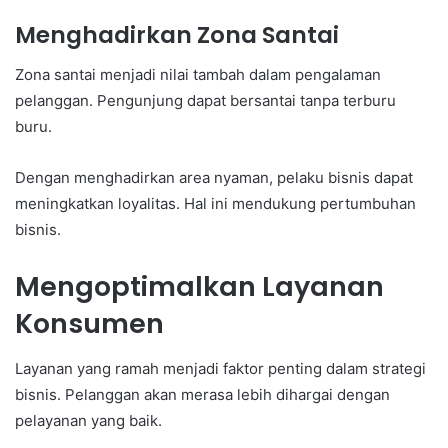
Menghadirkan Zona Santai
Zona santai menjadi nilai tambah dalam pengalaman
pelanggan. Pengunjung dapat bersantai tanpa terburu
buru.
Dengan menghadirkan area nyaman, pelaku bisnis dapat
meningkatkan loyalitas. Hal ini mendukung pertumbuhan
bisnis.
Mengoptimalkan Layanan
Konsumen
Layanan yang ramah menjadi faktor penting dalam strategi
bisnis. Pelanggan akan merasa lebih dihargai dengan
pelayanan yang baik.