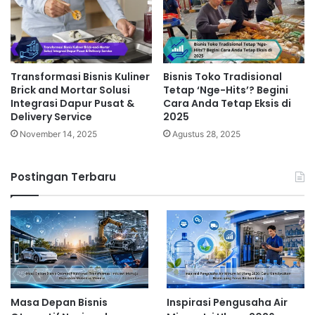
Transformasi Bisnis Kuliner
Bisnis Toko Tradisional
Brick and Mortar Solusi
Tetap ‘Nge-Hits’? Begini
Integrasi Dapur Pusat &
Cara Anda Tetap Eksis di
Delivery Service
2025
November 14, 2025
Agustus 28, 2025
Postingan Terbaru
Masa Depan Bisnis
Inspirasi Pengusaha Air