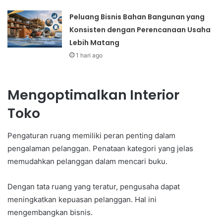
Peluang Bisnis Bahan Bangunan yang
Konsisten dengan Perencanaan Usaha
Lebih Matang
1 hari ago
Mengoptimalkan Interior
Toko
Pengaturan ruang memiliki peran penting dalam
pengalaman pelanggan. Penataan kategori yang jelas
memudahkan pelanggan dalam mencari buku.
Dengan tata ruang yang teratur, pengusaha dapat
meningkatkan kepuasan pelanggan. Hal ini
mengembangkan bisnis.