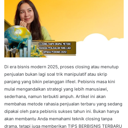
Di era bisnis modern 2025, proses closing atau menutup
penjualan bukan lagi soal trik manipulatif atau skrip
panjang yang bikin pelanggan ilfeel. Pebisnis masa kini
mulai mengandalkan strategi yang lebih manusiawi,
sederhana, namun terbukti ampuh. Artikel ini akan
membahas metode rahasia penjualan terbaru yang sedang
dipakai oleh para pebisnis sukses tahun ini. Bukan hanya
akan membantu Anda memahami teknik closing tanpa
drama, tetapi juga memberikan TIPS BERBISNIS TERBARU