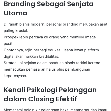
Branding Sebagai Senjata
Utama
Di ranah bisnis modern, personal branding merupakan aset
paling krusial.
Prospek lebih percaya ke orang yang memiliki image
positif.
Contohnya, rajin berbagi edukasi usaha lewat platform
digital akan naikkan kredibilitas.
Strategi ini sejalan dalam panduan bisnis terkini karena
memadukan pemasaran halus plus pembangunan
kepercayaan.
Kenali Psikologi Pelanggan
dalam Closing Efektif
Memahami pola pikir pelanggan bakal mempermudah kamu