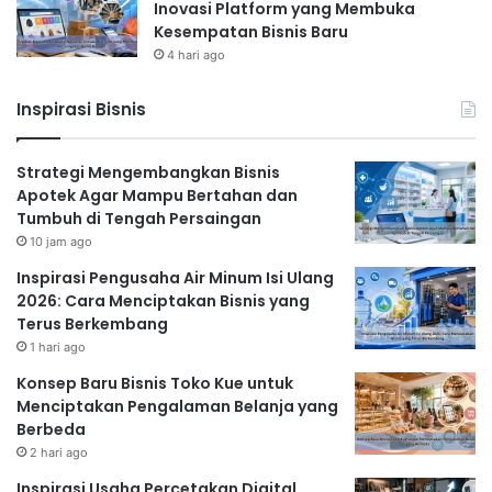
Inovasi Platform yang Membuka
Kesempatan Bisnis Baru
4 hari ago
Inspirasi Bisnis
Strategi Mengembangkan Bisnis
Apotek Agar Mampu Bertahan dan
Tumbuh di Tengah Persaingan
10 jam ago
Inspirasi Pengusaha Air Minum Isi Ulang
2026: Cara Menciptakan Bisnis yang
Terus Berkembang
1 hari ago
Konsep Baru Bisnis Toko Kue untuk
Menciptakan Pengalaman Belanja yang
Berbeda
2 hari ago
Inspirasi Usaha Percetakan Digital