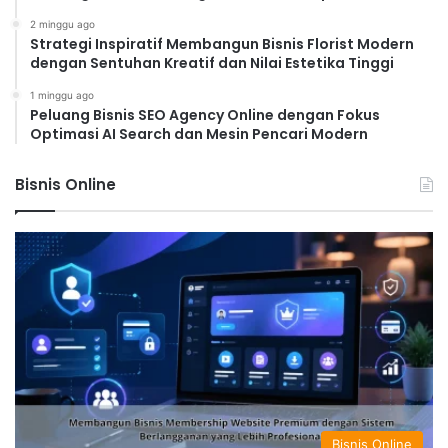
2 minggu ago
Strategi Inspiratif Membangun Bisnis Florist Modern
dengan Sentuhan Kreatif dan Nilai Estetika Tinggi
1 minggu ago
Peluang Bisnis SEO Agency Online dengan Fokus
Optimasi AI Search dan Mesin Pencari Modern
Bisnis Online
Bisnis Online