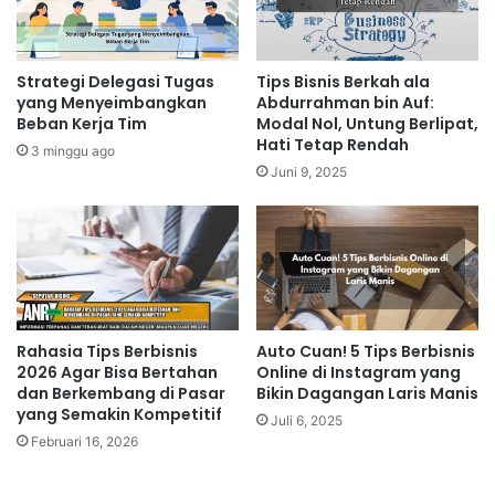
Strategi Delegasi Tugas
Tips Bisnis Berkah ala
yang Menyeimbangkan
Abdurrahman bin Auf:
Beban Kerja Tim
Modal Nol, Untung Berlipat,
Hati Tetap Rendah
3 minggu ago
Juni 9, 2025
Rahasia Tips Berbisnis
Auto Cuan! 5 Tips Berbisnis
2026 Agar Bisa Bertahan
Online di Instagram yang
dan Berkembang di Pasar
Bikin Dagangan Laris Manis
yang Semakin Kompetitif
Juli 6, 2025
Februari 16, 2026