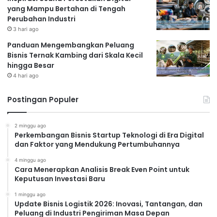
yang Mampu Bertahan di Tengah
Perubahan Industri
3 hari ago
Panduan Mengembangkan Peluang
Bisnis Ternak Kambing dari Skala Kecil
hingga Besar
4 hari ago
Postingan Populer
2 minggu ago
Perkembangan Bisnis Startup Teknologi di Era Digital
dan Faktor yang Mendukung Pertumbuhannya
4 minggu ago
Cara Menerapkan Analisis Break Even Point untuk
Keputusan Investasi Baru
1 minggu ago
Update Bisnis Logistik 2026: Inovasi, Tantangan, dan
Peluang di Industri Pengiriman Masa Depan