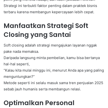
Strategi ini terbukti faktor penting dalam praktek bisnis
terbaru karena membangun kepercayaan lebih cepat.
Manfaatkan Strategi Soft
Closing yang Santai
Soft closing adalah strategi mengajukan layanan nggak
pake nada memaksa.
Daripada langsung minta pembelian, kamu bisa bertanya
hal-hal seperti,
“Kalau kita mulai minggu ini, menurut Anda apa yang paling
menguntungkan?”
Metode seperti ini selalu masuk sama tren penjualan 2025
sebab jauh humanis serta membangun relasi.
Optimalkan Personal