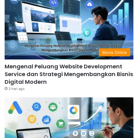
Bisnis Online
Mengenal Peluang Website Development
Service dan Strategi Mengembangkan Bisnis
Digital Modern
3 hari ago