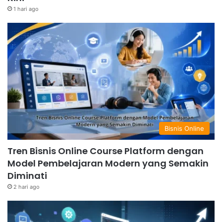
1 hari ago
Bisnis Online
Tren Bisnis Online Course Platform dengan
Model Pembelajaran Modern yang Semakin
Diminati
2 hari ago