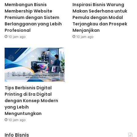
Membangun Bisnis
Inspirasi Bisnis Warung
Membership Website
Makan Sederhana untuk
Premium dengan Sistem
Pemula dengan Modal
Berlangganan yang Lebih
Terjangkau dan Prospek
Profesional
Menjanjikan
10 jam ago
10 jam ago
Tips Berbisnis Digital
Printing di Era Digital
dengan Konsep Modern
yang Lebih
Menguntungkan
10 jam ago
Info Bisnis