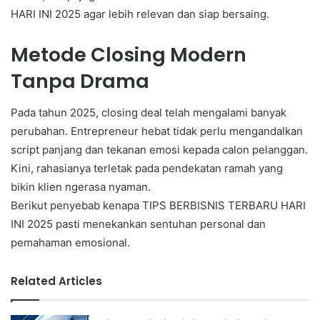
HARI INI 2025 agar lebih relevan dan siap bersaing.
Metode Closing Modern
Tanpa Drama
Pada tahun 2025, closing deal telah mengalami banyak
perubahan. Entrepreneur hebat tidak perlu mengandalkan
script panjang dan tekanan emosi kepada calon pelanggan.
Kini, rahasianya terletak pada pendekatan ramah yang
bikin klien ngerasa nyaman.
Berikut penyebab kenapa TIPS BERBISNIS TERBARU HARI
INI 2025 pasti menekankan sentuhan personal dan
pemahaman emosional.
Related Articles