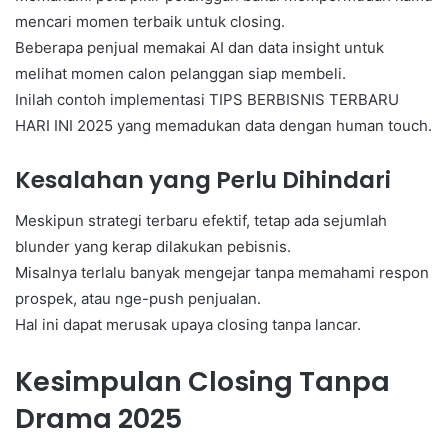
mencari momen terbaik untuk closing.
Beberapa penjual memakai AI dan data insight untuk
melihat momen calon pelanggan siap membeli.
Inilah contoh implementasi TIPS BERBISNIS TERBARU
HARI INI 2025 yang memadukan data dengan human touch.
Kesalahan yang Perlu Dihindari
Meskipun strategi terbaru efektif, tetap ada sejumlah
blunder yang kerap dilakukan pebisnis.
Misalnya terlalu banyak mengejar tanpa memahami respon
prospek, atau nge-push penjualan.
Hal ini dapat merusak upaya closing tanpa lancar.
Kesimpulan Closing Tanpa
Drama 2025