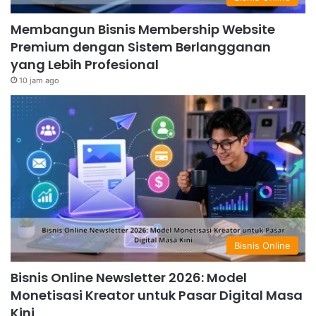
Membangun Bisnis Membership Website
Premium dengan Sistem Berlangganan
yang Lebih Profesional
10 jam ago
Bisnis Online
Bisnis Online Newsletter 2026: Model
Monetisasi Kreator untuk Pasar Digital Masa
Kini