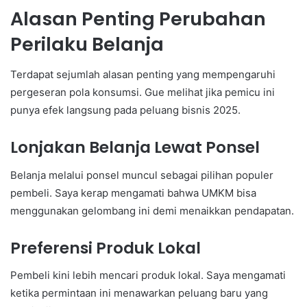
Alasan Penting Perubahan
Perilaku Belanja
Terdapat sejumlah alasan penting yang mempengaruhi
pergeseran pola konsumsi. Gue melihat jika pemicu ini
punya efek langsung pada peluang bisnis 2025.
Lonjakan Belanja Lewat Ponsel
Belanja melalui ponsel muncul sebagai pilihan populer
pembeli. Saya kerap mengamati bahwa UMKM bisa
menggunakan gelombang ini demi menaikkan pendapatan.
Preferensi Produk Lokal
Pembeli kini lebih mencari produk lokal. Saya mengamati
ketika permintaan ini menawarkan peluang baru yang