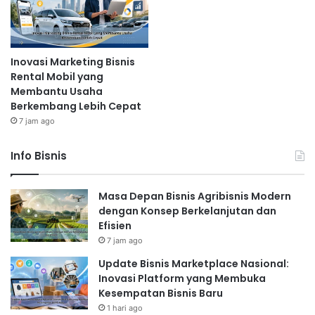
Inovasi Marketing Bisnis
Rental Mobil yang
Membantu Usaha
Berkembang Lebih Cepat
7 jam ago
Info Bisnis
Masa Depan Bisnis Agribisnis Modern
dengan Konsep Berkelanjutan dan
Efisien
7 jam ago
Update Bisnis Marketplace Nasional:
Inovasi Platform yang Membuka
Kesempatan Bisnis Baru
1 hari ago