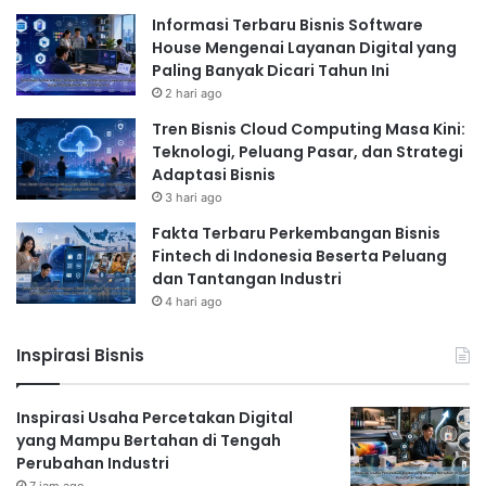
Informasi Terbaru Bisnis Software
House Mengenai Layanan Digital yang
Paling Banyak Dicari Tahun Ini
2 hari ago
Tren Bisnis Cloud Computing Masa Kini:
Teknologi, Peluang Pasar, dan Strategi
Adaptasi Bisnis
3 hari ago
Fakta Terbaru Perkembangan Bisnis
Fintech di Indonesia Beserta Peluang
dan Tantangan Industri
4 hari ago
Inspirasi Bisnis
Inspirasi Usaha Percetakan Digital
yang Mampu Bertahan di Tengah
Perubahan Industri
7 jam ago