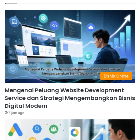
Bisnis Online
Mengenal Peluang Website Development
Service dan Strategi Mengembangkan Bisnis
Digital Modern
7 jam ago