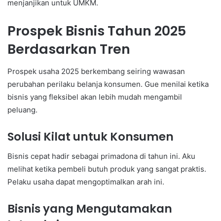
menjanjikan untuk UMKM.
Prospek Bisnis Tahun 2025
Berdasarkan Tren
Prospek usaha 2025 berkembang seiring wawasan
perubahan perilaku belanja konsumen. Gue menilai ketika
bisnis yang fleksibel akan lebih mudah mengambil
peluang.
Solusi Kilat untuk Konsumen
Bisnis cepat hadir sebagai primadona di tahun ini. Aku
melihat ketika pembeli butuh produk yang sangat praktis.
Pelaku usaha dapat mengoptimalkan arah ini.
Bisnis yang Mengutamakan