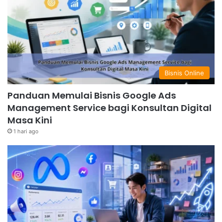
Bisnis Online
Panduan Memulai Bisnis Google Ads
Management Service bagi Konsultan Digital
Masa Kini
1 hari ago