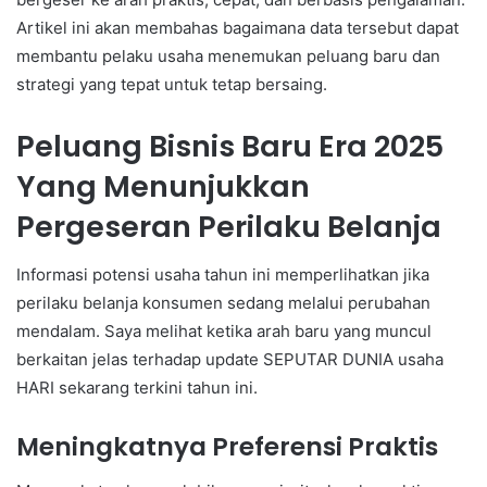
Artikel ini akan membahas bagaimana data tersebut dapat
membantu pelaku usaha menemukan peluang baru dan
strategi yang tepat untuk tetap bersaing.
Peluang Bisnis Baru Era 2025
Yang Menunjukkan
Pergeseran Perilaku Belanja
Informasi potensi usaha tahun ini memperlihatkan jika
perilaku belanja konsumen sedang melalui perubahan
mendalam. Saya melihat ketika arah baru yang muncul
berkaitan jelas terhadap update SEPUTAR DUNIA usaha
HARI sekarang terkini tahun ini.
Meningkatnya Preferensi Praktis