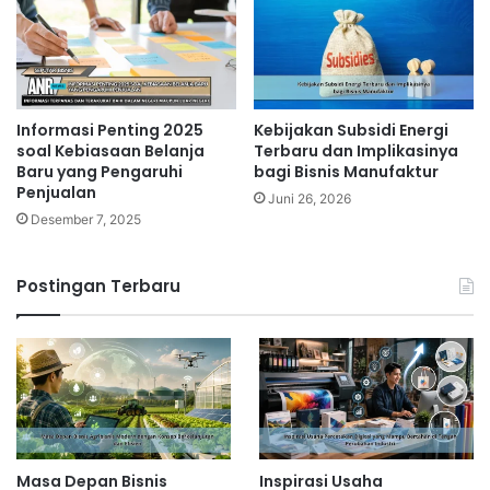
Informasi Penting 2025
Kebijakan Subsidi Energi
soal Kebiasaan Belanja
Terbaru dan Implikasinya
Baru yang Pengaruhi
bagi Bisnis Manufaktur
Penjualan
Juni 26, 2026
Desember 7, 2025
Postingan Terbaru
Masa Depan Bisnis
Inspirasi Usaha