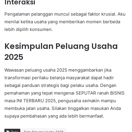
Interaksi
Pengalaman pelanggan muncul sebagai faktor krusial. Aku
menilai ketika usaha yang memberikan momen berbeda
lebih dipilih konsumen.
Kesimpulan Peluang Usaha
2025
Wawasan peluang usaha 2025 menggambarkan jika
transformasi perilaku belanja masyarakat dapat hadir
sebagai panduan strategis bagi pelaku usaha. Dengan
pemahaman yang tepat mengenai SEPUTAR ranah BISNIS
masa INI TERBARU 2025, pengusaha semakin mampu
membuka jalan usaha. Silakan tinggalkan masukan Anda
supaya pembahasan yang ada lebih bermanfaat.