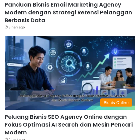
Panduan Bisnis Email Marketing Agency
Modern dengan Strategi Retensi Pelanggan
Berbasis Data
3 hari ago
Bisnis Online
Peluang Bisnis SEO Agency Online dengan
Fokus Optimasi AI Search dan Mesin Pencari
Modern
4 hari ago