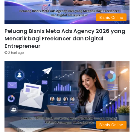
Bisnis Online
Peluang Bisnis Meta Ads Agency 2026 yang
Menarik bagi Freelancer dan Digital
Entrepreneur
2 hari ago
Bisnis Online