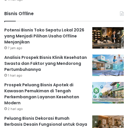
Bisnis Offline
Potensi Bisnis Toko Sepatu Lokal 2026
yang Menjadi Pilihan Usaha Offline
Menjanjikan
7 jam ago
Analisis Prospek Bisnis Klinik Kesehatan
Swasta dan Faktor yang Mendorong
Pertumbuhannya
1 hari ago
Prospek Peluang Bisnis Apotek di
Kawasan Pemukiman di Tengah
Perkembangan Layanan Kesehatan
Modern
2 hari ago
Peluang Bisnis Dekorasi Rumah
Berbasis Desain Fungsional untuk Gaya