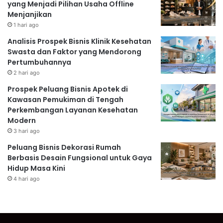
yang Menjadi Pilihan Usaha Offline
Menjanjikan
1 hari ago
Analisis Prospek Bisnis Klinik Kesehatan
Swasta dan Faktor yang Mendorong
Pertumbuhannya
2 hari ago
Prospek Peluang Bisnis Apotek di
Kawasan Pemukiman di Tengah
Perkembangan Layanan Kesehatan
Modern
3 hari ago
Peluang Bisnis Dekorasi Rumah
Berbasis Desain Fungsional untuk Gaya
Hidup Masa Kini
4 hari ago