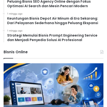
Peluang Bisnis SEO Agency Online dengan Fokus
Optimasi AI Search dan Mesin Pencari Modern
1 minggu ago
Keuntungan Bisnis Depot Air Minum di Era Sekarang:
Dari Pelayanan Sederhana hingga Peluang Ekspansi
1 minggu ago
Strategi Memulai Bisnis Prompt Engineering Service
dan Menjadi Penyedia Solusi AI Profesional
Bisnis Online