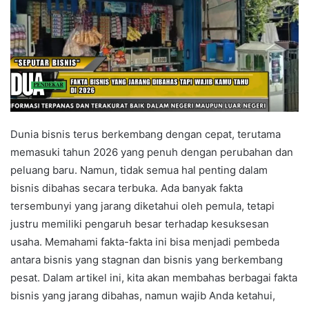
Dunia bisnis terus berkembang dengan cepat, terutama
memasuki tahun 2026 yang penuh dengan perubahan dan
peluang baru. Namun, tidak semua hal penting dalam
bisnis dibahas secara terbuka. Ada banyak fakta
tersembunyi yang jarang diketahui oleh pemula, tetapi
justru memiliki pengaruh besar terhadap kesuksesan
usaha. Memahami fakta-fakta ini bisa menjadi pembeda
antara bisnis yang stagnan dan bisnis yang berkembang
pesat. Dalam artikel ini, kita akan membahas berbagai fakta
bisnis yang jarang dibahas, namun wajib Anda ketahui,