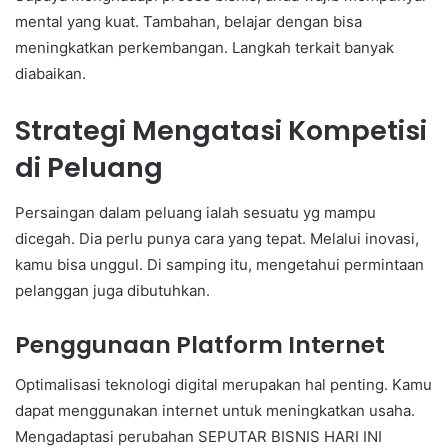
mental yang kuat. Tambahan, belajar dengan bisa
meningkatkan perkembangan. Langkah terkait banyak
diabaikan.
Strategi Mengatasi Kompetisi
di Peluang
Persaingan dalam peluang ialah sesuatu yg mampu
dicegah. Dia perlu punya cara yang tepat. Melalui inovasi,
kamu bisa unggul. Di samping itu, mengetahui permintaan
pelanggan juga dibutuhkan.
Penggunaan Platform Internet
Optimalisasi teknologi digital merupakan hal penting. Kamu
dapat menggunakan internet untuk meningkatkan usaha.
Mengadaptasi perubahan SEPUTAR BISNIS HARI INI