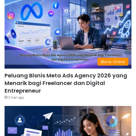
Bisnis Online
Peluang Bisnis Meta Ads Agency 2026 yang
Menarik bagi Freelancer dan Digital
Entrepreneur
3 hari ago