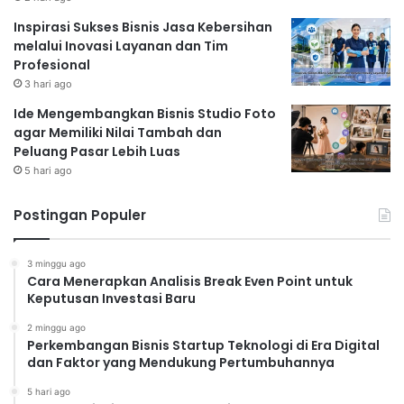
Inspirasi Sukses Bisnis Jasa Kebersihan
melalui Inovasi Layanan dan Tim
Profesional
3 hari ago
Ide Mengembangkan Bisnis Studio Foto
agar Memiliki Nilai Tambah dan
Peluang Pasar Lebih Luas
5 hari ago
Postingan Populer
3 minggu ago
Cara Menerapkan Analisis Break Even Point untuk
Keputusan Investasi Baru
2 minggu ago
Perkembangan Bisnis Startup Teknologi di Era Digital
dan Faktor yang Mendukung Pertumbuhannya
5 hari ago