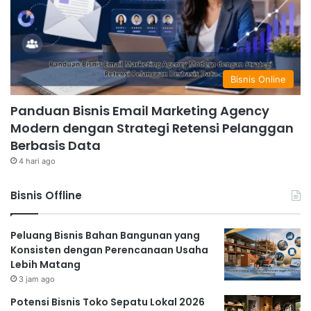
Bisnis Online
Panduan Bisnis Email Marketing Agency
Modern dengan Strategi Retensi Pelanggan
Berbasis Data
4 hari ago
Bisnis Offline
Peluang Bisnis Bahan Bangunan yang
Konsisten dengan Perencanaan Usaha
Lebih Matang
3 jam ago
Potensi Bisnis Toko Sepatu Lokal 2026