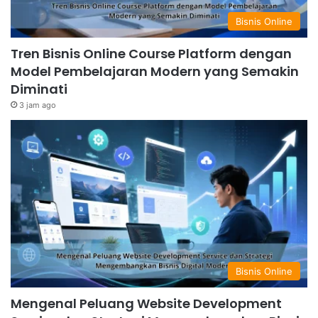
Bisnis Online
Tren Bisnis Online Course Platform dengan
Model Pembelajaran Modern yang Semakin
Diminati
3 jam ago
Bisnis Online
Mengenal Peluang Website Development