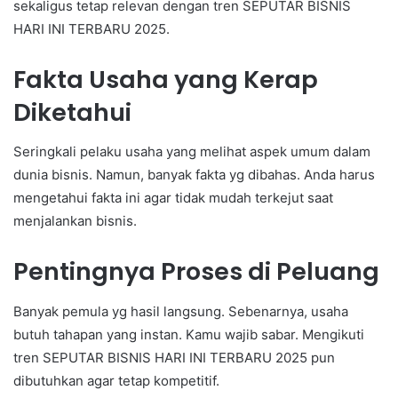
sekaligus tetap relevan dengan tren SEPUTAR BISNIS
HARI INI TERBARU 2025.
Fakta Usaha yang Kerap
Diketahui
Seringkali pelaku usaha yang melihat aspek umum dalam
dunia bisnis. Namun, banyak fakta yg dibahas. Anda harus
mengetahui fakta ini agar tidak mudah terkejut saat
menjalankan bisnis.
Pentingnya Proses di Peluang
Banyak pemula yg hasil langsung. Sebenarnya, usaha
butuh tahapan yang instan. Kamu wajib sabar. Mengikuti
tren SEPUTAR BISNIS HARI INI TERBARU 2025 pun
dibutuhkan agar tetap kompetitif.