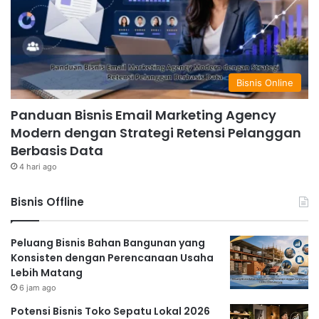
Bisnis Online
Panduan Bisnis Email Marketing Agency
Modern dengan Strategi Retensi Pelanggan
Berbasis Data
4 hari ago
Bisnis Offline
Peluang Bisnis Bahan Bangunan yang
Konsisten dengan Perencanaan Usaha
Lebih Matang
6 jam ago
Potensi Bisnis Toko Sepatu Lokal 2026