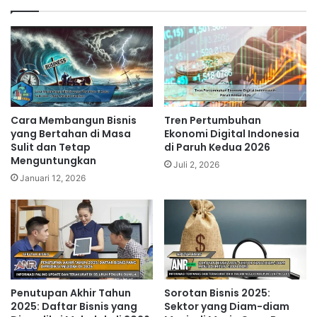
Cara Membangun Bisnis
Tren Pertumbuhan
yang Bertahan di Masa
Ekonomi Digital Indonesia
Sulit dan Tetap
di Paruh Kedua 2026
Menguntungkan
Juli 2, 2026
Januari 12, 2026
Penutupan Akhir Tahun
Sorotan Bisnis 2025:
2025: Daftar Bisnis yang
Sektor yang Diam-diam