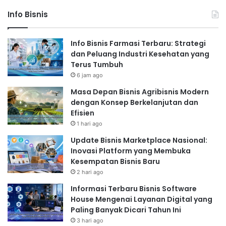
Info Bisnis
Info Bisnis Farmasi Terbaru: Strategi
dan Peluang Industri Kesehatan yang
Terus Tumbuh
6 jam ago
Masa Depan Bisnis Agribisnis Modern
dengan Konsep Berkelanjutan dan
Efisien
1 hari ago
Update Bisnis Marketplace Nasional:
Inovasi Platform yang Membuka
Kesempatan Bisnis Baru
2 hari ago
Informasi Terbaru Bisnis Software
House Mengenai Layanan Digital yang
Paling Banyak Dicari Tahun Ini
3 hari ago