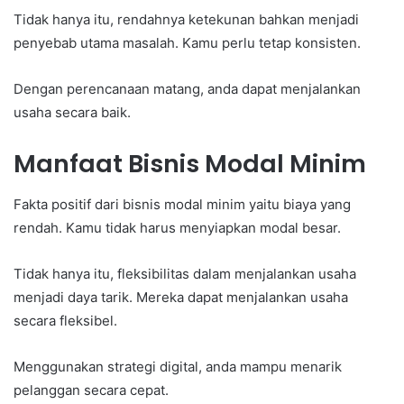
Tidak hanya itu, rendahnya ketekunan bahkan menjadi
penyebab utama masalah. Kamu perlu tetap konsisten.
Dengan perencanaan matang, anda dapat menjalankan
usaha secara baik.
Manfaat Bisnis Modal Minim
Fakta positif dari bisnis modal minim yaitu biaya yang
rendah. Kamu tidak harus menyiapkan modal besar.
Tidak hanya itu, fleksibilitas dalam menjalankan usaha
menjadi daya tarik. Mereka dapat menjalankan usaha
secara fleksibel.
Menggunakan strategi digital, anda mampu menarik
pelanggan secara cepat.