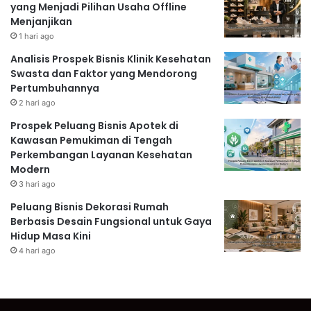
yang Menjadi Pilihan Usaha Offline
Menjanjikan
1 hari ago
Analisis Prospek Bisnis Klinik Kesehatan
Swasta dan Faktor yang Mendorong
Pertumbuhannya
2 hari ago
Prospek Peluang Bisnis Apotek di
Kawasan Pemukiman di Tengah
Perkembangan Layanan Kesehatan
Modern
3 hari ago
Peluang Bisnis Dekorasi Rumah
Berbasis Desain Fungsional untuk Gaya
Hidup Masa Kini
4 hari ago