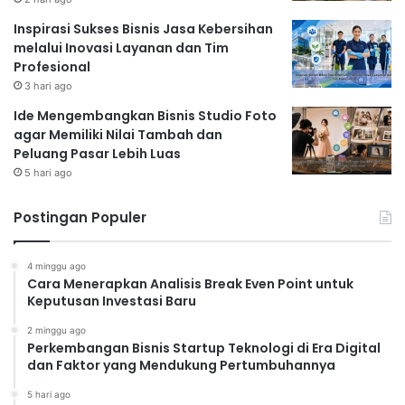
Inspirasi Sukses Bisnis Jasa Kebersihan
melalui Inovasi Layanan dan Tim
Profesional
3 hari ago
Ide Mengembangkan Bisnis Studio Foto
agar Memiliki Nilai Tambah dan
Peluang Pasar Lebih Luas
5 hari ago
Postingan Populer
4 minggu ago
Cara Menerapkan Analisis Break Even Point untuk
Keputusan Investasi Baru
2 minggu ago
Perkembangan Bisnis Startup Teknologi di Era Digital
dan Faktor yang Mendukung Pertumbuhannya
5 hari ago