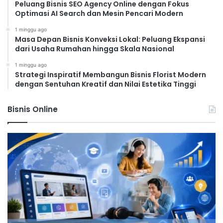
Peluang Bisnis SEO Agency Online dengan Fokus
Optimasi AI Search dan Mesin Pencari Modern
1 minggu ago
Masa Depan Bisnis Konveksi Lokal: Peluang Ekspansi
dari Usaha Rumahan hingga Skala Nasional
1 minggu ago
Strategi Inspiratif Membangun Bisnis Florist Modern
dengan Sentuhan Kreatif dan Nilai Estetika Tinggi
Bisnis Online