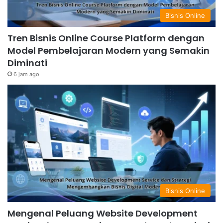
Bisnis Online
Tren Bisnis Online Course Platform dengan
Model Pembelajaran Modern yang Semakin
Diminati
6 jam ago
Bisnis Online
Mengenal Peluang Website Development