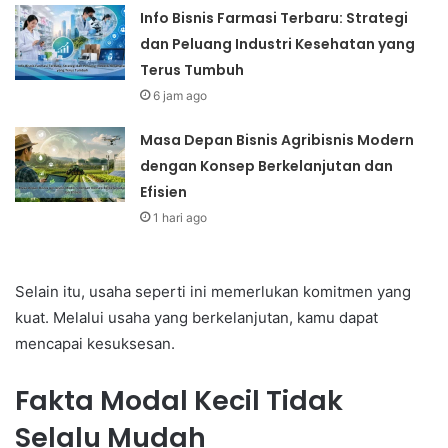
Info Bisnis Farmasi Terbaru: Strategi
dan Peluang Industri Kesehatan yang
Terus Tumbuh
6 jam ago
Masa Depan Bisnis Agribisnis Modern
dengan Konsep Berkelanjutan dan
Efisien
1 hari ago
Selain itu, usaha seperti ini memerlukan komitmen yang
kuat. Melalui usaha yang berkelanjutan, kamu dapat
mencapai kesuksesan.
Fakta Modal Kecil Tidak
Selalu Mudah