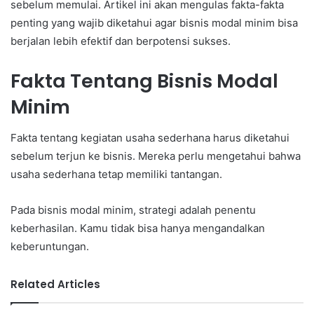
sebelum memulai. Artikel ini akan mengulas fakta-fakta
penting yang wajib diketahui agar bisnis modal minim bisa
berjalan lebih efektif dan berpotensi sukses.
Fakta Tentang Bisnis Modal
Minim
Fakta tentang kegiatan usaha sederhana harus diketahui
sebelum terjun ke bisnis. Mereka perlu mengetahui bahwa
usaha sederhana tetap memiliki tantangan.
Pada bisnis modal minim, strategi adalah penentu
keberhasilan. Kamu tidak bisa hanya mengandalkan
keberuntungan.
Related Articles