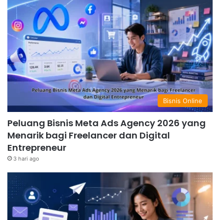
Bisnis Online
Peluang Bisnis Meta Ads Agency 2026 yang
Menarik bagi Freelancer dan Digital
Entrepreneur
3 hari ago