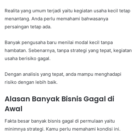
Realita yang umum terjadi yaitu kegiatan usaha kecil tetap
menantang. Anda perlu memahami bahwasanya
persaingan tetap ada.
Banyak pengusaha baru menilai modal kecil tanpa
hambatan. Sebenarnya, tanpa strategi yang tepat, kegiatan
usaha berisiko gagal.
Dengan analisis yang tepat, anda mampu menghadapi
risiko dengan lebih baik.
Alasan Banyak Bisnis Gagal di
Awal
Fakta besar banyak bisnis gagal di permulaan yaitu
minimnya strategi. Kamu perlu memahami kondisi ini.