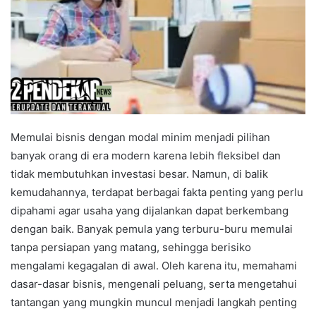
Memulai bisnis dengan modal minim menjadi pilihan
banyak orang di era modern karena lebih fleksibel dan
tidak membutuhkan investasi besar. Namun, di balik
kemudahannya, terdapat berbagai fakta penting yang perlu
dipahami agar usaha yang dijalankan dapat berkembang
dengan baik. Banyak pemula yang terburu-buru memulai
tanpa persiapan yang matang, sehingga berisiko
mengalami kegagalan di awal. Oleh karena itu, memahami
dasar-dasar bisnis, mengenali peluang, serta mengetahui
tantangan yang mungkin muncul menjadi langkah penting