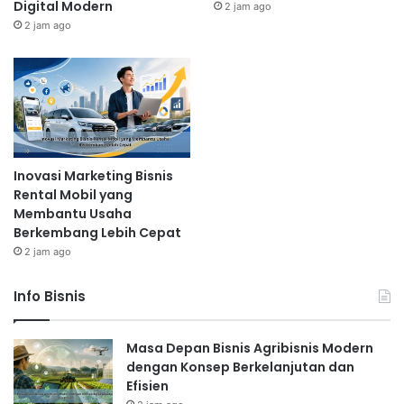
Digital Modern
2 jam ago
2 jam ago
Inovasi Marketing Bisnis
Rental Mobil yang
Membantu Usaha
Berkembang Lebih Cepat
2 jam ago
Info Bisnis
Masa Depan Bisnis Agribisnis Modern
dengan Konsep Berkelanjutan dan
Efisien