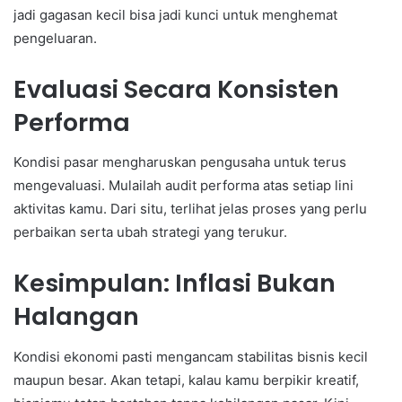
jadi gagasan kecil bisa jadi kunci untuk menghemat
pengeluaran.
Evaluasi Secara Konsisten
Performa
Kondisi pasar mengharuskan pengusaha untuk terus
mengevaluasi. Mulailah audit performa atas setiap lini
aktivitas kamu. Dari situ, terlihat jelas proses yang perlu
perbaikan serta ubah strategi yang terukur.
Kesimpulan: Inflasi Bukan
Halangan
Kondisi ekonomi pasti mengancam stabilitas bisnis kecil
maupun besar. Akan tetapi, kalau kamu berpikir kreatif,