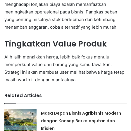
menghadapi lonjakan biaya adalah memanfaatkan
meningkatkan operasional pada bisnis. Pangkas beban
yang penting misalnya stok berlebihan dan ketimbang
menambah anggaran, coba alternatif yang lebih murah.
Tingkatkan Value Produk
Alih-alih menaikkan harga, lebih baik fokus menuju
memperkuat value dari barang yang kamu tawarkan.
Strategi ini akan membuat user melihat bahwa harga tetap
masih worth it dengan manfaatnya.
Related Articles
Masa Depan Bisnis Agribisnis Modern
dengan Konsep Berkelanjutan dan
Efisien