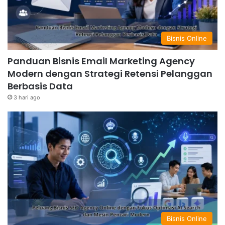
Bisnis Online
Panduan Bisnis Email Marketing Agency
Modern dengan Strategi Retensi Pelanggan
Berbasis Data
3 hari ago
Bisnis Online