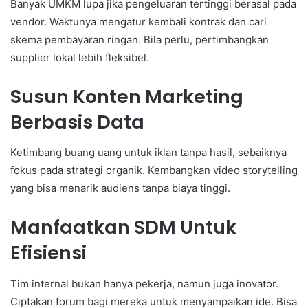
Banyak UMKM lupa jika pengeluaran tertinggi berasal pada
vendor. Waktunya mengatur kembali kontrak dan cari
skema pembayaran ringan. Bila perlu, pertimbangkan
supplier lokal lebih fleksibel.
Susun Konten Marketing
Berbasis Data
Ketimbang buang uang untuk iklan tanpa hasil, sebaiknya
fokus pada strategi organik. Kembangkan video storytelling
yang bisa menarik audiens tanpa biaya tinggi.
Manfaatkan SDM Untuk
Efisiensi
Tim internal bukan hanya pekerja, namun juga inovator.
Ciptakan forum bagi mereka untuk menyampaikan ide. Bisa