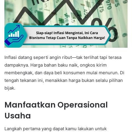
Inflasi datang seperti angin ribut—tak terlihat tapi terasa
dampaknya. Harga bahan baku naik, ongkos kirim
membengkak, dan daya beli konsumen mulai menurun. Di
tengah tekanan ini, menaikkan harga bukan selalu pilihan
bijak.
Manfaatkan Operasional
Usaha
Langkah pertama yang dapat kamu lakukan untuk