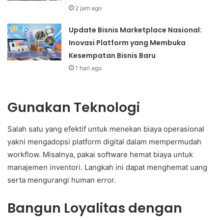
2 jam ago
Update Bisnis Marketplace Nasional:
Inovasi Platform yang Membuka
Kesempatan Bisnis Baru
1 hari ago
Gunakan Teknologi
Salah satu yang efektif untuk menekan biaya operasional
yakni mengadopsi platform digital dalam mempermudah
workflow. Misalnya, pakai software hemat biaya untuk
manajemen inventori. Langkah ini dapat menghemat uang
serta mengurangi human error.
Bangun Loyalitas dengan