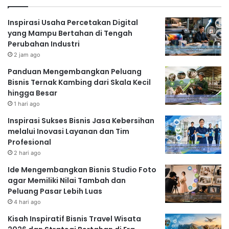
Inspirasi Usaha Percetakan Digital
yang Mampu Bertahan di Tengah
Perubahan Industri
2 jam ago
Panduan Mengembangkan Peluang
Bisnis Ternak Kambing dari Skala Kecil
hingga Besar
1 hari ago
Inspirasi Sukses Bisnis Jasa Kebersihan
melalui Inovasi Layanan dan Tim
Profesional
2 hari ago
Ide Mengembangkan Bisnis Studio Foto
agar Memiliki Nilai Tambah dan
Peluang Pasar Lebih Luas
4 hari ago
Kisah Inspiratif Bisnis Travel Wisata