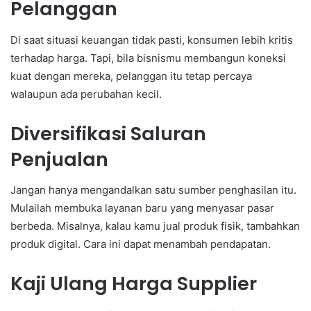
Pelanggan
Di saat situasi keuangan tidak pasti, konsumen lebih kritis
terhadap harga. Tapi, bila bisnismu membangun koneksi
kuat dengan mereka, pelanggan itu tetap percaya
walaupun ada perubahan kecil.
Diversifikasi Saluran
Penjualan
Jangan hanya mengandalkan satu sumber penghasilan itu.
Mulailah membuka layanan baru yang menyasar pasar
berbeda. Misalnya, kalau kamu jual produk fisik, tambahkan
produk digital. Cara ini dapat menambah pendapatan.
Kaji Ulang Harga Supplier