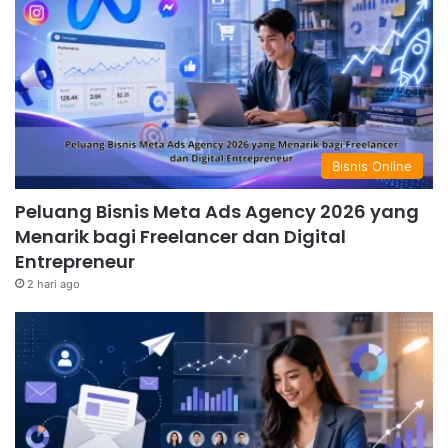
Bisnis Online
Peluang Bisnis Meta Ads Agency 2026 yang
Menarik bagi Freelancer dan Digital
Entrepreneur
2 hari ago