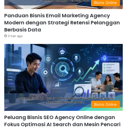
Bisnis Online
Panduan Bisnis Email Marketing Agency
Modern dengan Strategi Retensi Pelanggan
Berbasis Data
3 hari ago
Bisnis Online
Peluang Bisnis SEO Agency Online dengan
Fokus Optimasi AI Search dan Mesin Pencari