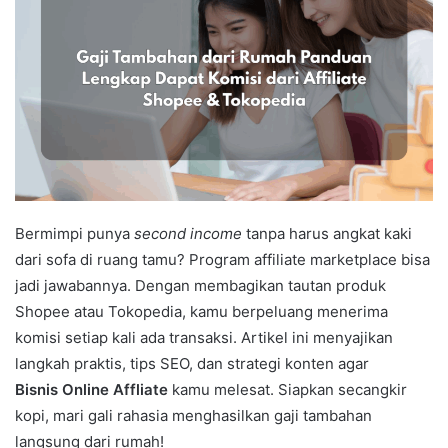
Bermimpi punya
second income
tanpa harus angkat kaki
dari sofa di ruang tamu? Program affiliate marketplace bisa
jadi jawabannya. Dengan membagikan tautan produk
Shopee atau Tokopedia, kamu berpeluang menerima
komisi setiap kali ada transaksi. Artikel ini menyajikan
langkah praktis, tips SEO, dan strategi konten agar
Bisnis Online Affliate
kamu melesat. Siapkan secangkir
kopi, mari gali rahasia menghasilkan gaji tambahan
langsung dari rumah!