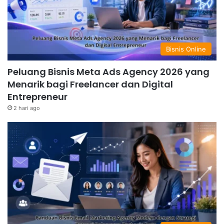
Bisnis Online
Peluang Bisnis Meta Ads Agency 2026 yang
Menarik bagi Freelancer dan Digital
Entrepreneur
2 hari ago