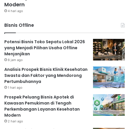
Modern
4 hari ago
Bisnis Offline
Potensi Bisnis Toko Sepatu Lokal 2026
yang Menjadi Pilihan Usaha Offline
Menjanjikan
8 jam ago
Analisis Prospek Bisnis Klinik Kesehatan
Swasta dan Faktor yang Mendorong
Pertumbuhannya
1 hari ago
Prospek Peluang Bisnis Apotek di
Kawasan Pemukiman di Tengah
Perkembangan Layanan Kesehatan
Modern
2 hari ago