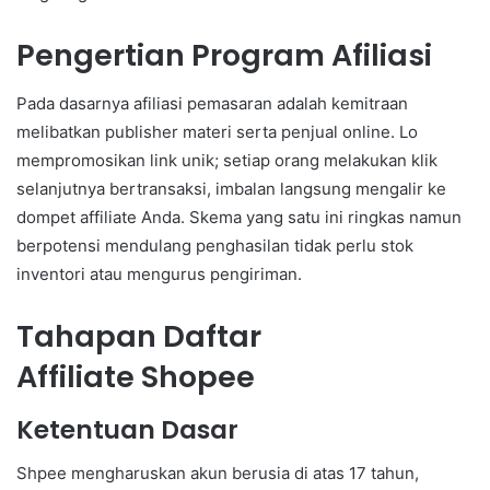
Pengertian Program Afiliasi
Pada dasarnya afiliasi pemasaran adalah kemitraan
melibatkan publisher materi serta penjual online. Lo
mempromosikan link unik; setiap orang melakukan klik
selanjutnya bertransaksi, imbalan langsung mengalir ke
dompet affiliate Anda. Skema yang satu ini ringkas namun
berpotensi mendulang penghasilan tidak perlu stok
inventori atau mengurus pengiriman.
Tahapan Daftar
Affiliate Shopee
Ketentuan Dasar
Shpee mengharuskan akun berusia di atas 17 tahun,