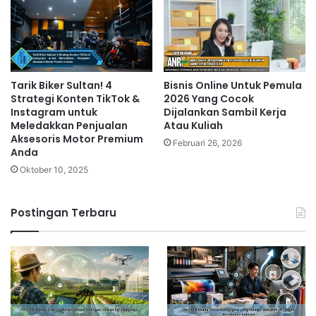
Tarik Biker Sultan! 4
Bisnis Online Untuk Pemula
Strategi Konten TikTok &
2026 Yang Cocok
Instagram untuk
Dijalankan Sambil Kerja
Meledakkan Penjualan
Atau Kuliah
Aksesoris Motor Premium
Februari 26, 2026
Anda
Oktober 10, 2025
Postingan Terbaru