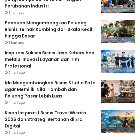
Perubahan Industri
8 jam ago
Panduan Mengembangkan Peluang
Bisnis Ternak Kambing dari Skala Kecil
hingga Besar
1 hari ago
Inspirasi Sukses Bisnis Jasa Kebersihan
melalui Inovasi Layanan dan Tim
Profesional
2 hari ago
Ide Mengembangkan Bisnis Studio Foto
agar Memiliki Nilai Tambah dan
Peluang Pasar Lebih Luas
4 hari ago
Kisah Inspiratif Bisnis Travel Wisata
2026 dan Strategi Bertahan di Era
Digital
5 hari ago