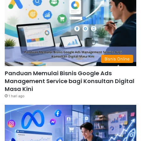
Bisnis Online
Panduan Memulai Bisnis Google Ads
Management Service bagi Konsultan Digital
Masa Kini
1 hari ago