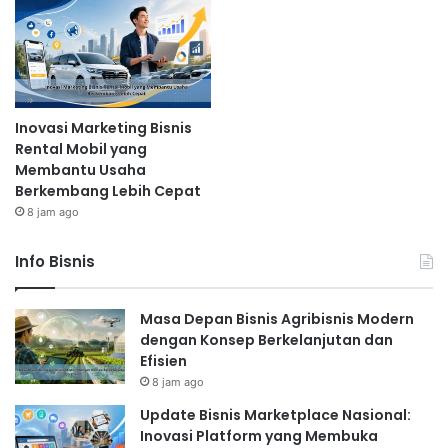
Inovasi Marketing Bisnis
Rental Mobil yang
Membantu Usaha
Berkembang Lebih Cepat
8 jam ago
Info Bisnis
Masa Depan Bisnis Agribisnis Modern
dengan Konsep Berkelanjutan dan
Efisien
8 jam ago
Update Bisnis Marketplace Nasional:
Inovasi Platform yang Membuka