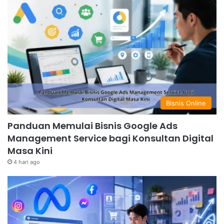
Bisnis Online
Panduan Memulai Bisnis Google Ads
Management Service bagi Konsultan Digital
Masa Kini
4 hari ago