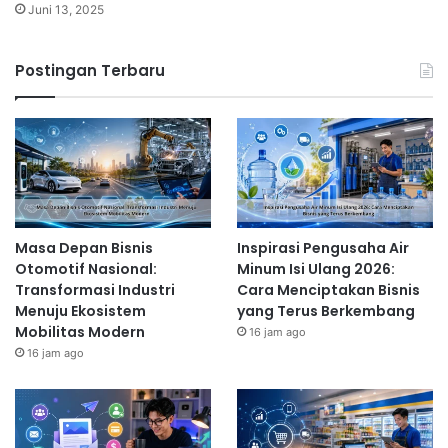
Juni 13, 2025
Postingan Terbaru
Masa Depan Bisnis
Inspirasi Pengusaha Air
Otomotif Nasional:
Minum Isi Ulang 2026:
Transformasi Industri
Cara Menciptakan Bisnis
Menuju Ekosistem
yang Terus Berkembang
Mobilitas Modern
16 jam ago
16 jam ago