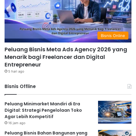
Bisnis Online
Peluang Bisnis Meta Ads Agency 2026 yang
Menarik bagi Freelancer dan Digital
Entrepreneur
5 hari ago
Bisnis Offline
Peluang Minimarket Mandiri di Era
Digital: Strategi Pengelolaan Toko
Agar Lebih Kompetitif
16 jam ago
Peluang Bisnis Bahan Bangunan yang