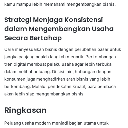
kamu mampu lebih memahami mengembangkan bisnis.
Strategi Menjaga Konsistensi
dalam Mengembangkan Usaha
Secara Bertahap
Cara menyesuaikan bisnis dengan perubahan pasar untuk
jangka panjang adalah langkah menarik. Perkembangan
tren digital membuat pelaku usaha agar lebih terbuka
dalam melihat peluang. Di sisi lain, hubungan dengan
konsumen juga menghadirkan arah bisnis yang lebih
berkembang. Melalui pendekatan kreatif, para pembaca
akan lebih siap mengembangkan bisnis.
Ringkasan
Peluang usaha modern menjadi bagian utama untuk