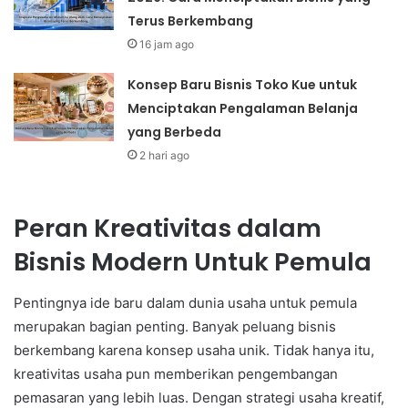
Terus Berkembang
16 jam ago
Konsep Baru Bisnis Toko Kue untuk
Menciptakan Pengalaman Belanja
yang Berbeda
2 hari ago
Peran Kreativitas dalam
Bisnis Modern Untuk Pemula
Pentingnya ide baru dalam dunia usaha untuk pemula
merupakan bagian penting. Banyak peluang bisnis
berkembang karena konsep usaha unik. Tidak hanya itu,
kreativitas usaha pun memberikan pengembangan
pemasaran yang lebih luas. Dengan strategi usaha kreatif,