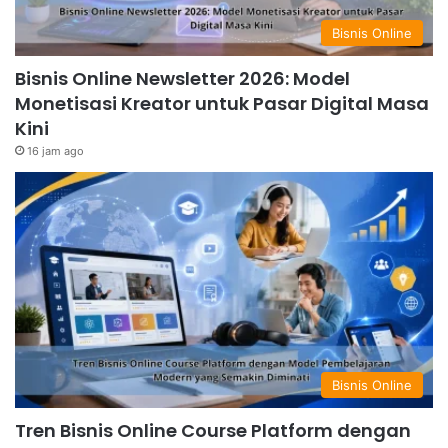
Bisnis Online
Bisnis Online Newsletter 2026: Model
Monetisasi Kreator untuk Pasar Digital Masa
Kini
16 jam ago
Bisnis Online
Tren Bisnis Online Course Platform dengan