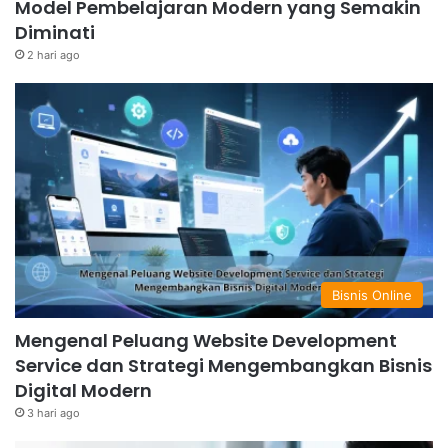
Model Pembelajaran Modern yang Semakin
Diminati
2 hari ago
Bisnis Online
Mengenal Peluang Website Development
Service dan Strategi Mengembangkan Bisnis
Digital Modern
3 hari ago