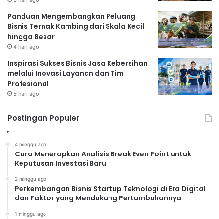
Panduan Mengembangkan Peluang
Bisnis Ternak Kambing dari Skala Kecil
hingga Besar
4 hari ago
Inspirasi Sukses Bisnis Jasa Kebersihan
melalui Inovasi Layanan dan Tim
Profesional
5 hari ago
Postingan Populer
4 minggu ago
Cara Menerapkan Analisis Break Even Point untuk
Keputusan Investasi Baru
2 minggu ago
Perkembangan Bisnis Startup Teknologi di Era Digital
dan Faktor yang Mendukung Pertumbuhannya
1 minggu ago