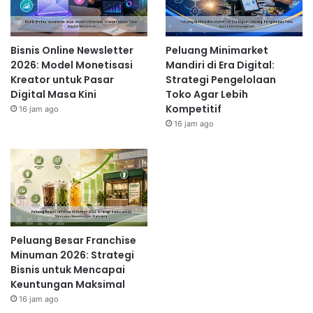
Bisnis Online Newsletter
Peluang Minimarket
2026: Model Monetisasi
Mandiri di Era Digital:
Kreator untuk Pasar
Strategi Pengelolaan
Digital Masa Kini
Toko Agar Lebih
Kompetitif
16 jam ago
16 jam ago
Peluang Besar Franchise
Minuman 2026: Strategi
Bisnis untuk Mencapai
Keuntungan Maksimal
16 jam ago