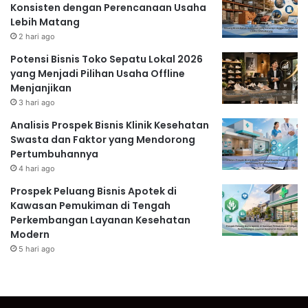
Konsisten dengan Perencanaan Usaha
Lebih Matang
2 hari ago
Potensi Bisnis Toko Sepatu Lokal 2026
yang Menjadi Pilihan Usaha Offline
Menjanjikan
3 hari ago
Analisis Prospek Bisnis Klinik Kesehatan
Swasta dan Faktor yang Mendorong
Pertumbuhannya
4 hari ago
Prospek Peluang Bisnis Apotek di
Kawasan Pemukiman di Tengah
Perkembangan Layanan Kesehatan
Modern
5 hari ago