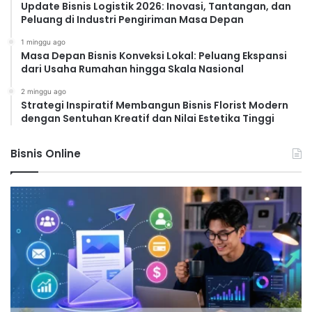
Update Bisnis Logistik 2026: Inovasi, Tantangan, dan
Peluang di Industri Pengiriman Masa Depan
1 minggu ago
Masa Depan Bisnis Konveksi Lokal: Peluang Ekspansi
dari Usaha Rumahan hingga Skala Nasional
2 minggu ago
Strategi Inspiratif Membangun Bisnis Florist Modern
dengan Sentuhan Kreatif dan Nilai Estetika Tinggi
Bisnis Online