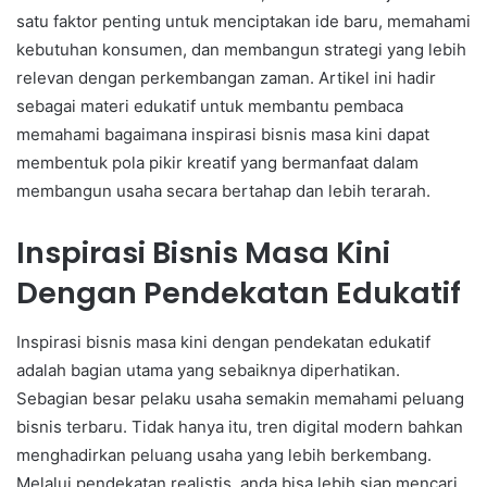
satu faktor penting untuk menciptakan ide baru, memahami
kebutuhan konsumen, dan membangun strategi yang lebih
relevan dengan perkembangan zaman. Artikel ini hadir
sebagai materi edukatif untuk membantu pembaca
memahami bagaimana inspirasi bisnis masa kini dapat
membentuk pola pikir kreatif yang bermanfaat dalam
membangun usaha secara bertahap dan lebih terarah.
Inspirasi Bisnis Masa Kini
Dengan Pendekatan Edukatif
Inspirasi bisnis masa kini dengan pendekatan edukatif
adalah bagian utama yang sebaiknya diperhatikan.
Sebagian besar pelaku usaha semakin memahami peluang
bisnis terbaru. Tidak hanya itu, tren digital modern bahkan
menghadirkan peluang usaha yang lebih berkembang.
Melalui pendekatan realistis, anda bisa lebih siap mencari