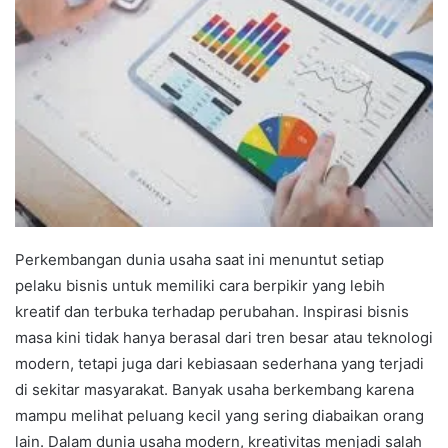
Perkembangan dunia usaha saat ini menuntut setiap
pelaku bisnis untuk memiliki cara berpikir yang lebih
kreatif dan terbuka terhadap perubahan. Inspirasi bisnis
masa kini tidak hanya berasal dari tren besar atau teknologi
modern, tetapi juga dari kebiasaan sederhana yang terjadi
di sekitar masyarakat. Banyak usaha berkembang karena
mampu melihat peluang kecil yang sering diabaikan orang
lain. Dalam dunia usaha modern, kreativitas menjadi salah