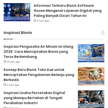
Informasi Terbaru Bisnis Software
House Mengenai Layanan Digital yang
Paling Banyak Dicari Tahun Ini
5 hari ago
Inspirasi Bisnis
Inspirasi Pengusaha Air Minum Isi Ulang
2026: Cara Menciptakan Bisnis yang
Terus Berkembang
16 jam ago
Konsep Baru Bisnis Toko Kue untuk
Menciptakan Pengalaman Belanja yang
Berbeda
2 hari ago
Inspirasi Usaha Percetakan Digital
yang Mampu Bertahan di Tengah
Perubahan Industri
3 hari ago