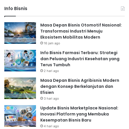
Info Bisnis
Masa Depan Bisnis Otomotif Nasional:
Transformasi Industri Menuju
Ekosistem Mobilitas Modern
16 jam ago
Info Bisnis Farmasi Terbaru: Strategi
dan Peluang Industri Kesehatan yang
Terus Tumbuh
2 hari ago
Masa Depan Bisnis Agribisnis Modern
dengan Konsep Berkelanjutan dan
Efisien
3 hari ago
Update Bisnis Marketplace Nasional:
Inovasi Platform yang Membuka
Kesempatan Bisnis Baru
4 hari ago