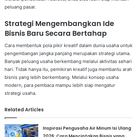
peluang pasar.
Strategi Mengembangkan Ide
Bisnis Baru Secara Bertahap
Cara membentuk pola pikir kreatif dalam dunia usaha untuk
pengembangan jangka panjang merupakan strategi utama.
Banyak peluang usaha berkembang melalui aktivitas sehari
hari. Tidak hanya itu, pemikiran kreatif juga membantu arah
bisnis yang lebih berkembang. Melalui konsep usaha
modern, para pembaca mampu lebih siap mengatur
strategi usaha.
Related Articles
Inspirasi Pengusaha Air Minum Isi Ulang
2026: Cara Menciptakan Bisnis yang