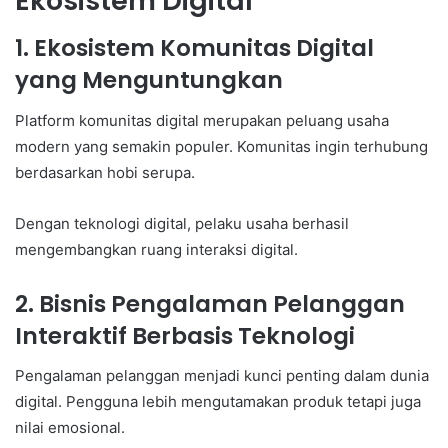
Ekosistem Digital
1. Ekosistem Komunitas Digital
yang Menguntungkan
Platform komunitas digital merupakan peluang usaha
modern yang semakin populer. Komunitas ingin terhubung
berdasarkan hobi serupa.
Dengan teknologi digital, pelaku usaha berhasil
mengembangkan ruang interaksi digital.
2. Bisnis Pengalaman Pelanggan
Interaktif Berbasis Teknologi
Pengalaman pelanggan menjadi kunci penting dalam dunia
digital. Pengguna lebih mengutamakan produk tetapi juga
nilai emosional.