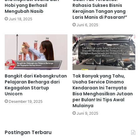
Hobi yang Berhasil
Rahasia Sukses Bisnis
Mengubah Nasib
Kerajinan Tangan yang
Laris Manis di Pasaran!”
Juni 18, 2025
Juni 6, 2025
Bangkit dari Kebangkrutan
Tak Banyak yang Tahu,
Pelajaran Berharga dari
Usaha Service Dinamo
Kegagalan Startup
Kendaraan Ini Ternyata
Unicorn
Bisa Menghasilkan Jutaan
per Bulan! Ini Tips Awal
Desember 19, 2025
Mulainya
Juni 9, 2025
Postingan Terbaru