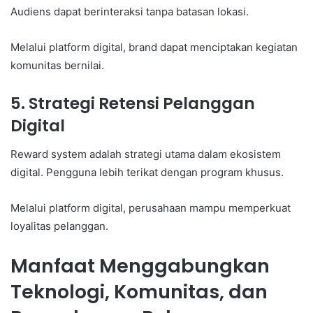
Audiens dapat berinteraksi tanpa batasan lokasi.
Melalui platform digital, brand dapat menciptakan kegiatan
komunitas bernilai.
5. Strategi Retensi Pelanggan
Digital
Reward system adalah strategi utama dalam ekosistem
digital. Pengguna lebih terikat dengan program khusus.
Melalui platform digital, perusahaan mampu memperkuat
loyalitas pelanggan.
Manfaat Menggabungkan
Teknologi, Komunitas, dan