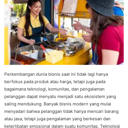
Perkembangan dunia bisnis saat ini tidak lagi hanya
berfokus pada produk atau harga, tetapi juga pada
bagaimana teknologi, komunitas, dan pengalaman
pelanggan dapat menyatu menjadi satu ekosistem yang
saling mendukung. Banyak bisnis modern yang mulai
menyadari bahwa pelanggan tidak hanya mencari barang
atau jasa, tetapi juga pengalaman yang berkesan dan
keterlibatan emosional dalam suatu komunitas. Teknologi