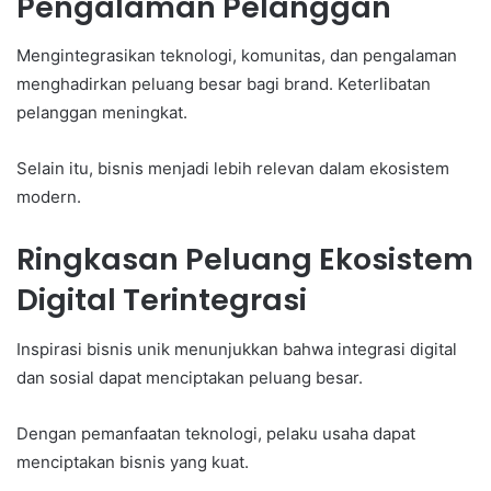
Pengalaman Pelanggan
Mengintegrasikan teknologi, komunitas, dan pengalaman
menghadirkan peluang besar bagi brand. Keterlibatan
pelanggan meningkat.
Selain itu, bisnis menjadi lebih relevan dalam ekosistem
modern.
Ringkasan Peluang Ekosistem
Digital Terintegrasi
Inspirasi bisnis unik menunjukkan bahwa integrasi digital
dan sosial dapat menciptakan peluang besar.
Dengan pemanfaatan teknologi, pelaku usaha dapat
menciptakan bisnis yang kuat.