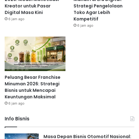
Kreator untuk Pasar
Strategi Pengelolaan
Digital Masa Kini
Toko Agar Lebih
Kompetitif
6 jam ago
6 jam ago
Peluang Besar Franchise
Minuman 2026: Strategi
Bisnis untuk Mencapai
Keuntungan Maksimal
6 jam ago
Info Bisnis
Masa Depan Bisnis Otomotif Nasional: