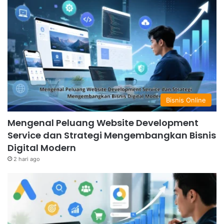
Bisnis Online
Mengenal Peluang Website Development
Service dan Strategi Mengembangkan Bisnis
Digital Modern
2 hari ago