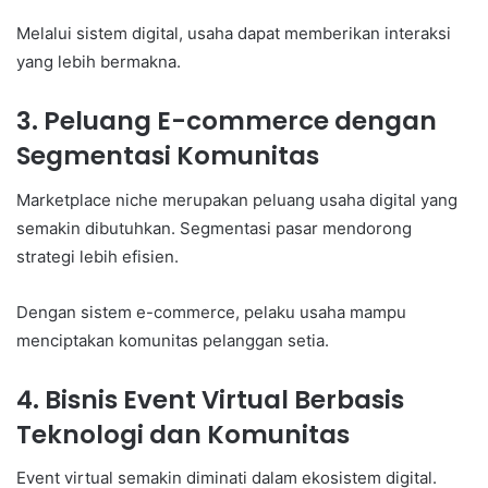
Melalui sistem digital, usaha dapat memberikan interaksi
yang lebih bermakna.
3. Peluang E-commerce dengan
Segmentasi Komunitas
Marketplace niche merupakan peluang usaha digital yang
semakin dibutuhkan. Segmentasi pasar mendorong
strategi lebih efisien.
Dengan sistem e-commerce, pelaku usaha mampu
menciptakan komunitas pelanggan setia.
4. Bisnis Event Virtual Berbasis
Teknologi dan Komunitas
Event virtual semakin diminati dalam ekosistem digital.