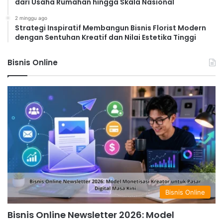
dari Usaha Rumahan hingga Skala Nasional
2 minggu ago
Strategi Inspiratif Membangun Bisnis Florist Modern
dengan Sentuhan Kreatif dan Nilai Estetika Tinggi
Bisnis Online
Bisnis Online
Bisnis Online Newsletter 2026: Model