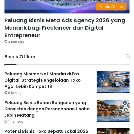
Bisnis Online
Peluang Bisnis Meta Ads Agency 2026 yang
Menarik bagi Freelancer dan Digital
Entrepreneur
4 hari ago
Bisnis Offline
Peluang Minimarket Mandiri di Era
Digital: Strategi Pengelolaan Toko
Agar Lebih Kompetitif
6 jam ago
Peluang Bisnis Bahan Bangunan yang
Konsisten dengan Perencanaan Usaha
Lebih Matang
1 hari ago
Potensi Bisnis Toko Sepatu Lokal 2026