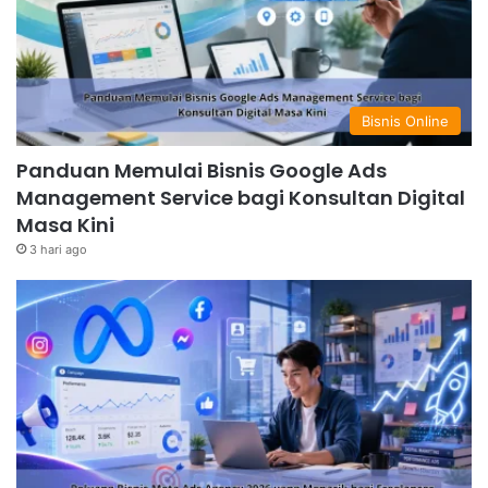
Bisnis Online
Panduan Memulai Bisnis Google Ads
Management Service bagi Konsultan Digital
Masa Kini
3 hari ago