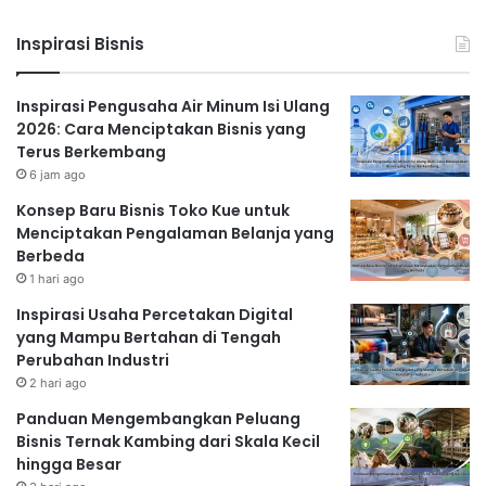
Inspirasi Bisnis
Inspirasi Pengusaha Air Minum Isi Ulang
2026: Cara Menciptakan Bisnis yang
Terus Berkembang
6 jam ago
Konsep Baru Bisnis Toko Kue untuk
Menciptakan Pengalaman Belanja yang
Berbeda
1 hari ago
Inspirasi Usaha Percetakan Digital
yang Mampu Bertahan di Tengah
Perubahan Industri
2 hari ago
Panduan Mengembangkan Peluang
Bisnis Ternak Kambing dari Skala Kecil
hingga Besar