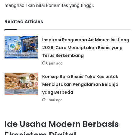
menghadirkan nilai komunitas yang tinggi.
Related Articles
Inspirasi Pengusaha Air Minum Isi Ulang
2026: Cara Menciptakan Bisnis yang
Terus Berkembang
6 jam ago
Konsep Baru Bisnis Toko Kue untuk
Menciptakan Pengalaman Belanja
yang Berbeda
1 hari ago
Ide Usaha Modern Berbasis