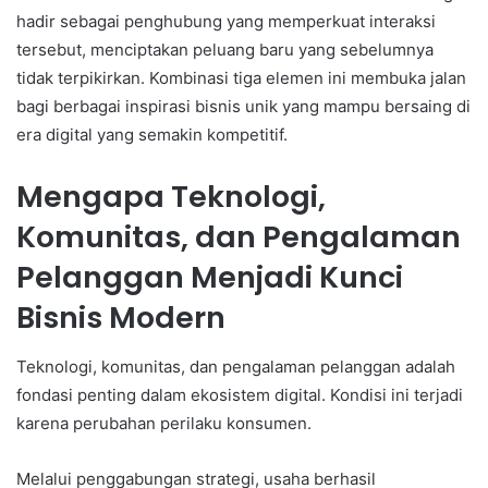
hadir sebagai penghubung yang memperkuat interaksi
tersebut, menciptakan peluang baru yang sebelumnya
tidak terpikirkan. Kombinasi tiga elemen ini membuka jalan
bagi berbagai inspirasi bisnis unik yang mampu bersaing di
era digital yang semakin kompetitif.
Mengapa Teknologi,
Komunitas, dan Pengalaman
Pelanggan Menjadi Kunci
Bisnis Modern
Teknologi, komunitas, dan pengalaman pelanggan adalah
fondasi penting dalam ekosistem digital. Kondisi ini terjadi
karena perubahan perilaku konsumen.
Melalui penggabungan strategi, usaha berhasil