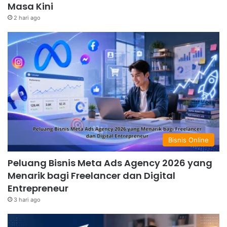
Masa Kini
2 hari ago
Bisnis Online
Peluang Bisnis Meta Ads Agency 2026 yang
Menarik bagi Freelancer dan Digital
Entrepreneur
3 hari ago