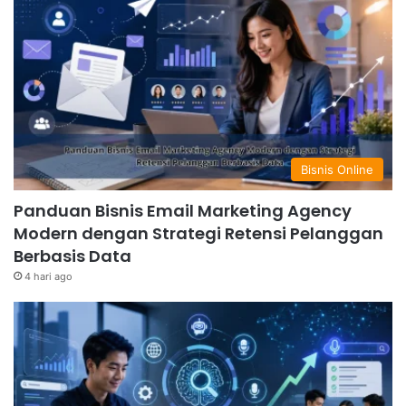
Bisnis Online
Panduan Bisnis Email Marketing Agency
Modern dengan Strategi Retensi Pelanggan
Berbasis Data
4 hari ago