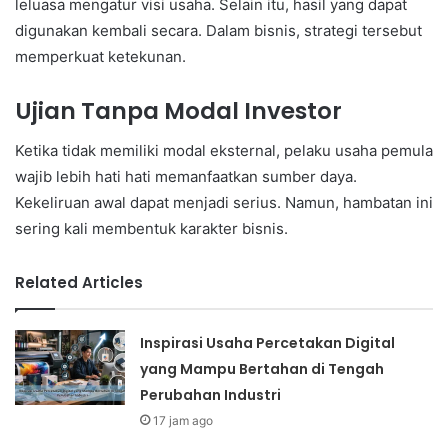
leluasa mengatur visi usaha. Selain itu, hasil yang dapat
digunakan kembali secara. Dalam bisnis, strategi tersebut
memperkuat ketekunan.
Ujian Tanpa Modal Investor
Ketika tidak memiliki modal eksternal, pelaku usaha pemula
wajib lebih hati hati memanfaatkan sumber daya.
Kekeliruan awal dapat menjadi serius. Namun, hambatan ini
sering kali membentuk karakter bisnis.
Related Articles
Inspirasi Usaha Percetakan Digital
yang Mampu Bertahan di Tengah
Perubahan Industri
17 jam ago