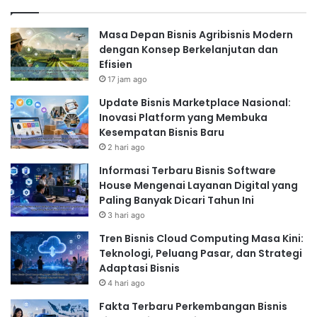
Masa Depan Bisnis Agribisnis Modern
dengan Konsep Berkelanjutan dan
Efisien
17 jam ago
Update Bisnis Marketplace Nasional:
Inovasi Platform yang Membuka
Kesempatan Bisnis Baru
2 hari ago
Informasi Terbaru Bisnis Software
House Mengenai Layanan Digital yang
Paling Banyak Dicari Tahun Ini
3 hari ago
Tren Bisnis Cloud Computing Masa Kini:
Teknologi, Peluang Pasar, dan Strategi
Adaptasi Bisnis
4 hari ago
Fakta Terbaru Perkembangan Bisnis