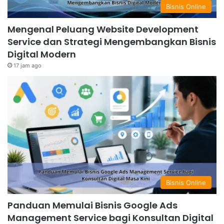
Bisnis Online
Mengenal Peluang Website Development
Service dan Strategi Mengembangkan Bisnis
Digital Modern
17 jam ago
Bisnis Online
Panduan Memulai Bisnis Google Ads
Management Service bagi Konsultan Digital