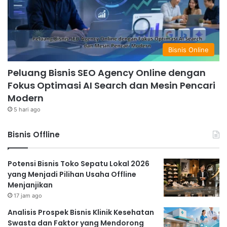
Bisnis Online
Peluang Bisnis SEO Agency Online dengan
Fokus Optimasi AI Search dan Mesin Pencari
Modern
5 hari ago
Bisnis Offline
Potensi Bisnis Toko Sepatu Lokal 2026
yang Menjadi Pilihan Usaha Offline
Menjanjikan
17 jam ago
Analisis Prospek Bisnis Klinik Kesehatan
Swasta dan Faktor yang Mendorong