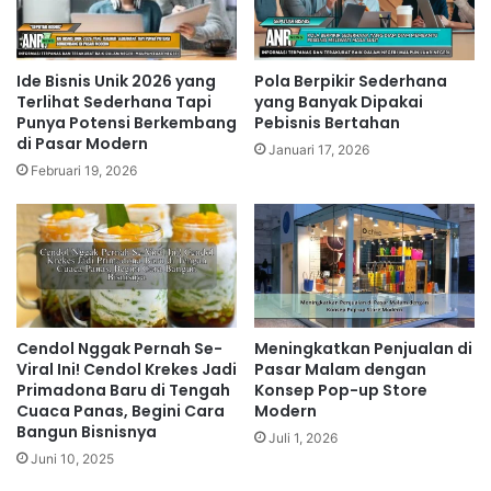
Ide Bisnis Unik 2026 yang
Pola Berpikir Sederhana
Terlihat Sederhana Tapi
yang Banyak Dipakai
Punya Potensi Berkembang
Pebisnis Bertahan
di Pasar Modern
Januari 17, 2026
Februari 19, 2026
Cendol Nggak Pernah Se-
Meningkatkan Penjualan di
Viral Ini! Cendol Krekes Jadi
Pasar Malam dengan
Primadona Baru di Tengah
Konsep Pop-up Store
Cuaca Panas, Begini Cara
Modern
Bangun Bisnisnya
Juli 1, 2026
Juni 10, 2025