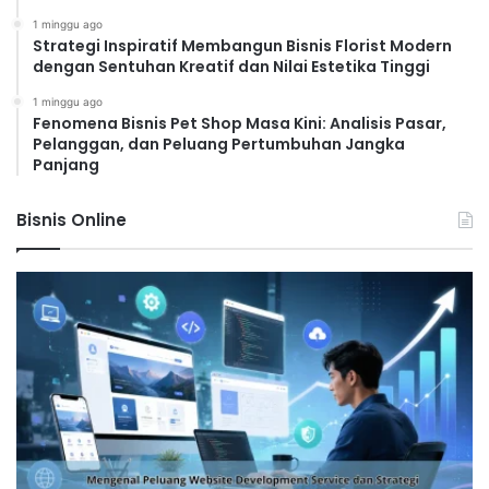
1 minggu ago
Strategi Inspiratif Membangun Bisnis Florist Modern
dengan Sentuhan Kreatif dan Nilai Estetika Tinggi
1 minggu ago
Fenomena Bisnis Pet Shop Masa Kini: Analisis Pasar,
Pelanggan, dan Peluang Pertumbuhan Jangka
Panjang
Bisnis Online