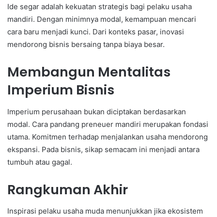
Ide segar adalah kekuatan strategis bagi pelaku usaha
mandiri. Dengan minimnya modal, kemampuan mencari
cara baru menjadi kunci. Dari konteks pasar, inovasi
mendorong bisnis bersaing tanpa biaya besar.
Membangun Mentalitas
Imperium Bisnis
Imperium perusahaan bukan diciptakan berdasarkan
modal. Cara pandang preneuer mandiri merupakan fondasi
utama. Komitmen terhadap menjalankan usaha mendorong
ekspansi. Pada bisnis, sikap semacam ini menjadi antara
tumbuh atau gagal.
Rangkuman Akhir
Inspirasi pelaku usaha muda menunjukkan jika ekosistem