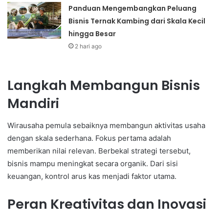
Panduan Mengembangkan Peluang
Bisnis Ternak Kambing dari Skala Kecil
hingga Besar
2 hari ago
Langkah Membangun Bisnis
Mandiri
Wirausaha pemula sebaiknya membangun aktivitas usaha
dengan skala sederhana. Fokus pertama adalah
memberikan nilai relevan. Berbekal strategi tersebut,
bisnis mampu meningkat secara organik. Dari sisi
keuangan, kontrol arus kas menjadi faktor utama.
Peran Kreativitas dan Inovasi