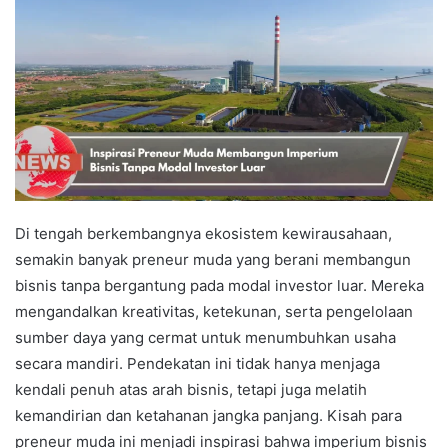
Di tengah berkembangnya ekosistem kewirausahaan,
semakin banyak preneur muda yang berani membangun
bisnis tanpa bergantung pada modal investor luar. Mereka
mengandalkan kreativitas, ketekunan, serta pengelolaan
sumber daya yang cermat untuk menumbuhkan usaha
secara mandiri. Pendekatan ini tidak hanya menjaga
kendali penuh atas arah bisnis, tetapi juga melatih
kemandirian dan ketahanan jangka panjang. Kisah para
preneur muda ini menjadi inspirasi bahwa imperium bisnis