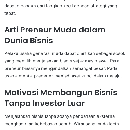
dapat dibangun dari langkah kecil dengan strategi yang
tepat.
Arti Preneur Muda dalam
Dunia Bisnis
Pelaku usaha generasi muda dapat diartikan sebagai sosok
yang memilih menjalankan bisnis sejak masih awal. Para
preneur biasanya mengandalkan semangat besar. Pada
usaha, mental preneuer menjadi aset kunci dalam melaju.
Motivasi Membangun Bisnis
Tanpa Investor Luar
Menjalankan bisnis tanpa adanya pendanaan eksternal
menghadirkan kebebasan penuh. Wirausaha muda lebih