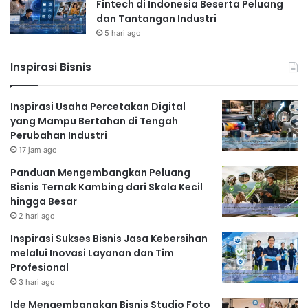
Fintech di Indonesia Beserta Peluang
dan Tantangan Industri
5 hari ago
Inspirasi Bisnis
Inspirasi Usaha Percetakan Digital
yang Mampu Bertahan di Tengah
Perubahan Industri
17 jam ago
Panduan Mengembangkan Peluang
Bisnis Ternak Kambing dari Skala Kecil
hingga Besar
2 hari ago
Inspirasi Sukses Bisnis Jasa Kebersihan
melalui Inovasi Layanan dan Tim
Profesional
3 hari ago
Ide Mengembangkan Bisnis Studio Foto