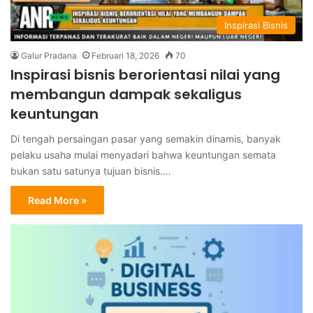
Inspirasi Bisnis
Galur Pradana
Februari 18, 2026
70
Inspirasi bisnis berorientasi nilai yang
membangun dampak sekaligus
keuntungan
Di tengah persaingan pasar yang semakin dinamis, banyak
pelaku usaha mulai menyadari bahwa keuntungan semata
bukan satu satunya tujuan bisnis.…
Read More »