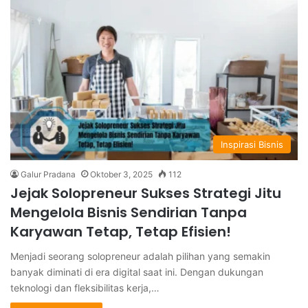
Inspirasi Bisnis
Galur Pradana
Oktober 3, 2025
112
Jejak Solopreneur Sukses Strategi Jitu
Mengelola Bisnis Sendirian Tanpa
Karyawan Tetap, Tetap Efisien!
Menjadi seorang solopreneur adalah pilihan yang semakin
banyak diminati di era digital saat ini. Dengan dukungan
teknologi dan fleksibilitas kerja,…