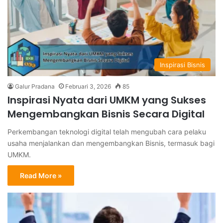
Inspirasi Bisnis
Galur Pradana
Februari 3, 2026
85
Inspirasi Nyata dari UMKM yang Sukses
Mengembangkan Bisnis Secara Digital
Perkembangan teknologi digital telah mengubah cara pelaku
usaha menjalankan dan mengembangkan Bisnis, termasuk bagi
UMKM.
Read More »