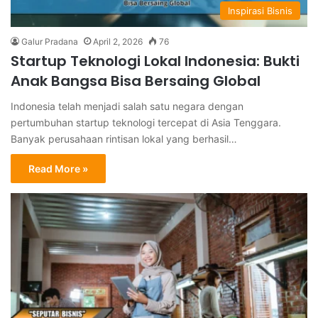
Inspirasi Bisnis
Galur Pradana
April 2, 2026
76
Startup Teknologi Lokal Indonesia: Bukti
Anak Bangsa Bisa Bersaing Global
Indonesia telah menjadi salah satu negara dengan
pertumbuhan startup teknologi tercepat di Asia Tenggara.
Banyak perusahaan rintisan lokal yang berhasil…
Read More »