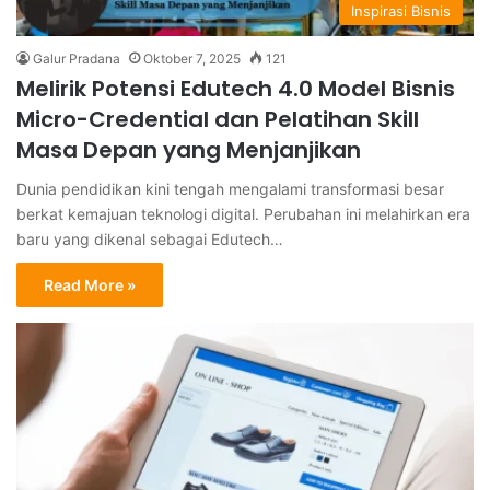
Inspirasi Bisnis
Galur Pradana
Oktober 7, 2025
121
Melirik Potensi Edutech 4.0 Model Bisnis
Micro-Credential dan Pelatihan Skill
Masa Depan yang Menjanjikan
Dunia pendidikan kini tengah mengalami transformasi besar
berkat kemajuan teknologi digital. Perubahan ini melahirkan era
baru yang dikenal sebagai Edutech…
Read More »