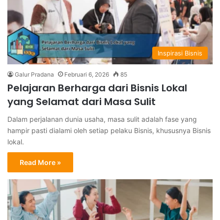
Inspirasi Bisnis
Galur Pradana
Februari 6, 2026
85
Pelajaran Berharga dari Bisnis Lokal
yang Selamat dari Masa Sulit
Dalam perjalanan dunia usaha, masa sulit adalah fase yang
hampir pasti dialami oleh setiap pelaku Bisnis, khususnya Bisnis
lokal.
Read More »