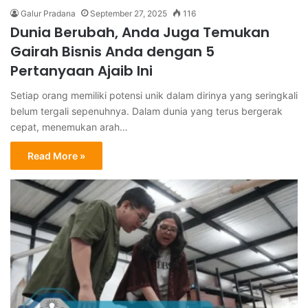
Galur Pradana
September 27, 2025
116
Dunia Berubah, Anda Juga Temukan
Gairah Bisnis Anda dengan 5
Pertanyaan Ajaib Ini
Setiap orang memiliki potensi unik dalam dirinya yang seringkali
belum tergali sepenuhnya. Dalam dunia yang terus bergerak
cepat, menemukan arah…
Read More »