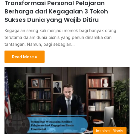
Transformasi Personal Pelajaran
Berharga dari Kegagalan 3 Tokoh
Sukses Dunia yang Wajib Ditiru
Kegagalan sering kali menjadi momok bagi banyak orang,
terutama dalam dunia bisnis yang penuh dinamika dan
tantangan. Namun, bagi sebagian…
Read More »
Inspirasi Bisnis