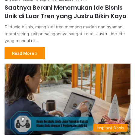
Saatnya Berani Menemukan Ide Bisnis
Unik di Luar Tren yang Justru Bikin Kaya
Di dunia bisnis, mengikuti tren memang mudah dan nyaman,
tetapi sering kali persaingannya sangat ketat. Justru, ide-ide
yang muncul di…
Read More »
Inspirasi Bisnis