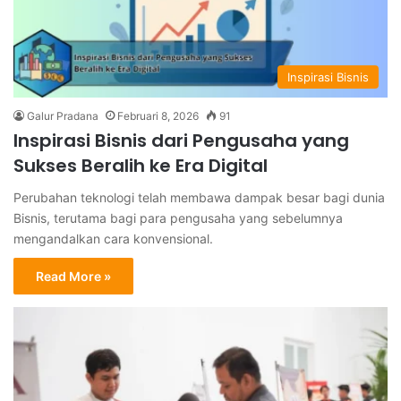
Inspirasi Bisnis
Galur Pradana
Februari 8, 2026
91
Inspirasi Bisnis dari Pengusaha yang
Sukses Beralih ke Era Digital
Perubahan teknologi telah membawa dampak besar bagi dunia
Bisnis, terutama bagi para pengusaha yang sebelumnya
mengandalkan cara konvensional.
Read More »