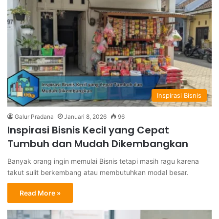
Inspirasi Bisnis
Galur Pradana
Januari 8, 2026
96
Inspirasi Bisnis Kecil yang Cepat
Tumbuh dan Mudah Dikembangkan
Banyak orang ingin memulai Bisnis tetapi masih ragu karena
takut sulit berkembang atau membutuhkan modal besar.
Read More »