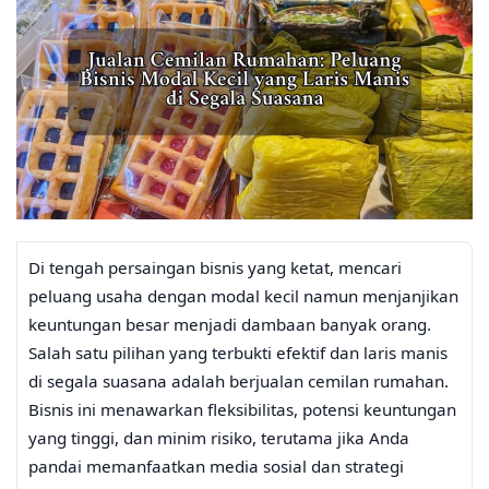
Di tengah persaingan bisnis yang ketat, mencari
peluang usaha dengan modal kecil namun menjanjikan
keuntungan besar menjadi dambaan banyak orang.
Salah satu pilihan yang terbukti efektif dan laris manis
di segala suasana adalah berjualan cemilan rumahan.
Bisnis ini menawarkan fleksibilitas, potensi keuntungan
yang tinggi, dan minim risiko, terutama jika Anda
pandai memanfaatkan media sosial dan strategi