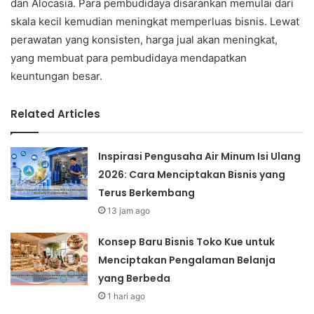
dan Alocasia. Para pembudidaya disarankan memulai dari
skala kecil kemudian meningkat memperluas bisnis. Lewat
perawatan yang konsisten, harga jual akan meningkat,
yang membuat para pembudidaya mendapatkan
keuntungan besar.
Related Articles
Inspirasi Pengusaha Air Minum Isi Ulang
2026: Cara Menciptakan Bisnis yang
Terus Berkembang
13 jam ago
Konsep Baru Bisnis Toko Kue untuk
Menciptakan Pengalaman Belanja
yang Berbeda
1 hari ago