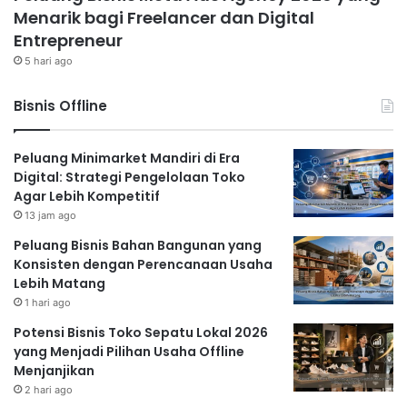
Menarik bagi Freelancer dan Digital
Entrepreneur
5 hari ago
Bisnis Offline
Peluang Minimarket Mandiri di Era
Digital: Strategi Pengelolaan Toko
Agar Lebih Kompetitif
13 jam ago
Peluang Bisnis Bahan Bangunan yang
Konsisten dengan Perencanaan Usaha
Lebih Matang
1 hari ago
Potensi Bisnis Toko Sepatu Lokal 2026
yang Menjadi Pilihan Usaha Offline
Menjanjikan
2 hari ago