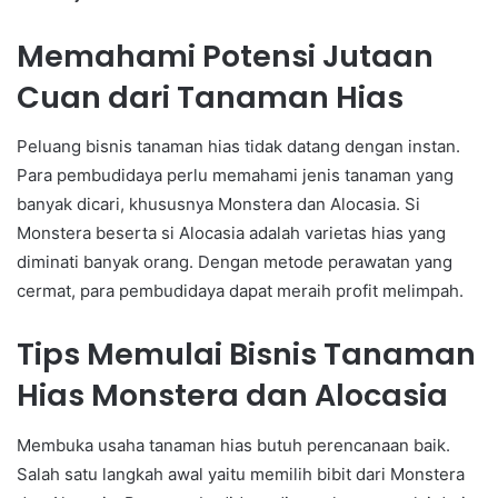
Memahami Potensi Jutaan
Cuan dari Tanaman Hias
Peluang bisnis tanaman hias tidak datang dengan instan.
Para pembudidaya perlu memahami jenis tanaman yang
banyak dicari, khususnya Monstera dan Alocasia. Si
Monstera beserta si Alocasia adalah varietas hias yang
diminati banyak orang. Dengan metode perawatan yang
cermat, para pembudidaya dapat meraih profit melimpah.
Tips Memulai Bisnis Tanaman
Hias Monstera dan Alocasia
Membuka usaha tanaman hias butuh perencanaan baik.
Salah satu langkah awal yaitu memilih bibit dari Monstera