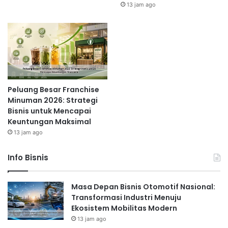
13 jam ago
Peluang Besar Franchise
Minuman 2026: Strategi
Bisnis untuk Mencapai
Keuntungan Maksimal
13 jam ago
Info Bisnis
Masa Depan Bisnis Otomotif Nasional:
Transformasi Industri Menuju
Ekosistem Mobilitas Modern
13 jam ago