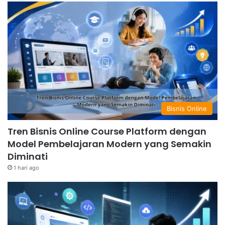
Bisnis Online
Tren Bisnis Online Course Platform dengan
Model Pembelajaran Modern yang Semakin
Diminati
1 hari ago