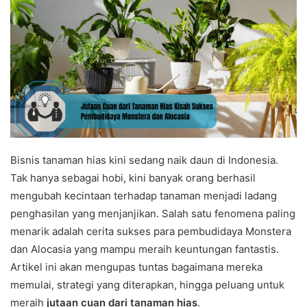
Bisnis tanaman hias kini sedang naik daun di Indonesia.
Tak hanya sebagai hobi, kini banyak orang berhasil
mengubah kecintaan terhadap tanaman menjadi ladang
penghasilan yang menjanjikan. Salah satu fenomena paling
menarik adalah cerita sukses para pembudidaya Monstera
dan Alocasia yang mampu meraih keuntungan fantastis.
Artikel ini akan mengupas tuntas bagaimana mereka
memulai, strategi yang diterapkan, hingga peluang untuk
meraih
jutaan cuan dari tanaman hias
.