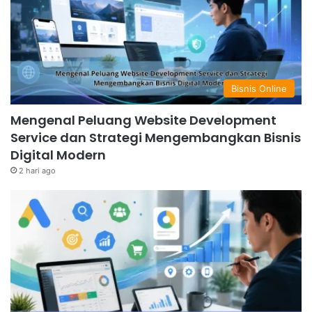
Bisnis Online
Mengenal Peluang Website Development
Service dan Strategi Mengembangkan Bisnis
Digital Modern
2 hari ago