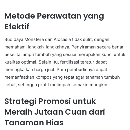
Metode Perawatan yang
Efektif
Budidaya Monstera dan Alocasia tidak sulit, dengan
memahami langkah-langkahnya. Penyiraman secara benar
beserta lampu tumbuh yang sesuai merupakan kunci untuk
kualitas optimal. Selain itu, fertilisasi teratur dapat
meningkatkan harga jual. Para pembudidaya dapat
memanfaatkan kompos yang tepat agar tanaman tumbuh
sehat, sehingga profit melimpah semakin mungkin.
Strategi Promosi untuk
Meraih Jutaan Cuan dari
Tanaman Hias