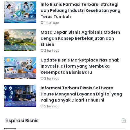
Info Bisnis Farmasi Terbaru: Strategi
dan Peluang Industri Kesehatan yang
Terus Tumbuh
1 hari ago
Masa Depan Bisnis Agribisnis Modern
dengan Konsep Berkelanjutan dan
Efisien
2 hari ago
Update Bisnis Marketplace Nasional:
Inovasi Platform yang Membuka
Kesempatan Bisnis Baru
3 hari ago
Informasi Terbaru Bisnis Software
House Mengenai Layanan Digital yang
Paling Banyak Dicari Tahun Ini
5 hari ago
Inspirasi Bisnis