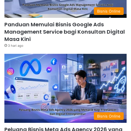
Bisnis Online
Panduan Memulai Bisnis Google Ads
Management Service bagi Konsultan Digital
Masa Kini
3 hari ago
Bisnis Online
Peluang Bisnis Meta Ads Agency 2026 yang