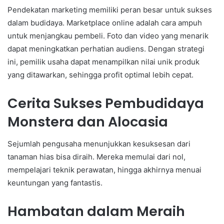
Pendekatan marketing memiliki peran besar untuk sukses
dalam budidaya. Marketplace online adalah cara ampuh
untuk menjangkau pembeli. Foto dan video yang menarik
dapat meningkatkan perhatian audiens. Dengan strategi
ini, pemilik usaha dapat menampilkan nilai unik produk
yang ditawarkan, sehingga profit optimal lebih cepat.
Cerita Sukses Pembudidaya
Monstera dan Alocasia
Sejumlah pengusaha menunjukkan kesuksesan dari
tanaman hias bisa diraih. Mereka memulai dari nol,
mempelajari teknik perawatan, hingga akhirnya menuai
keuntungan yang fantastis.
Hambatan dalam Meraih