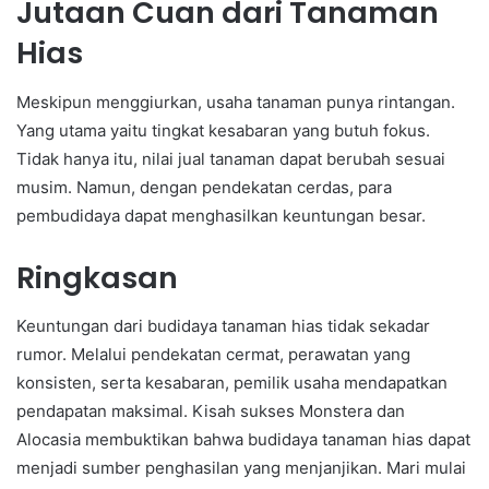
Jutaan Cuan dari Tanaman
Hias
Meskipun menggiurkan, usaha tanaman punya rintangan.
Yang utama yaitu tingkat kesabaran yang butuh fokus.
Tidak hanya itu, nilai jual tanaman dapat berubah sesuai
musim. Namun, dengan pendekatan cerdas, para
pembudidaya dapat menghasilkan keuntungan besar.
Ringkasan
Keuntungan dari budidaya tanaman hias tidak sekadar
rumor. Melalui pendekatan cermat, perawatan yang
konsisten, serta kesabaran, pemilik usaha mendapatkan
pendapatan maksimal. Kisah sukses Monstera dan
Alocasia membuktikan bahwa budidaya tanaman hias dapat
menjadi sumber penghasilan yang menjanjikan. Mari mulai