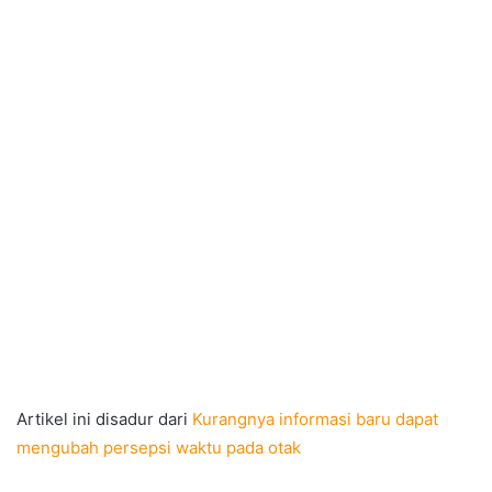
Artikel ini disadur dari
Kurangnya informasi baru dapat
mengubah persepsi waktu pada otak