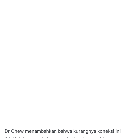
Dr Chew menambahkan bahwa kurangnya koneksi ini