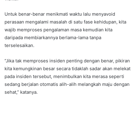
Untuk benar-benar menikmati waktu lalu menyavoid
perasaan mengalami masalah di satu fase kehidupan, kita
wajib memproses pengalaman masa kemudian kita
daripada membiarkannya berlama-lama tanpa
terselesaikan.
“Jika tak memproses insiden penting dengan benar, pikiran
kita kemungkinan besar secara tidaklah sadar akan melekat
pada insiden tersebut, menimbulkan kita merasa seperti
sedang berjalan otomatis alih-alih melangkah maju dengan
sehat,” katanya.