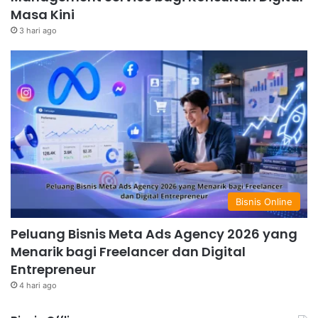
Masa Kini
3 hari ago
Bisnis Online
Peluang Bisnis Meta Ads Agency 2026 yang
Menarik bagi Freelancer dan Digital
Entrepreneur
4 hari ago