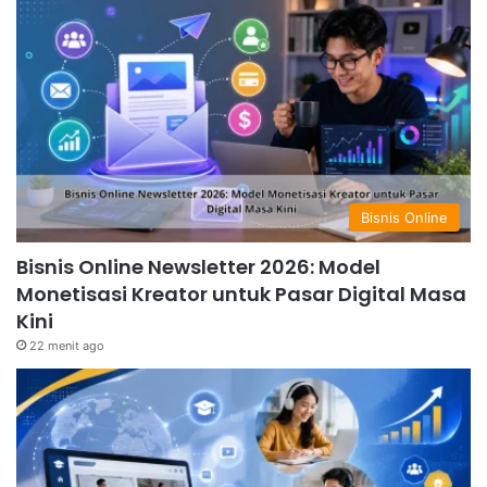
Bisnis Online
Bisnis Online Newsletter 2026: Model
Monetisasi Kreator untuk Pasar Digital Masa
Kini
22 menit ago