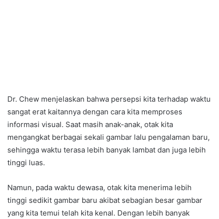
Dr. Chew menjelaskan bahwa persepsi kita terhadap waktu
sangat erat kaitannya dengan cara kita memproses
informasi visual. Saat masih anak-anak, otak kita
mengangkat berbagai sekali gambar lalu pengalaman baru,
sehingga waktu terasa lebih banyak lambat dan juga lebih
tinggi luas.
Namun, pada waktu dewasa, otak kita menerima lebih
tinggi sedikit gambar baru akibat sebagian besar gambar
yang kita temui telah kita kenal. Dengan lebih banyak