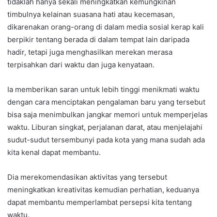
tidaklah hanya sekali meningkatkan kemungkinan
timbulnya kelainan suasana hati atau kecemasan,
dikarenakan orang-orang di dalam media sosial kerap kali
berpikir tentang berada di dalam tempat lain daripada
hadir, tetapi juga menghasilkan merekan merasa
terpisahkan dari waktu dan juga kenyataan.
Ia memberikan saran untuk lebih tinggi menikmati waktu
dengan cara menciptakan pengalaman baru yang tersebut
bisa saja menimbulkan jangkar memori untuk memperjelas
waktu. Liburan singkat, perjalanan darat, atau menjelajahi
sudut-sudut tersembunyi pada kota yang mana sudah ada
kita kenal dapat membantu.
Dia merekomendasikan aktivitas yang tersebut
meningkatkan kreativitas kemudian perhatian, keduanya
dapat membantu memperlambat persepsi kita tentang
waktu.