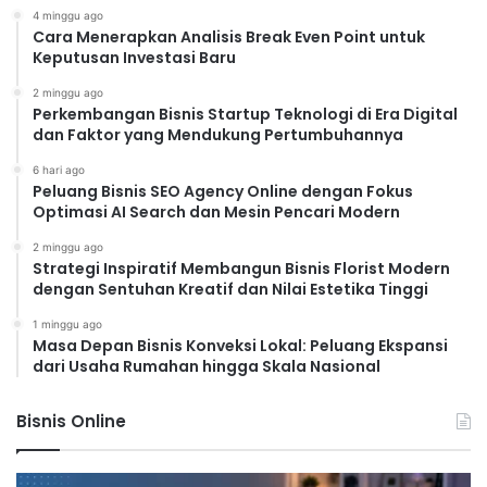
4 minggu ago
Cara Menerapkan Analisis Break Even Point untuk
Keputusan Investasi Baru
2 minggu ago
Perkembangan Bisnis Startup Teknologi di Era Digital
dan Faktor yang Mendukung Pertumbuhannya
6 hari ago
Peluang Bisnis SEO Agency Online dengan Fokus
Optimasi AI Search dan Mesin Pencari Modern
2 minggu ago
Strategi Inspiratif Membangun Bisnis Florist Modern
dengan Sentuhan Kreatif dan Nilai Estetika Tinggi
1 minggu ago
Masa Depan Bisnis Konveksi Lokal: Peluang Ekspansi
dari Usaha Rumahan hingga Skala Nasional
Bisnis Online