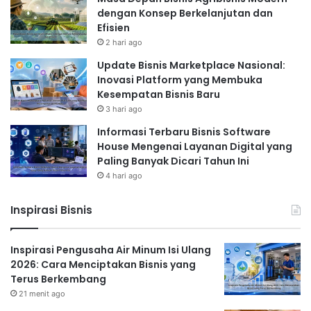
dengan Konsep Berkelanjutan dan
Efisien
2 hari ago
Update Bisnis Marketplace Nasional:
Inovasi Platform yang Membuka
Kesempatan Bisnis Baru
3 hari ago
Informasi Terbaru Bisnis Software
House Mengenai Layanan Digital yang
Paling Banyak Dicari Tahun Ini
4 hari ago
Inspirasi Bisnis
Inspirasi Pengusaha Air Minum Isi Ulang
2026: Cara Menciptakan Bisnis yang
Terus Berkembang
21 menit ago