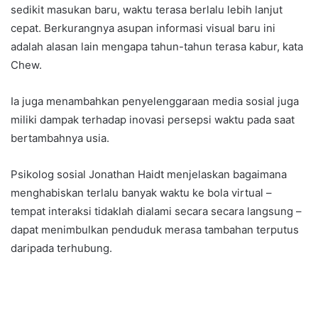
sedikit masukan baru, waktu terasa berlalu lebih lanjut
cepat. Berkurangnya asupan informasi visual baru ini
adalah alasan lain mengapa tahun-tahun terasa kabur, kata
Chew.
Ia juga menambahkan penyelenggaraan media sosial juga
miliki dampak terhadap inovasi persepsi waktu pada saat
bertambahnya usia.
Psikolog sosial Jonathan Haidt menjelaskan bagaimana
menghabiskan terlalu banyak waktu ke bola virtual –
tempat interaksi tidaklah dialami secara secara langsung –
dapat menimbulkan penduduk merasa tambahan terputus
daripada terhubung.