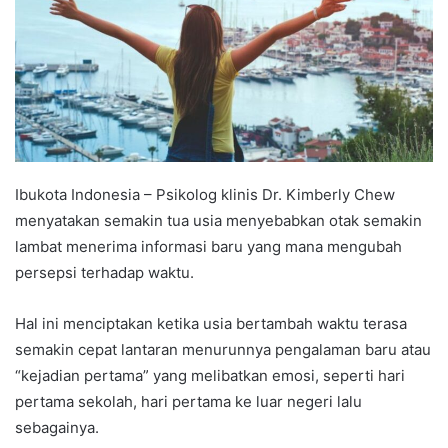
Ibukota Indonesia – Psikolog klinis Dr. Kimberly Chew
menyatakan semakin tua usia menyebabkan otak semakin
lambat menerima informasi baru yang mana mengubah
persepsi terhadap waktu.
Hal ini menciptakan ketika usia bertambah waktu terasa
semakin cepat lantaran menurunnya pengalaman baru atau
“kejadian pertama” yang melibatkan emosi, seperti hari
pertama sekolah, hari pertama ke luar negeri lalu
sebagainya.