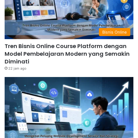
Bisnis Online
Tren Bisnis Online Course Platform dengan
Model Pembelajaran Modern yang Semakin
Diminati
22 jam ago