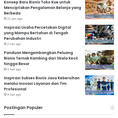
Konsep Baru Bisnis Toko Kue untuk
Menciptakan Pengalaman Belanja yang
Berbeda
22 jam ago
Inspirasi Usaha Percetakan Digital
yang Mampu Bertahan di Tengah
Perubahan Industri
2 hari ago
Panduan Mengembangkan Peluang
Bisnis Ternak Kambing dari Skala Kecil
hingga Besar
3 hari ago
Inspirasi Sukses Bisnis Jasa Kebersihan
melalui Inovasi Layanan dan Tim
Profesional
4 hari ago
Postingan Populer