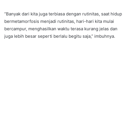
“Banyak dari kita juga terbiasa dengan rutinitas, saat hidup
bermetamorfosis menjadi rutinitas, hari-hari kita mulai
bercampur, menghasilkan waktu terasa kurang jelas dan
juga lebih besar seperti berlalu begitu saja,” imbuhnya.