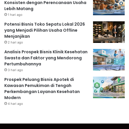
Konsisten dengan Perencanaan Usaha
Lebih Matang
1 hari ago
Potensi Bisnis Toko Sepatu Lokal 2026
yang Menjadi Pilihan Usaha Offline
Menjanjikan
2 hari ago
Analisis Prospek Bisnis Klinik Kesehatan
Swasta dan Faktor yang Mendorong
Pertumbuhannya
3 hari ago
Prospek Peluang Bisnis Apotek di
Kawasan Pemukiman di Tengah
Perkembangan Layanan Kesehatan
Modern
4 hari ago