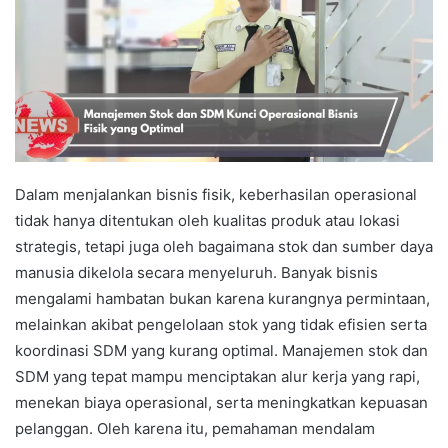
Dalam menjalankan bisnis fisik, keberhasilan operasional
tidak hanya ditentukan oleh kualitas produk atau lokasi
strategis, tetapi juga oleh bagaimana stok dan sumber daya
manusia dikelola secara menyeluruh. Banyak bisnis
mengalami hambatan bukan karena kurangnya permintaan,
melainkan akibat pengelolaan stok yang tidak efisien serta
koordinasi SDM yang kurang optimal. Manajemen stok dan
SDM yang tepat mampu menciptakan alur kerja yang rapi,
menekan biaya operasional, serta meningkatkan kepuasan
pelanggan. Oleh karena itu, pemahaman mendalam