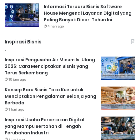
Informasi Terbaru Bisnis Software
House Mengenai Layanan Digital yang
Paling Banyak Dicari Tahun Ini
4 hari ago
Inspirasi Bisnis
Inspirasi Pengusaha Air Minum Isi Ulang
2026: Cara Menciptakan Bisnis yang
Terus Berkembang
10 jam ago
Konsep Baru Bisnis Toko Kue untuk
Menciptakan Pengalaman Belanja yang
Berbeda
1 hari ago
Inspirasi Usaha Percetakan Digital
yang Mampu Bertahan di Tengah
Perubahan Industri
2 hari ago