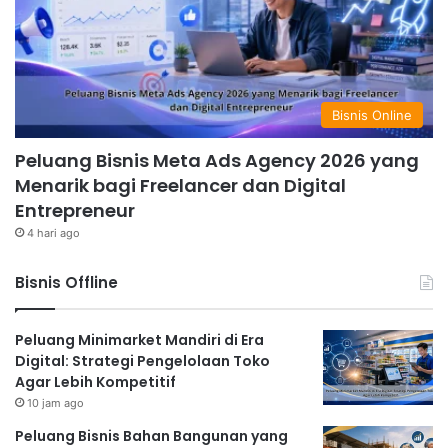
Bisnis Online
Peluang Bisnis Meta Ads Agency 2026 yang
Menarik bagi Freelancer dan Digital
Entrepreneur
4 hari ago
Bisnis Offline
Peluang Minimarket Mandiri di Era
Digital: Strategi Pengelolaan Toko
Agar Lebih Kompetitif
10 jam ago
Peluang Bisnis Bahan Bangunan yang