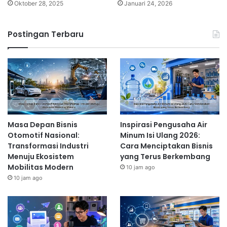
Oktober 28, 2025
Januari 24, 2026
Postingan Terbaru
Masa Depan Bisnis
Inspirasi Pengusaha Air
Otomotif Nasional:
Minum Isi Ulang 2026:
Transformasi Industri
Cara Menciptakan Bisnis
Menuju Ekosistem
yang Terus Berkembang
Mobilitas Modern
10 jam ago
10 jam ago