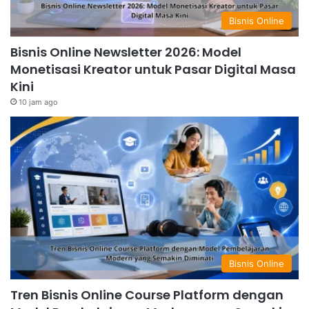
Bisnis Online
Bisnis Online Newsletter 2026: Model
Monetisasi Kreator untuk Pasar Digital Masa
Kini
10 jam ago
Bisnis Online
Tren Bisnis Online Course Platform dengan