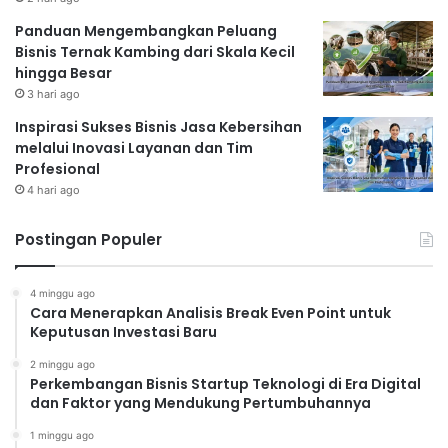
Panduan Mengembangkan Peluang
Bisnis Ternak Kambing dari Skala Kecil
hingga Besar
3 hari ago
Inspirasi Sukses Bisnis Jasa Kebersihan
melalui Inovasi Layanan dan Tim
Profesional
4 hari ago
Postingan Populer
4 minggu ago
Cara Menerapkan Analisis Break Even Point untuk
Keputusan Investasi Baru
2 minggu ago
Perkembangan Bisnis Startup Teknologi di Era Digital
dan Faktor yang Mendukung Pertumbuhannya
1 minggu ago