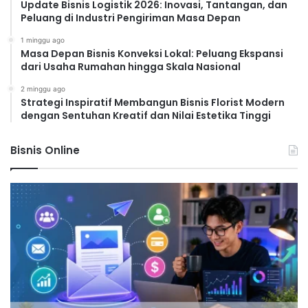
Update Bisnis Logistik 2026: Inovasi, Tantangan, dan
Peluang di Industri Pengiriman Masa Depan
1 minggu ago
Masa Depan Bisnis Konveksi Lokal: Peluang Ekspansi
dari Usaha Rumahan hingga Skala Nasional
2 minggu ago
Strategi Inspiratif Membangun Bisnis Florist Modern
dengan Sentuhan Kreatif dan Nilai Estetika Tinggi
Bisnis Online