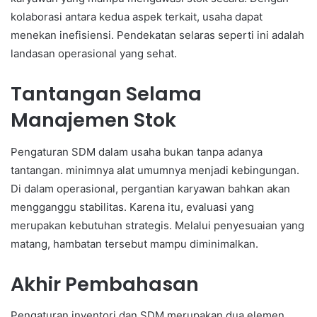
kolaborasi antara kedua aspek terkait, usaha dapat
menekan inefisiensi. Pendekatan selaras seperti ini adalah
landasan operasional yang sehat.
Tantangan Selama
Manajemen Stok
Pengaturan SDM dalam usaha bukan tanpa adanya
tantangan. minimnya alat umumnya menjadi kebingungan.
Di dalam operasional, pergantian karyawan bahkan akan
mengganggu stabilitas. Karena itu, evaluasi yang
merupakan kebutuhan strategis. Melalui penyesuaian yang
matang, hambatan tersebut mampu diminimalkan.
Akhir Pembahasan
Pengaturan inventori dan SDM merupakan dua elemen