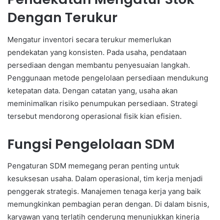
Dengan Terukur
Mengatur inventori secara terukur memerlukan
pendekatan yang konsisten. Pada usaha, pendataan
persediaan dengan membantu penyesuaian langkah.
Penggunaan metode pengelolaan persediaan mendukung
ketepatan data. Dengan catatan yang, usaha akan
meminimalkan risiko penumpukan persediaan. Strategi
tersebut mendorong operasional fisik kian efisien.
Fungsi Pengelolaan SDM
Pengaturan SDM memegang peran penting untuk
kesuksesan usaha. Dalam operasional, tim kerja menjadi
penggerak strategis. Manajemen tenaga kerja yang baik
memungkinkan pembagian peran dengan. Di dalam bisnis,
karyawan yang terlatih cenderung menunjukkan kinerja