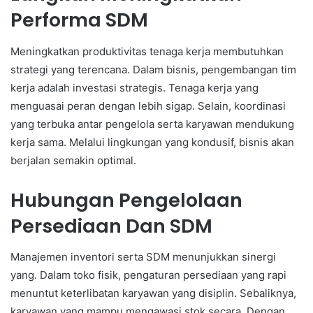
Performa SDM
Meningkatkan produktivitas tenaga kerja membutuhkan
strategi yang terencana. Dalam bisnis, pengembangan tim
kerja adalah investasi strategis. Tenaga kerja yang
menguasai peran dengan lebih sigap. Selain, koordinasi
yang terbuka antar pengelola serta karyawan mendukung
kerja sama. Melalui lingkungan yang kondusif, bisnis akan
berjalan semakin optimal.
Hubungan Pengelolaan
Persediaan Dan SDM
Manajemen inventori serta SDM menunjukkan sinergi
yang. Dalam toko fisik, pengaturan persediaan yang rapi
menuntut keterlibatan karyawan yang disiplin. Sebaliknya,
karyawan yang mampu mengawasi stok secara. Dengan