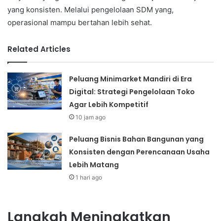
yang konsisten. Melalui pengelolaan SDM yang,
operasional mampu bertahan lebih sehat.
Related Articles
Peluang Minimarket Mandiri di Era
Digital: Strategi Pengelolaan Toko
Agar Lebih Kompetitif
10 jam ago
Peluang Bisnis Bahan Bangunan yang
Konsisten dengan Perencanaan Usaha
Lebih Matang
1 hari ago
Langkah Meningkatkan