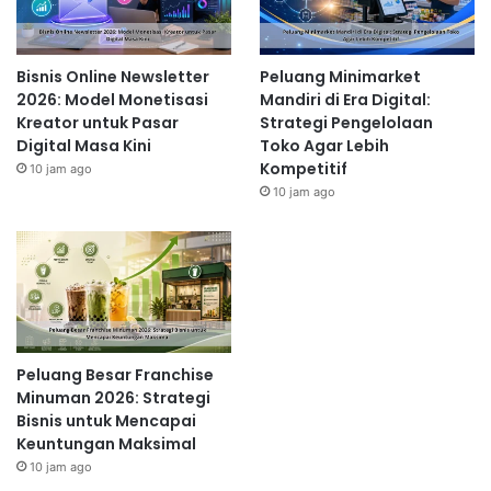
Bisnis Online Newsletter
Peluang Minimarket
2026: Model Monetisasi
Mandiri di Era Digital:
Kreator untuk Pasar
Strategi Pengelolaan
Digital Masa Kini
Toko Agar Lebih
Kompetitif
10 jam ago
10 jam ago
Peluang Besar Franchise
Minuman 2026: Strategi
Bisnis untuk Mencapai
Keuntungan Maksimal
10 jam ago