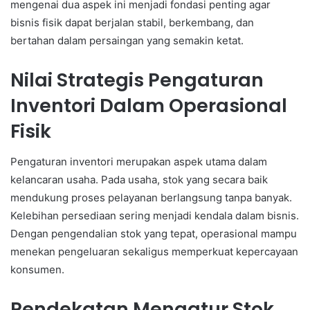
mengenai dua aspek ini menjadi fondasi penting agar
bisnis fisik dapat berjalan stabil, berkembang, dan
bertahan dalam persaingan yang semakin ketat.
Nilai Strategis Pengaturan
Inventori Dalam Operasional
Fisik
Pengaturan inventori merupakan aspek utama dalam
kelancaran usaha. Pada usaha, stok yang secara baik
mendukung proses pelayanan berlangsung tanpa banyak.
Kelebihan persediaan sering menjadi kendala dalam bisnis.
Dengan pengendalian stok yang tepat, operasional mampu
menekan pengeluaran sekaligus memperkuat kepercayaan
konsumen.
Pendekatan Mengatur Stok