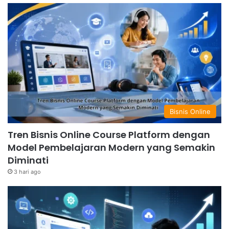
Bisnis Online
Tren Bisnis Online Course Platform dengan
Model Pembelajaran Modern yang Semakin
Diminati
3 hari ago