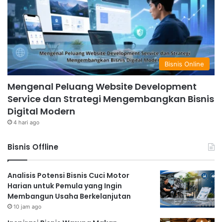
Bisnis Online
Mengenal Peluang Website Development
Service dan Strategi Mengembangkan Bisnis
Digital Modern
4 hari ago
Bisnis Offline
Analisis Potensi Bisnis Cuci Motor
Harian untuk Pemula yang Ingin
Membangun Usaha Berkelanjutan
10 jam ago