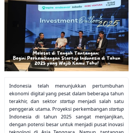
Indonesia telah menunjukkan pertumbuhan
ekonomi digital yang pesat dalam beberapa tahun
terakhir, dan sektor
startup
menjadi salah satu
penggerak utama. Proyeksi perkembangan
startup
Indonesia di tahun 2025 sangat menjanjikan,
dengan potensi besar untuk menjadi pusat inovasi
teknologi di Asia Tenggara. Namun, tantangan