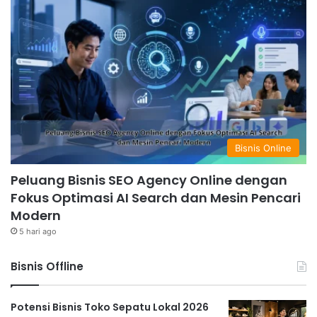
Bisnis Online
Peluang Bisnis SEO Agency Online dengan
Fokus Optimasi AI Search dan Mesin Pencari
Modern
5 hari ago
Bisnis Offline
Potensi Bisnis Toko Sepatu Lokal 2026