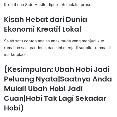
Kreatif dan Side Hustle diperoleh melalui proses.
Kisah Hebat dari Dunia
Ekonomi Kreatif Lokal
Salah satu contoh adalah anak muda yang menjual kue
rumahan saat pandemi, dan kini menjadi supplier utama di
marketplace.
{Kesimpulan: Ubah Hobi Jadi
Peluang Nyata|Saatnya Anda
Mulai! Ubah Hobi Jadi
Cuan|Hobi Tak Lagi Sekadar
Hobi)