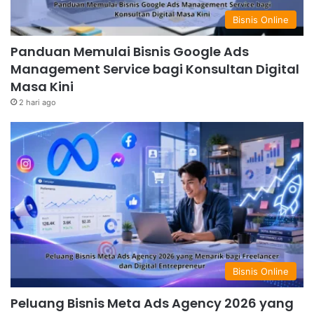
Bisnis Online
Panduan Memulai Bisnis Google Ads
Management Service bagi Konsultan Digital
Masa Kini
2 hari ago
Bisnis Online
Peluang Bisnis Meta Ads Agency 2026 yang