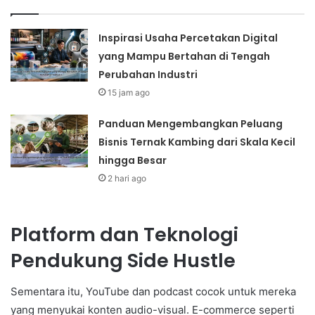
Inspirasi Usaha Percetakan Digital
yang Mampu Bertahan di Tengah
Perubahan Industri
15 jam ago
Panduan Mengembangkan Peluang
Bisnis Ternak Kambing dari Skala Kecil
hingga Besar
2 hari ago
Platform dan Teknologi
Pendukung Side Hustle
Sementara itu, YouTube dan podcast cocok untuk mereka
yang menyukai konten audio-visual. E-commerce seperti