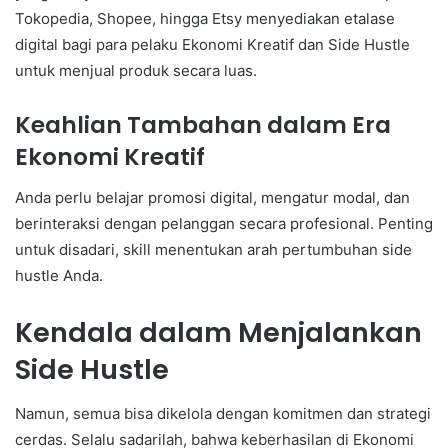
Tokopedia, Shopee, hingga Etsy menyediakan etalase
digital bagi para pelaku Ekonomi Kreatif dan Side Hustle
untuk menjual produk secara luas.
Keahlian Tambahan dalam Era
Ekonomi Kreatif
Anda perlu belajar promosi digital, mengatur modal, dan
berinteraksi dengan pelanggan secara profesional. Penting
untuk disadari, skill menentukan arah pertumbuhan side
hustle Anda.
Kendala dalam Menjalankan
Side Hustle
Namun, semua bisa dikelola dengan komitmen dan strategi
cerdas. Selalu sadarilah, bahwa keberhasilan di Ekonomi