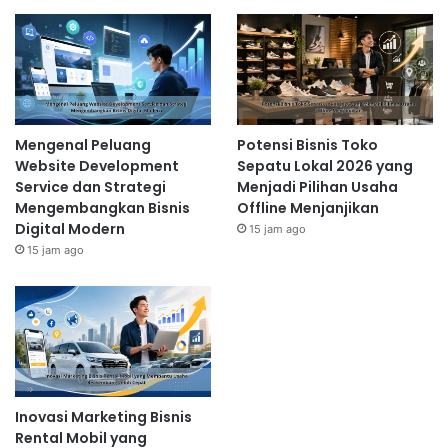
Mengenal Peluang
Potensi Bisnis Toko
Website Development
Sepatu Lokal 2026 yang
Service dan Strategi
Menjadi Pilihan Usaha
Mengembangkan Bisnis
Offline Menjanjikan
Digital Modern
15 jam ago
15 jam ago
Inovasi Marketing Bisnis
Rental Mobil yang