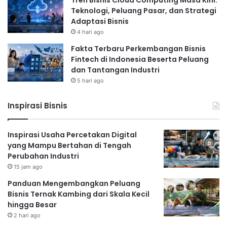
Teknologi, Peluang Pasar, dan Strategi
Adaptasi Bisnis
4 hari ago
Fakta Terbaru Perkembangan Bisnis
Fintech di Indonesia Beserta Peluang
dan Tantangan Industri
5 hari ago
Inspirasi Bisnis
Inspirasi Usaha Percetakan Digital
yang Mampu Bertahan di Tengah
Perubahan Industri
15 jam ago
Panduan Mengembangkan Peluang
Bisnis Ternak Kambing dari Skala Kecil
hingga Besar
2 hari ago