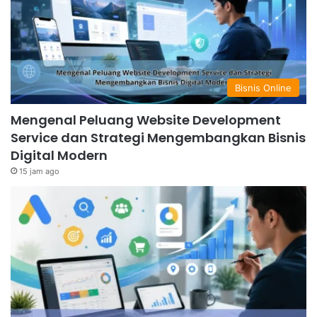
Bisnis Online
Mengenal Peluang Website Development
Service dan Strategi Mengembangkan Bisnis
Digital Modern
15 jam ago