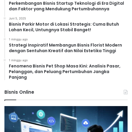
Perkembangan Bisnis Startup Teknologi di Era Digital
dan Faktor yang Mendukung Pertumbuhannya
Juni 5, 2025
Bisnis Parkir Motor di Lokasi Strategis: Cuma Butuh
Lahan Kecil, Untungnya Stabil Banget!
1 minggu ago
Strategi Inspiratif Membangun Bisnis Florist Modern
dengan Sentuhan Kreatif dan Nilai Estetika Tinggi
1 minggu ago
Fenomena Bisnis Pet Shop Masa Kini: Analisis Pasar,
Pelanggan, dan Peluang Pertumbuhan Jangka
Panjang
Bisnis Online