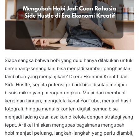
Siapa sangka bahwa hobi yang dulu hanya dilakukan untuk
bersenang-senang kini bisa menjadi sumber penghasilan
tambahan yang menjanjikan? Di era Ekonomi Kreatif dan
Side Hustle, segala potensi pribadi bisa disulap menjadi
bisnis mikro yang menguntungkan. Mulai dari membuat
kerajinan tangan, mengelola kanal YouTube, menjual hasil
fotografi, hingga menulis konten digital, semua bisa
menjadi ladang cuan asalkan dikelola dengan strategi yang
tepat. Artikel ini akan mengupas bagaimana mengubah
hobi menjadi peluang, langkah-langkah yang perlu diambil,