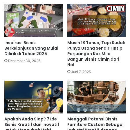
Inspirasi Bisnis
Masih 18 Tahun, Tapi Sudah
Berkelanjutan yang Mulai
Punya Usaha Sendiri! Intip
Dilirik di Tahun 2025
Perjuangan Kak Mila
Bangun Bisnis Cimin dari
Desember 30, 2025
Nol
Juni 7, 2025
Apakah Anda Siap? 7 Ide
Menggali Potensi Bisnis
Bisnis Kreatif dan Inovatif
Furniture Custom Sebagai