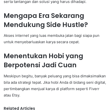
serta tantangan dan solusi yang harus dihadapi.
Mengapa Era Sekarang
Mendukung Side Hustle?
Akses internet yang luas membuka jalan bagi siapa pun
untuk menyebarluaskan karya secara cepat.
Menentukan Hobi yang
Berpotensi Jadi Cuan
Meskipun begitu, banyak peluang yang bisa dimaksimalkan
bila ada strategi tepat. Jika hobi Anda di bidang seni digital,
pertimbangkan menjual karya di platform seperti Fiverr
atau Etsy.
Related Articles