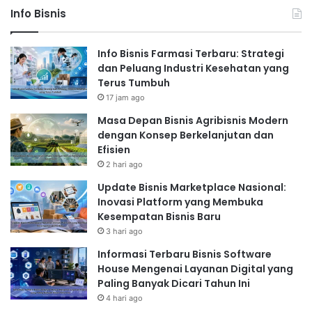
Info Bisnis
Info Bisnis Farmasi Terbaru: Strategi
dan Peluang Industri Kesehatan yang
Terus Tumbuh
17 jam ago
Masa Depan Bisnis Agribisnis Modern
dengan Konsep Berkelanjutan dan
Efisien
2 hari ago
Update Bisnis Marketplace Nasional:
Inovasi Platform yang Membuka
Kesempatan Bisnis Baru
3 hari ago
Informasi Terbaru Bisnis Software
House Mengenai Layanan Digital yang
Paling Banyak Dicari Tahun Ini
4 hari ago