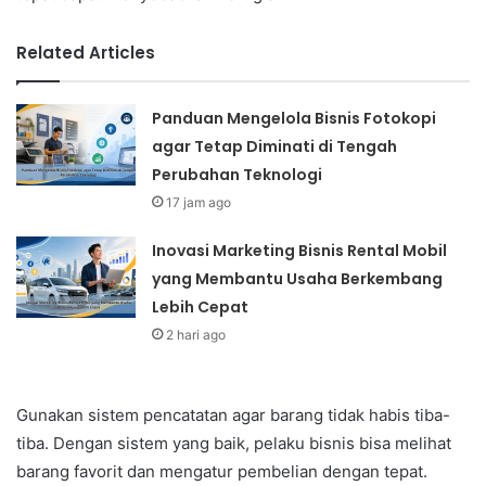
Related Articles
Panduan Mengelola Bisnis Fotokopi
agar Tetap Diminati di Tengah
Perubahan Teknologi
17 jam ago
Inovasi Marketing Bisnis Rental Mobil
yang Membantu Usaha Berkembang
Lebih Cepat
2 hari ago
Gunakan sistem pencatatan agar barang tidak habis tiba-
tiba. Dengan sistem yang baik, pelaku bisnis bisa melihat
barang favorit dan mengatur pembelian dengan tepat.