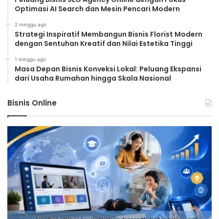
Optimasi AI Search dan Mesin Pencari Modern
2 minggu ago
Strategi Inspiratif Membangun Bisnis Florist Modern
dengan Sentuhan Kreatif dan Nilai Estetika Tinggi
1 minggu ago
Masa Depan Bisnis Konveksi Lokal: Peluang Ekspansi
dari Usaha Rumahan hingga Skala Nasional
Bisnis Online