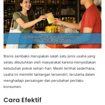
Bisnis sembako merupakan salah satu jenis usaha yang
selalu dibutuhkan oleh masyarakat karena menyediakan
kebutuhan pokok sehari-hari. Meski terlihat sederhana,
usaha ini memiliki tantangan tersendiri, terutama dalam
menghadapi persaingan dan perubahan perilaku
konsumen.
Cara Efektif