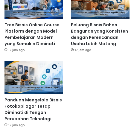
Tren Bisnis Online Course
Peluang Bisnis Bahan
Platform dengan Model
Bangunan yang Konsisten
Pembelajaran Modern
dengan Perencanaan
yang Semakin Diminati
Usaha Lebih Matang
17 jam ago
17 jam ago
Panduan Mengelola Bisnis
Fotokopi agar Tetap
Diminati di Tengah
Perubahan Teknologi
17 jam ago