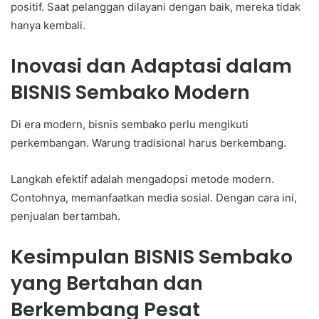
positif. Saat pelanggan dilayani dengan baik, mereka tidak
hanya kembali.
Inovasi dan Adaptasi dalam
BISNIS Sembako Modern
Di era modern, bisnis sembako perlu mengikuti
perkembangan. Warung tradisional harus berkembang.
Langkah efektif adalah mengadopsi metode modern.
Contohnya, memanfaatkan media sosial. Dengan cara ini,
penjualan bertambah.
Kesimpulan BISNIS Sembako
yang Bertahan dan
Berkembang Pesat