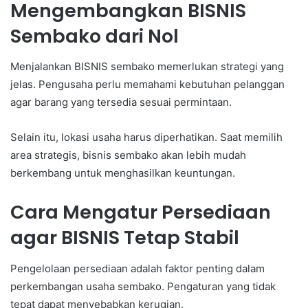
Mengembangkan BISNIS
Sembako dari Nol
Menjalankan BISNIS sembako memerlukan strategi yang
jelas. Pengusaha perlu memahami kebutuhan pelanggan
agar barang yang tersedia sesuai permintaan.
Selain itu, lokasi usaha harus diperhatikan. Saat memilih
area strategis, bisnis sembako akan lebih mudah
berkembang untuk menghasilkan keuntungan.
Cara Mengatur Persediaan
agar BISNIS Tetap Stabil
Pengelolaan persediaan adalah faktor penting dalam
perkembangan usaha sembako. Pengaturan yang tidak
tepat dapat menyebabkan kerugian.