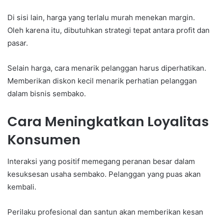
Di sisi lain, harga yang terlalu murah menekan margin.
Oleh karena itu, dibutuhkan strategi tepat antara profit dan
pasar.
Selain harga, cara menarik pelanggan harus diperhatikan.
Memberikan diskon kecil menarik perhatian pelanggan
dalam bisnis sembako.
Cara Meningkatkan Loyalitas
Konsumen
Interaksi yang positif memegang peranan besar dalam
kesuksesan usaha sembako. Pelanggan yang puas akan
kembali.
Perilaku profesional dan santun akan memberikan kesan