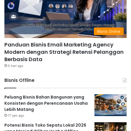
Bisnis Online
Panduan Bisnis Email Marketing Agency
Modern dengan Strategi Retensi Pelanggan
Berbasis Data
5 hari ago
Bisnis Offline
Peluang Bisnis Bahan Bangunan yang
Konsisten dengan Perencanaan Usaha
Lebih Matang
17 jam ago
Potensi Bisnis Toko Sepatu Lokal 2026