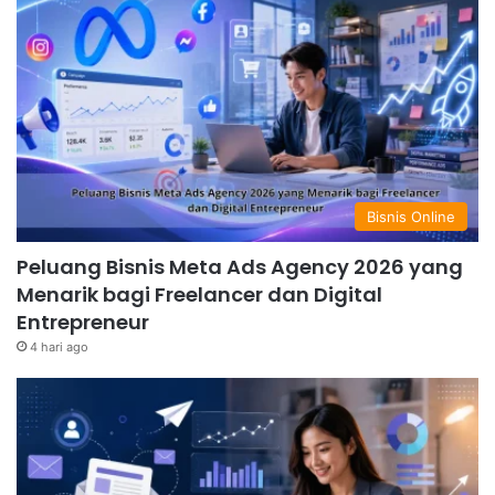
Bisnis Online
Peluang Bisnis Meta Ads Agency 2026 yang
Menarik bagi Freelancer dan Digital
Entrepreneur
4 hari ago