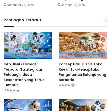
Desember 27, 2025
Oktober 26, 2025
Postingan Terbaru
Info Bisnis Farmasi
Konsep Baru Bisnis Toko
Terbaru: Strategi dan
Kue untuk Menciptakan
Peluang Industri
Pengalaman Belanja yang
Kesehatan yang Terus
Berbeda
Tumbuh
17 jam ago
17 jam ago