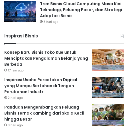
Tren Bisnis Cloud Computing Masa Kini:
Teknologi, Peluang Pasar, dan Strategi
Adaptasi Bisnis
5 hari ago
Inspirasi Bisnis
Konsep Baru Bisnis Toko Kue untuk
Menciptakan Pengalaman Belanja yang
Berbeda
17 jam ago
Inspirasi Usaha Percetakan Digital
yang Mampu Bertahan di Tengah
Perubahan Industri
2 hari ago
Panduan Mengembangkan Peluang
Bisnis Ternak Kambing dari Skala Kecil
hingga Besar
3 hari ago