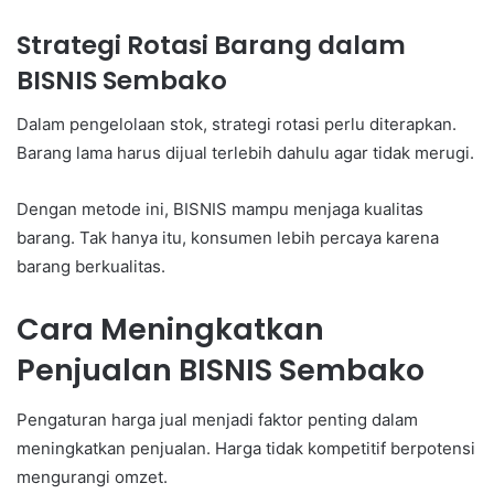
Strategi Rotasi Barang dalam
BISNIS Sembako
Dalam pengelolaan stok, strategi rotasi perlu diterapkan.
Barang lama harus dijual terlebih dahulu agar tidak merugi.
Dengan metode ini, BISNIS mampu menjaga kualitas
barang. Tak hanya itu, konsumen lebih percaya karena
barang berkualitas.
Cara Meningkatkan
Penjualan BISNIS Sembako
Pengaturan harga jual menjadi faktor penting dalam
meningkatkan penjualan. Harga tidak kompetitif berpotensi
mengurangi omzet.