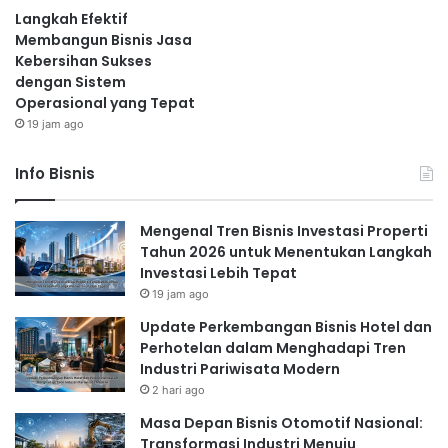
Langkah Efektif
Membangun Bisnis Jasa
Kebersihan Sukses
dengan Sistem
Operasional yang Tepat
19 jam ago
Info Bisnis
Mengenal Tren Bisnis Investasi Properti
Tahun 2026 untuk Menentukan Langkah
Investasi Lebih Tepat
19 jam ago
Update Perkembangan Bisnis Hotel dan
Perhotelan dalam Menghadapi Tren
Industri Pariwisata Modern
2 hari ago
Masa Depan Bisnis Otomotif Nasional:
Transformasi Industri Menuju