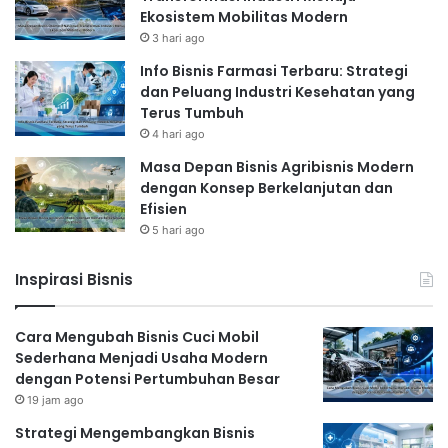
Ekosistem Mobilitas Modern
3 hari ago
Info Bisnis Farmasi Terbaru: Strategi
dan Peluang Industri Kesehatan yang
Terus Tumbuh
4 hari ago
Masa Depan Bisnis Agribisnis Modern
dengan Konsep Berkelanjutan dan
Efisien
5 hari ago
Inspirasi Bisnis
Cara Mengubah Bisnis Cuci Mobil
Sederhana Menjadi Usaha Modern
dengan Potensi Pertumbuhan Besar
19 jam ago
Strategi Mengembangkan Bisnis