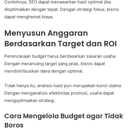
Contohnya, SEO dapat menawarkan hasil optimal jika
dioptimalkan dengan tepat. Dengan strategi fokus, bisnis
dapat menghemat biaya.
Menyusun Anggaran
Berdasarkan Target dan ROI
Perencanaan budget harus berdasarkan sasaran usaha.
Dengan merancang target yang jelas, bisnis dapat
mendistribusikan dana dengan optimal.
Tidak hanya itu, analisis hasil pun merupakan kunci utama.
Dengan menganalisis efektivitas promosi, usaha dapat
mengoptimalkan strategi.
Cara Mengelola Budget agar Tidak
Boros