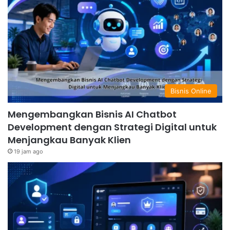
Bisnis Online
Mengembangkan Bisnis AI Chatbot
Development dengan Strategi Digital untuk
Menjangkau Banyak Klien
19 jam ago