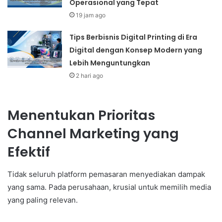
Operasional yang Tepat
19 jam ago
Tips Berbisnis Digital Printing di Era
Digital dengan Konsep Modern yang
Lebih Menguntungkan
2 hari ago
Menentukan Prioritas
Channel Marketing yang
Efektif
Tidak seluruh platform pemasaran menyediakan dampak
yang sama. Pada perusahaan, krusial untuk memilih media
yang paling relevan.